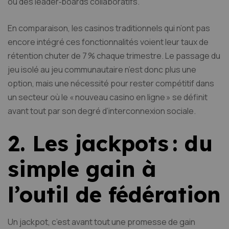
ou des leader‑boards collaboratifs.
En comparaison, les casinos traditionnels qui n’ont pas
encore intégré ces fonctionnalités voient leur taux de
rétention chuter de 7 % chaque trimestre. Le passage du
jeu isolé au jeu communautaire n’est donc plus une
option, mais une nécessité pour rester compétitif dans
un secteur où le « nouveau casino en ligne » se définit
avant tout par son degré d’interconnexion sociale.
2. Les jackpots : du
simple gain à
l’outil de fédération
Un jackpot, c’est avant tout une promesse de gain