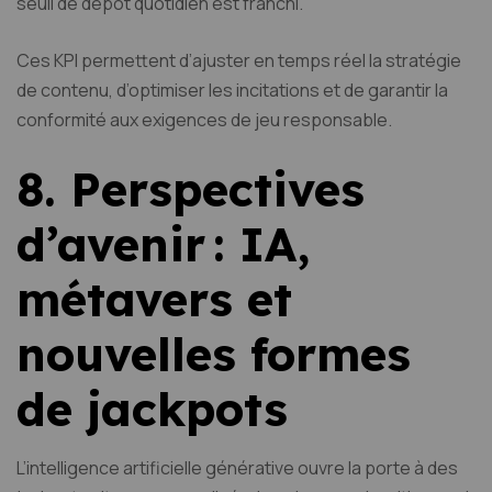
seuil de dépôt quotidien est franchi.
Ces KPI permettent d’ajuster en temps réel la stratégie
de contenu, d’optimiser les incitations et de garantir la
conformité aux exigences de jeu responsable.
8. Perspectives
d’avenir : IA,
métavers et
nouvelles formes
de jackpots
L’intelligence artificielle générative ouvre la porte à des