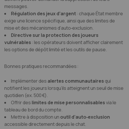
messages.
Régulation des jeux d’argent
: chaque État membre
exige une licence spécifique, ainsi que des limites de
mise et des mécanismes d’auto‑exclusion.
Directive sur la protection des joueurs
vulnérables
: les opérateurs doivent afficher clairement
les options de dépôt limité et les outils de pause.
Bonnes pratiques recommandées :
Implémenter des
alertes communautaires
qui
notifient les joueurs lorsqu’ils atteignent un seuil de mise
quotidien (ex. 500 €).
Offrir des
limites de mise personnalisables
via le
tableau de bord du compte.
Mettre à disposition un
outil d’auto‑exclusion
accessible directement depuis le chat.