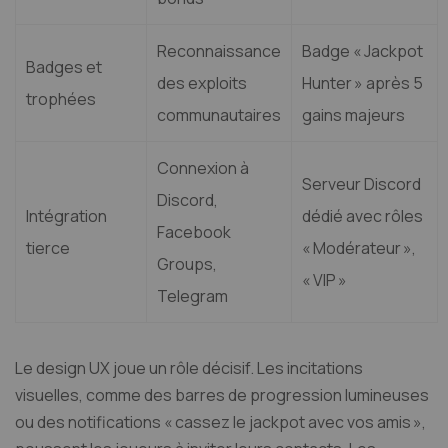
Reconnaissance
Badge « Jackpot
Badges et
des exploits
Hunter » après 5
trophées
communautaires
gains majeurs
Connexion à
Serveur Discord
Discord,
Intégration
dédié avec rôles
Facebook
tierce
« Modérateur »,
Groups,
« VIP »
Telegram
Le design UX joue un rôle décisif. Les incitations
visuelles, comme des barres de progression lumineuses
ou des notifications « cassez le jackpot avec vos amis »,