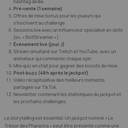
hashtag dédié.
Pré‑vente (1 semaine)
Offres de mise bonus pour les joueurs qui
s’inscrivent au challenge.
Sessions live avec un influenceur spécialisé en slots
(ex. « SlotStreamer »).
Événement live (jour J)
Stream simultané sur Twitch et YouTube, avec un
animateur qui commente chaque spin.
Mini‑quiz en chat pour gagner des boosts de mise.
Post‑buzz (48 h après le jackpot)
Vidéo récapitulative des meilleurs moments,
partagée sur TikTok.
Newsletter contenant les statistiques du jackpot et
les prochains challenges.
Le storytelling est essentiel. Un jackpot nommé « Le
Trésor des Pharaons » peut être présenté comme une