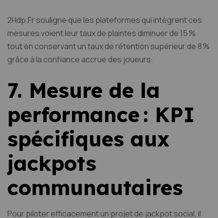
2Hdp.Fr souligne que les plateformes qui intègrent ces
mesures voient leur taux de plaintes diminuer de 15 %
tout en conservant un taux de rétention supérieur de 8 %
grâce à la confiance accrue des joueurs.
7. Mesure de la
performance : KPI
spécifiques aux
jackpots
communautaires
Pour piloter efficacement un projet de jackpot social, il