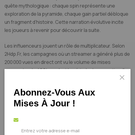
quête mythologique : chaque spin représente une
exploration de la pyramide, chaque gain partiel débloque
un fragment d’histoire. Cette narration évolutive incite
les joueurs à revenir pour découvrir la suite.
Les influenceurs jouent un rôle de multiplicateur. Selon
2Hdp.Fr, les campagnes où un streamer a généré plus de
200 000 vues en direct ont vu le volume de mises
augmenter de 42 % pendant la période de promotion. Il
est donc crucial de choisir des créateurs dont l’audience
correspond au profil du « meilleur casino en ligne france »
Abonnez-Vous Aux
visé.
Mises À Jour !
En combinant un calendrier précis, un récit immersif et la
puissance des influenceurs, les opérateurs maximisent
l’impact viral du jackpot et renforcent la cohésion de la
communauté.