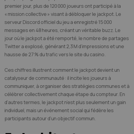
premier jour, plus de 120 000 joueurs ont participé à la
« mission collective » visant à débloquer le jackpot. Le
serveur Discord officiel du jeu a enregistré 15 000
messages en 48 heures, créant un véritable buzz. Le
jour où le jackpot a été remporté, le nombre de partages
Twitter a explosé, générant 2,3 M d’impressions et une
hausse de 27 % du trafic vers le site du casino.
Ces chiffres illustrent comment le jackpot devient un
catalyseur de communauté : il incite les joueurs à
communiquer, à organiser des stratégies communes et à
célébrer collectivement chaque étape du compteur. En
d’autres termes, le jackpot n’est plus seulement un gain
individuel, mais un événement social qui fédère les
participants autour d’un objectif commun.