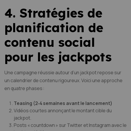
4. Stratégies de
planification de
contenu social
pour les jackpots
Une campagne réussie autour d’un jackpot repose sur
un calendrier de contenu rigoureux. Voici une approche
en quatre phases :
Teasing (2‑4 semaines avant le lancement)
Vidéos courtes annonçant le montant cible du
jackpot.
Posts « countdown » sur Twitter et Instagram avec le