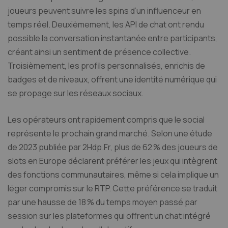
joueurs peuvent suivre les spins d’un influenceur en
temps réel. Deuxièmement, les API de chat ont rendu
possible la conversation instantanée entre participants,
créant ainsi un sentiment de présence collective.
Troisièmement, les profils personnalisés, enrichis de
badges et de niveaux, offrent une identité numérique qui
se propage sur les réseaux sociaux.
Les opérateurs ont rapidement compris que le social
représente le prochain grand marché. Selon une étude
de 2023 publiée par 2Hdp.Fr, plus de 62 % des joueurs de
slots en Europe déclarent préférer les jeux qui intègrent
des fonctions communautaires, même si cela implique un
léger compromis sur le RTP. Cette préférence se traduit
par une hausse de 18 % du temps moyen passé par
session sur les plateformes qui offrent un chat intégré