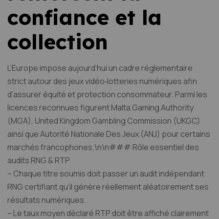
confiance et la
collection
L’Europe impose aujourd’hui un cadre réglementaire
strict autour des jeux vidéo‑lotteries numériques afin
d’assurer équité et protection consommateur. Parmi les
licences reconnues figurent Malta Gaming Authority
(MGA), United Kingdom Gambling Commission (UKGC)
ainsi que Autorité Nationale Des Jeux (ANJ) pour certains
marchés francophones.\n\n### Rôle essentiel des
audits RNG & RTP
– Chaque titre soumis doit passer un audit indépendant
RNG certifiant qu’il génère réellement aléatoirement ses
résultats numériques.
– Le taux moyen déclaré RTP doit être affiché clairement