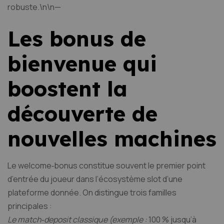
robuste.\n\n—
Les bonus de
bienvenue qui
boostent la
découverte de
nouvelles machines
Le welcome‑bonus constitue souvent le premier point
d’entrée du joueur dans l’écosystème slot d’une
plateforme donnée. On distingue trois familles
principales :
Le match‑deposit classique (exemple :
100 % jusqu’à