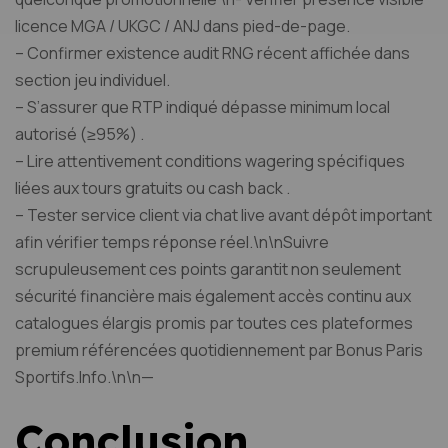
licence MGA / UKGC / ANJ dans pied-de-page.
– Confirmer existence audit RNG récent affichée dans
section jeu individuel.
– S’assurer que RTP indiqué dépasse minimum local
autorisé (≥95%) .
– Lire attentivement conditions wagering spécifiques
liées aux tours gratuits ou cash back .
– Tester service client via chat live avant dépôt important
afin vérifier temps réponse réel.\n\nSuivre
scrupuleusement ces points garantit non seulement
sécurité financière mais également accès continu aux
catalogues élargis promis par toutes ces plateformes
premium référencées quotidiennement par Bonus Paris
Sportifs.Info.\n\n—
Conclusion