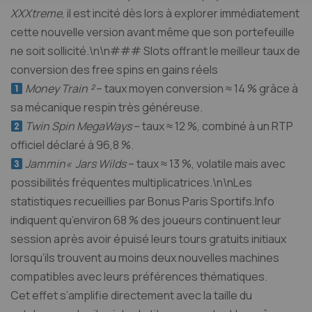
XXXtreme
, il est incité dès lors à explorer immédiatement
cette nouvelle version avant même que son portefeuille
ne soit sollicité.\n\n### Slots offrant le meilleur taux de
conversion des free spins en gains réels
Money Train ²
– taux moyen conversion ≈ 14 % grâce à
sa mécanique respin très généreuse.
Twin Spin MegaWays
– taux ≈ 12 %, combiné à un RTP
officiel déclaré à 96,8 %.
Jammin« Jars Wilds
– taux ≈ 13 %, volatile mais avec
possibilités fréquentes multiplicatrices.\n\nLes
statistiques recueillies par Bonus Paris Sportifs.Info
indiquent qu’environ 68 % des joueurs continuent leur
session après avoir épuisé leurs tours gratuits initiaux
lorsqu’ils trouvent au moins deux nouvelles machines
compatibles avec leurs préférences thématiques.
Cet effet s’amplifie directement avec la taille du