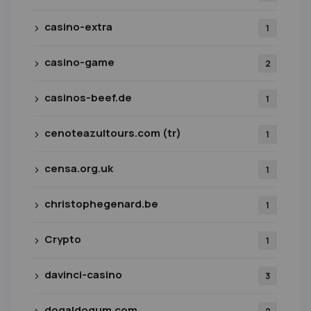
casino-extra
1
casino-game
2
casinos-beef.de
1
cenoteazultours.com (tr)
1
censa.org.uk
1
christophegenard.be
1
Crypto
1
davinci-casino
3
dogaldogum.com