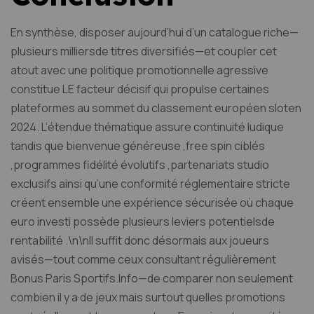
En synthèse, disposer aujourd’hui d’un catalogue riche—
plusieurs milliersde titres diversifiés—et coupler cet
atout avec une politique promotionnelle agressive
constitue LE facteur décisif qui propulse certaines
plateformes au sommet du classement européen slot​en​
2024​. L’étendue thématique assure continuité ludique
tandis que bienvenue généreuse ,free spin ciblés
,programmes fidélité évolutifs ,partenariats studio
exclusifs ainsi qu’une conformité réglementaire stricte
créent ensemble une expérience sécurisée où chaque
euro investi possède plusieurs leviers potentielsde
rentabilité .\n\nIl suffit donc désormais aux joueurs
avisés—tout comme ceux consultant régulièrement
Bonus Paris Sportifs.Info—de comparer non seulement
combien il y a·de jeux mais surtout quelles promotions