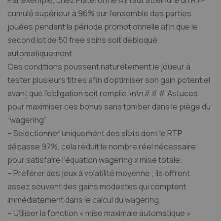
Par exemple, chez Plateforme A il faut atteindre un RTP
cumulé supérieur à 96% sur l’ensemble des parties
jouées pendant la période promotionnelle afin que le
second lot de 50 free spins soit débloqué
automatiquement.
Ces conditions poussent naturellement le joueur à
tester plusieurs titres afin d’optimiser son gain potentiel
avant que l’obligation soit remplie.\n\n### Astuces
pour maximiser ces bonus sans tomber dans le piège du
“wagering”
– Sélectionner uniquement des slots dont le RTP
dépasse 97%, cela réduit le nombre réel nécessaire
pour satisfaire l’équation wagering x mise totale.
– Préférer des jeux à volatilité moyenne ; ils offrent
assez souvent des gains modestes qui comptent
immédiatement dans le calcul du wagering.
– Utiliser la fonction « mise maximale automatique »