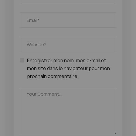
Enregistrer mon nom, mon e-mail et
mon site dans le navigateur pour mon
prochain commentaire.