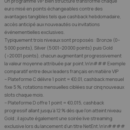
Un programme VIP bien structuré transforme chaque
euro misé en points échangeables contre des
avantages tangibles tels que cashback hebdomadaire,
accès anticipé aux nouveautés ou invitations
événementielles exclusives.
Typiquement trois niveaux sont proposés : Bronze (0–
5 000 points), Silver (5 001–20 000 points) puis Gold
(>20 001 points), chacun augmentant progressivement
la valeur moyenne attribuée par point.\n\n### Exemple
comparatif entre deux leaders français en matière VIP
– Plateforme C délivre 1 point = €0,01, cashback mensuel
fixe 5 %, rotations mensuelles ciblées sur cinq nouveaux
slots chaque mois.
– Plateforme D offre 1 point = €0,015, cashback
progressif allant jusqu’à 12 % dès que l’on atteint niveau
Gold ; il ajoute également une soirée live streaming
exclusive lors du lancement d’un titre NetEnt.\n\n####