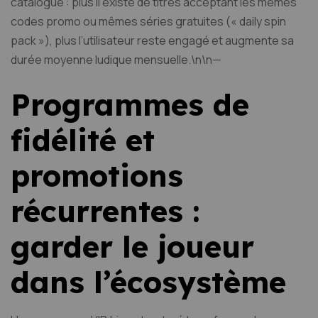
catalogue : plus il existe de titres acceptant les mêmes
codes promo ou mêmes séries gratuites (« daily spin
pack »), plus l’utilisateur reste engagé et augmente sa
durée moyenne ludique mensuelle.\n\n—
Programmes de
fidélité et
promotions
récurrentes :
garder le joueur
dans l’écosystème