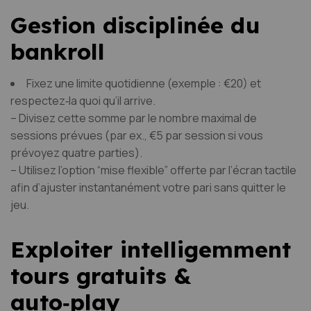
Gestion disciplinée du
bankroll
Fixez une limite quotidienne (exemple : €20) et
respectez‑la quoi qu’il arrive.
– Divisez cette somme par le nombre maximal de
sessions prévues (par ex., €5 par session si vous
prévoyez quatre parties).
– Utilisez l’option “mise flexible” offerte par l’écran tactile
afin d’ajuster instantanément votre pari sans quitter le
jeu.
Exploiter intelligemment
tours gratuits &
auto‑play