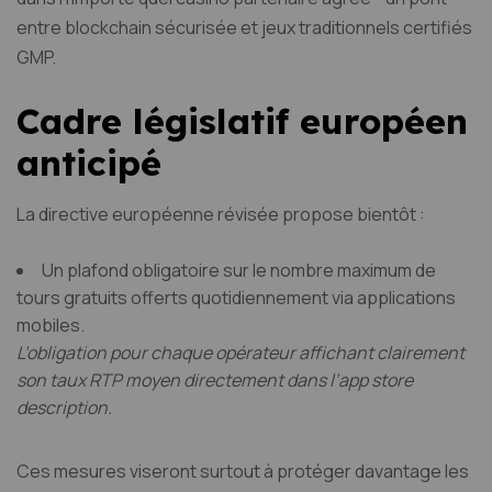
entre blockchain sécurisée et jeux traditionnels certifiés
GMP.
Cadre législatif européen
anticipé
La directive européenne révisée propose bientôt :
Un plafond obligatoire sur le nombre maximum de
tours gratuits offerts quotidiennement via applications
mobiles.
L’obligation pour chaque opérateur affichant clairement
son taux RTP moyen directement dans l’app store
description.
Ces mesures viseront surtout à protéger davantage les