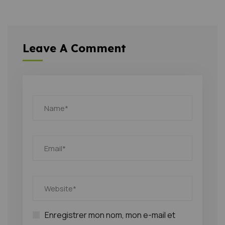
Leave A Comment
Enregistrer mon nom, mon e-mail et