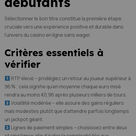
débutants
Sélectionner le bon titre constitue la première étape
cruciale vers une expérience positive et durable dans
l’univers du casino en ligne sans wager.
Critères essentiels à
vérifier
RTP élevé – privilégiez un retour au joueur supérieur à
96 % ; cela signifie qu’en moyenne chaque euro misé
rendra au moins €0,96 après plusieurs milliers de tours.
Volatilité modérée – elle assure des gains réguliers
mais modestes plutôt que d’attendre parfois longtemps
un jackpot géant.
Lignes de paiement simples – choisissez entre deux
et cinq lignes afin d’éviter la complexité liée aux