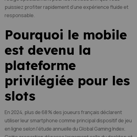
puissiez profiter rapidement d’une expérience fluide et
responsable.
Pourquoi le mobile
est devenu la
plateforme
privilégiée pour les
slots
En 2024, plus de 68 % des joueurs français déclarent
utiliser leur smartphone comme principal dispositif de jeu
en ligne selon l’étude annuelle du Global Gaming Index.