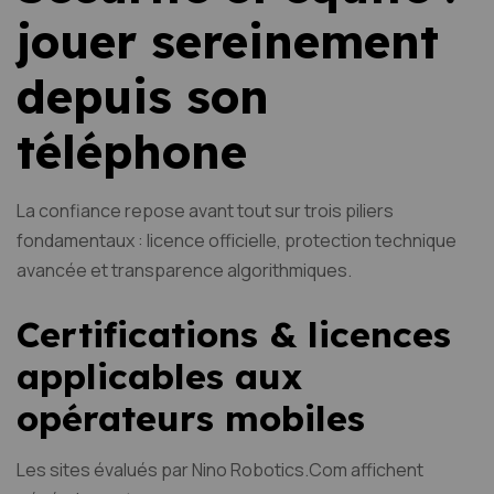
jouer sereinement
depuis son
téléphone
La confiance repose avant tout sur trois piliers
fondamentaux : licence officielle, protection technique
avancée et transparence algorithmiques.
Certifications & licences
applicables aux
opérateurs mobiles
Les sites évalués par Nino Robotics.Com affichent