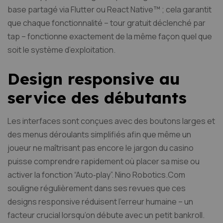
base partagé via Flutter ou React Native™ ; cela garantit
que chaque fonctionnalité – tour gratuit déclenché par
tap – fonctionne exactement de la même façon quel que
soit le système d’exploitation.
Design responsive au
service des débutants
Les interfaces sont conçues avec des boutons larges et
des menus déroulants simplifiés afin que même un
joueur ne maîtrisant pas encore le jargon du casino
puisse comprendre rapidement où placer sa mise ou
activer la fonction “Auto‑play”. Nino Robotics.Com
souligne régulièrement dans ses revues que ces
designs responsive réduisent l’erreur humaine – un
facteur crucial lorsqu’on débute avec un petit bankroll.