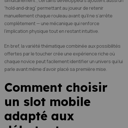
simultanément ; certains développeurs ajoutent aussi un
“hold‑and‑drag” permettant au joueur de retenir
manuellement chaque rouleau avant qu’il ne s’arrête
complètement — une mécanique qui renforce
l’implication physique tout en restant intuitive.
En bref, la variété thématique combinée aux possibilités
offertes par le toucher crée une expérience riche où
chaque novice peut facilement identifier un univers qui lui
parle avant même d’avoir placé sa première mise.
Comment choisir
un slot mobile
adapté aux