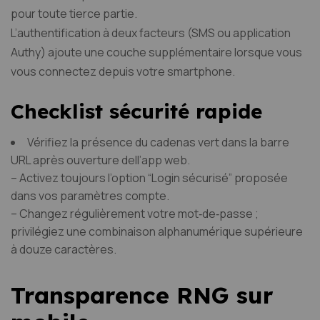
pour toute tierce partie.
L’authentification à deux facteurs (SMS ou application
Authy) ajoute une couche supplémentaire lorsque vous
vous connectez depuis votre smartphone.
Checklist sécurité rapide
Vérifiez la présence du cadenas vert dans la barre
URL après ouverture dell’app web.
– Activez toujours l’option “Login sécurisé” proposée
dans vos paramètres compte.
– Changez régulièrement votre mot‑de‑passe ;
privilégiez une combinaison alphanumérique supérieure
à douze caractères.
Transparence RNG sur