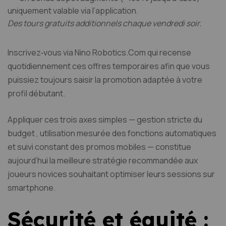
uniquement valable via l’application.
Des tours gratuits additionnels chaque vendredi soir.
Inscrivez‑vous via Nino Robotics.Com qui recense
quotidiennement ces offres temporaires afin que vous
puissiez toujours saisir la promotion adaptée à votre
profil débutant.
Appliquer ces trois axes simples — gestion stricte du
budget , utilisation mesurée des fonctions automatiques
et suivi constant des promos mobiles — constitue
aujourd’hui la meilleure stratégie recommandée aux
joueurs novices souhaitant optimiser leurs sessions sur
smartphone.
Sécurité et équité :