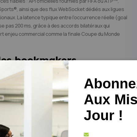
s fiables : API officielles fournies par FIFA ou ATP™,
Sports®, ainsi que des flux WebSocket dédiés aux ligues
onaux. La latence typique entre l’occurrence réelle (goal
e pas 200 ms, grâce à des accords bilatéraux qui
ort enjeu commercial comme la finale Coupe du Monde
 des bookmakers
 des serveurs edge situés au plus près des data centers
Abonne
 par les diffuseurs TV OTT afin de réduire au minimum le
lés à UDP permettent une mise à jour quasi instantanée
Aux Mi
eflète fidèlement l’état actuel du match plutôt qu’une
nt.
Jour !
 live betting :