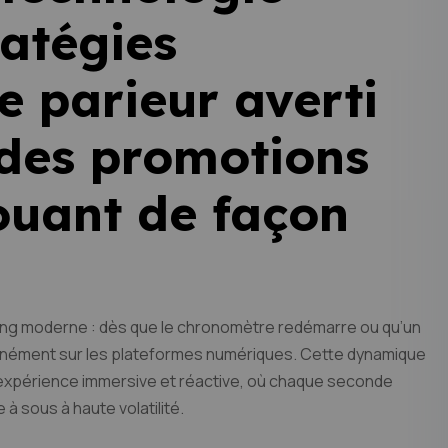
ratégies
e parieur averti
 des promotions
jouant de façon
ting moderne : dès que le chronomètre redémarre ou qu’un
tantanément sur les plateformes numériques. Cette dynamique
e expérience immersive et réactive, où chaque seconde
 sous à haute volatilité.