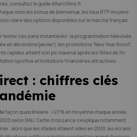
es, consultez le guide d’Aerofilms.fr
e chaque mois les bonus de bienvenue, les taux RTP moyens
ision claire des options disponibles sur le marché français.
r tester ces paris instantanés : la programmation télévisée
ée en décembre/janvier), les promotions “New Year Boost”
s rapides atteint son pic maximal après les fêtes de fin
tation sportive et incitations financières attractives.
rect : chiffres clés
pandémie
 de façon quasi linéaire : +27 % en moyenne chaque année,
n 2023 selon l’ANJ. Cette croissance s’explique notamment
e ; alors que les stades étaient vides en 2020, les écrans
utilisateurs actifs sur mobile pendant les grands tournois