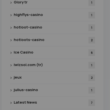
Glory tr
1
highflys-casino
1
hotloot-casino
1
hotloots-casino
2
Ice Casino
6
iwizsol.com (tr)
1
jeux
2
julius-casino
1
Latest News
7