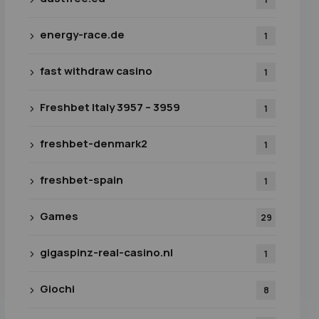
energy-race.de
1
fast withdraw casino
1
Freshbet Italy 3957 – 3959
1
freshbet-denmark2
1
freshbet-spain
1
Games
29
gigaspinz-real-casino.nl
1
Giochi
8