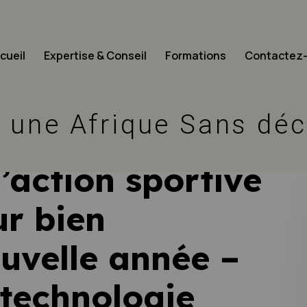
cueil
Expertise & Conseil
Formations
Contactez
 une Afrique Sans dé
4 : comment les
’action sportive
ur bien
uvelle année –
 technologie