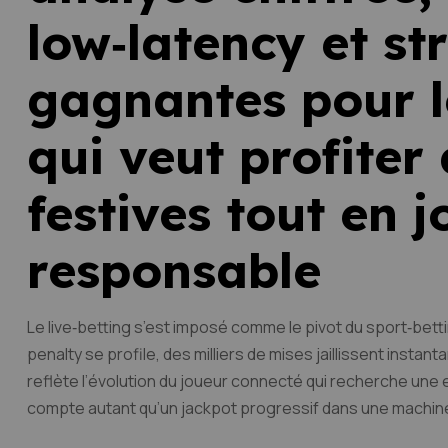
low‑latency et st
gagnantes pour l
qui veut profiter
festives tout en 
responsable
Le live‑betting s’est imposé comme le pivot du sport‑bet
penalty se profile, des milliers de mises jaillissent ins
reflète l’évolution du joueur connecté qui recherche un
compte autant qu’un jackpot progressif dans une machine à