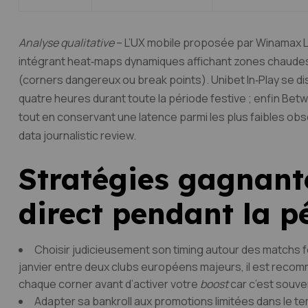
Analyse qualitative
– L’UX mobile proposée par Winamax Li
intégrant heat‑maps dynamiques affichant zones chaudes
(corners dangereux ou break points). Unibet In‑Play se dis
quatre heures durant toute la période festive ; enfin Bet
tout en conservant une latence parmi les plus faibles o
data journalistic review.
Stratégies gagnante
direct pendant la p
Choisir judicieusement son timing autour des matchs fe
janvier entre deux clubs européens majeurs, il est rec
chaque corner avant d’activer votre
boost
car c’est souve
Adapter sa bankroll aux promotions limitées dans le t