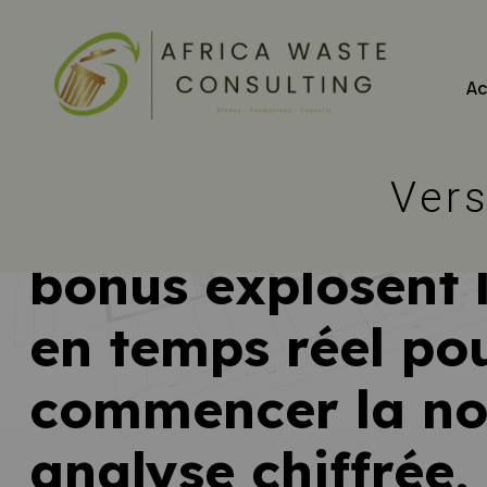
Ac
lamine58
0 Comments
Vers
Live‑betting 202
bonus explosent l
en temps réel po
commencer la no
analyse chiffrée,