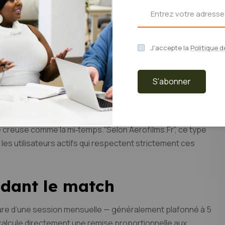
e parieur ?
ctions instantanées
J'accepte la
Politique d
u’un joueur place une mise pendant un intervalle déterminé
atch UEFA), il reçoit automatiquement une mise gratuite
S'abonner
selon l’opérateur et la popularité du duel sportif
urnover minimal égal au double de la mise gratuite dans les
eur à exploiter rapidement son avantage avant que la
de creuse comme la mi‑temps.“Selon Aerofilms.Fr”, ce type
es utilisateurs actifs qui respectent strictement ces
dant le match
ture d’une session mensuelle — généralement plafonné à 5
alcule directement une remise proportionnelle aux