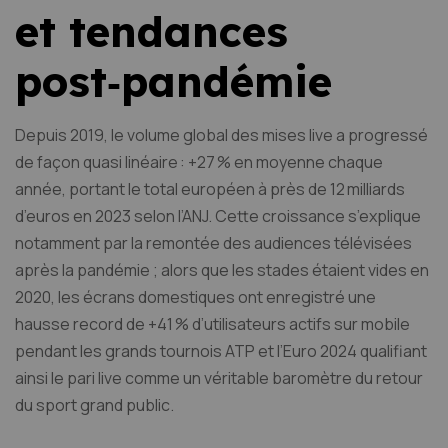
et tendances
post‑pandémie
Depuis 2019, le volume global des mises live a progressé
de façon quasi linéaire : +27 % en moyenne chaque
année, portant le total européen à près de 12 milliards
d’euros en 2023 selon l’ANJ. Cette croissance s’explique
notamment par la remontée des audiences télévisées
après la pandémie ; alors que les stades étaient vides en
2020, les écrans domestiques ont enregistré une
hausse record de +41 % d’utilisateurs actifs sur mobile
pendant les grands tournois ATP et l’Euro 2024 qualifiant
ainsi le pari live comme un véritable baromètre du retour
du sport grand public.