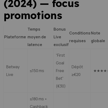
(2024) — focus
promotions
Temps
Bonus
Conditions
Note
Plateforme
moyen de
Live
requises
globale
latence
exclusif
“First
Goal
Betway
Dépôt
≤150 ms
Free
★★★★
Live
≥€20
Bet”
(€30)
≤180 ms •
Cashback