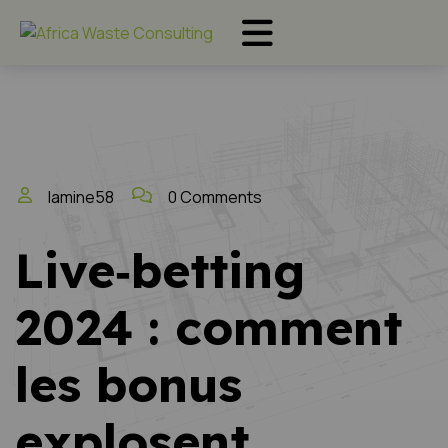
lamine58
0 Comments
Live‑betting
2024 : comment
les bonus
explosent