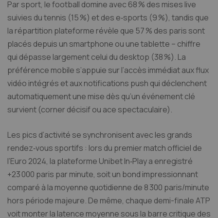
Par sport, le football domine avec 68 % des mises live
suivies du tennis (15 %) et des e‑sports (9 %), tandis que
la répartition plateforme révèle que 57 % des paris sont
placés depuis un smartphone ou une tablette – chiffre
qui dépasse largement celui du desktop (38 %). La
préférence mobile s’appuie sur l’accès immédiat aux flux
vidéo intégrés et aux notifications push qui déclenchent
automatiquement une mise dès qu’un événement clé
survient (corner décisif ou ace spectaculaire).
Les pics d’activité se synchronisent avec les grands
rendez‑vous sportifs : lors du premier match officiel de
l’Euro 2024, la plateforme Unibet In‑Play a enregistré
+23 000 paris par minute, soit un bond impressionnant
comparé à la moyenne quotidienne de 8 300 paris/minute
hors période majeure. De même, chaque demi-finale ATP
voit monter la latence moyenne sous la barre critique des