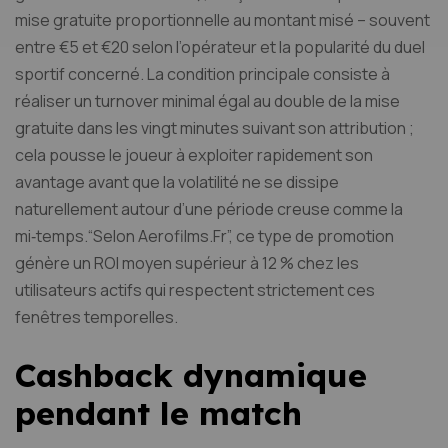
mise gratuite proportionnelle au montant misé – souvent
entre €5 et €20 selon l’opérateur et la popularité du duel
sportif concerné. La condition principale consiste à
réaliser un turnover minimal égal au double de la mise
gratuite dans les vingt minutes suivant son attribution ;
cela pousse le joueur à exploiter rapidement son
avantage avant que la volatilité ne se dissipe
naturellement autour d’une période creuse comme la
mi‑temps.“Selon Aerofilms.Fr”, ce type de promotion
génère un ROI moyen supérieur à 12 % chez les
utilisateurs actifs qui respectent strictement ces
fenêtres temporelles.
Cashback dynamique
pendant le match