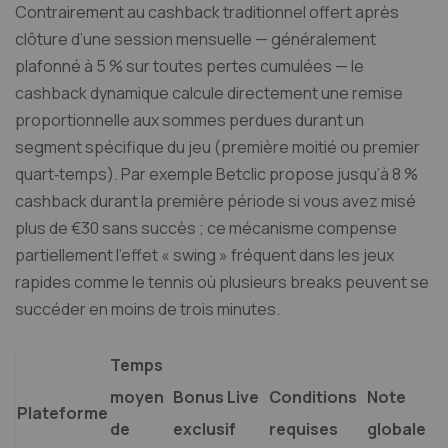
Contrairement au cashback traditionnel offert après
clôture d’une session mensuelle — généralement
plafonné à 5 % sur toutes pertes cumulées — le
cashback dynamique calcule directement une remise
proportionnelle aux sommes perdues durant un
segment spécifique du jeu (première moitié ou premier
quart‐temps). Par exemple Betclic propose jusqu’à 8 %
cashback durant la première période si vous avez misé
plus de €30 sans succès ; ce mécanisme compense
partiellement l’effet « swing » fréquent dans les jeux
rapides comme le tennis où plusieurs breaks peuvent se
succéder en moins de trois minutes.
Temps
moyen
Bonus Live
Conditions
Note
Plateforme
de
exclusif
requises
globale