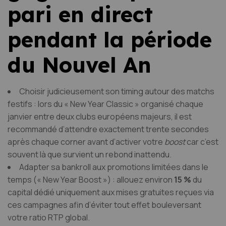
pari en direct
pendant la période
du Nouvel An
Choisir judicieusement son timing autour des matchs
festifs : lors du « New Year Classic » organisé chaque
janvier entre deux clubs européens majeurs, il est
recommandé d’attendre exactement trente secondes
après chaque corner avant d’activer votre
boost
car c’est
souvent là que survient un rebond inattendu.
Adapter sa bankroll aux promotions limitées dans le
temps (« New Year Boost ») : allouez environ
15 %
du
capital dédié uniquement aux mises gratuites reçues via
ces campagnes afin d’éviter tout effet bouleversant
votre ratio RTP global.