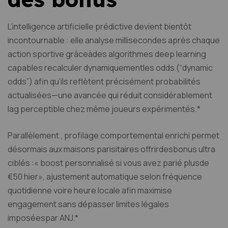
L’intelligence artificielle prédictive devient bientôt
incontournable : elle analyse millisecondes après chaque
action sportive grâceàdes algorithmes deep learning
capables recalculer dynamiquementles odds (“dynamic
odds”) afin qu’ils reflètent précisément probabilités
actualisées—une avancée qui réduit considérablement
lag perceptible chez même joueurs expérimentés.*
Parallèlement , profilage comportemental enrichi permet
désormais aux maisons parisitaires·offrir​des​bonus ultra
ciblés :« boost personnalisé si vous avez parié plusde
€50 hier», ajustement automatique selon fréquence
quotidienne voire heure locale afin maximise
engagement sans dépasser limites légales
imposéespar ANJ.*