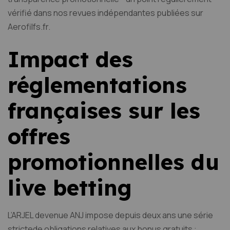
vérifié dans nos revues indépendantes publiées sur
Aerofilfs.fr.
Impact des
réglementations
françaises sur les
offres
promotionnelles du
live betting
L’ARJEL devenue ANJ impose depuis deux ans une série
strictede obligations relatives aux bonus gratuits :