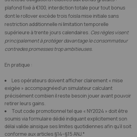
plafond fixé à €100, interdiction totale pour tout bonus
dont le rollover excède trois foisla mise initiale sans
restriction additionnelle ni limitation temporelle
supérieure à trente jours calendaires.
Ces règles visent
principalement à protéger davantage le consommateur
contredes promesses trop ambitieuses.
En pratique :
Les opérateurs doivent afficher clairement « mise
exigée » accompagnéed’un simulateur calculant
précisément combien il reste besoin jouer avant pouvoir
retirer leurs gains.
Tout code promotionnel tel que « NY2024 » doit être
soumis via formulaire dédié indiquant explicitement son
délai valide ainsique ses limites quotidiennes afin qu’il soit
conforme aux articles §14–§15 ANJ.*