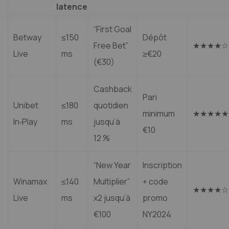
latence
“First Goal
Betway
≤150
Dépôt
Free Bet”
★★★★☆
Live
ms
≥€20
(€30)
Cashback
Pari
Unibet
≤180
quotidien
minimum
★★★★★
In‑Play
ms
jusqu’à
€10
12 %
“New Year
Inscription
Winamax
≤140
Multiplier”
+ code
★★★★☆
Live
ms
x2 jusqu’à
promo
€100
NY2024