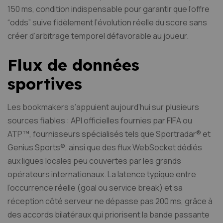
150 ms, condition indispensable pour garantir que l’offre
“odds” suive fidèlement l’évolution réelle du score sans
créer d’arbitrage temporel défavorable au joueur.
Flux de données
sportives
Les bookmakers s’appuient aujourd’hui sur plusieurs
sources fiables : API officielles fournies par FIFA ou
ATP™, fournisseurs spécialisés tels que Sportradar® et
Genius Sports®, ainsi que des flux WebSocket dédiés
aux ligues locales peu couvertes par les grands
opérateurs internationaux. La latence typique entre
l’occurrence réelle (goal ou service break) et sa
réception côté serveur ne dépasse pas 200 ms, grâce à
des accords bilatéraux qui priorisent la bande passante