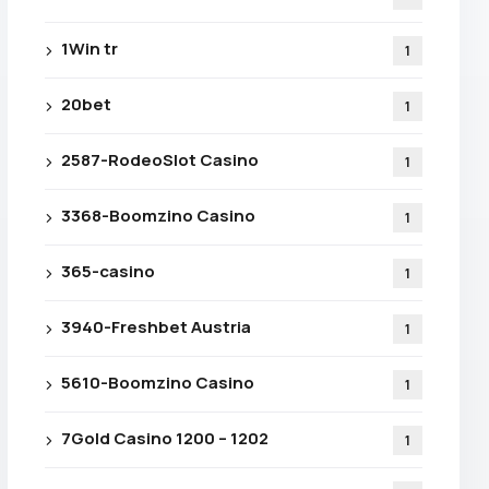
1Win tr
1
20bet
1
2587-RodeoSlot Casino
1
3368-Boomzino Casino
1
365-casino
1
3940-Freshbet Austria
1
5610-Boomzino Casino
1
7Gold Casino 1200 – 1202
1