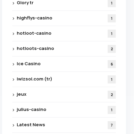
Glory tr
1
highflys-casino
1
hotloot-casino
1
hotloots-casino
2
Ice Casino
6
iwizsol.com (tr)
1
jeux
2
julius-casino
1
Latest News
7