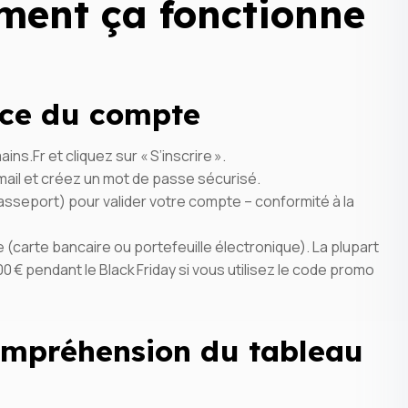
mment ça fonctionne
J'accepte la
Politique d
lace du compte
S'abonner
.Fr et cliquez sur « S’inscrire ».
mail et créez un mot de passe sécurisé.
asseport) pour valider votre compte – conformité à la
(carte bancaire ou portefeuille électronique). La plupart
 € pendant le Black Friday si vous utilisez le code promo
compréhension du tableau