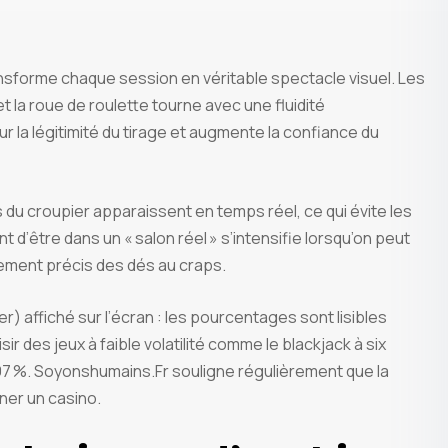
ransforme chaque session en véritable spectacle visuel. Les
et la roue de roulette tourne avec une fluidité
r la légitimité du tirage et augmente la confiance du
ns du croupier apparaissent en temps réel, ce qui évite les
 d’être dans un « salon réel » s’intensifie lorsqu’on peut
vement précis des dés au craps.
r) affiché sur l’écran : les pourcentages sont lisibles
ir des jeux à faible volatilité comme le blackjack à six
7 %. Soyonshumains.Fr souligne régulièrement que la
ner un casino.