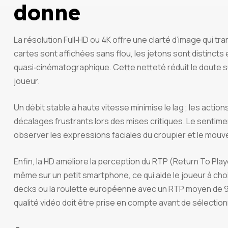
donne
La résolution Full‑HD ou 4K offre une clarté d’image qui t
cartes sont affichées sans flou, les jetons sont distincts 
quasi‑cinématographique. Cette netteté réduit le doute su
joueur.
Un débit stable à haute vitesse minimise le lag ; les actio
décalages frustrants lors des mises critiques. Le sentiment
observer les expressions faciales du croupier et le mou
Enfin, la HD améliore la perception du RTP (Return To Playe
même sur un petit smartphone, ce qui aide le joueur à chois
decks ou la roulette européenne avec un RTP moyen de 9
qualité vidéo doit être prise en compte avant de sélection