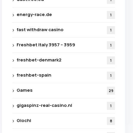
energy-race.de
1
fast withdraw casino
1
Freshbet Italy 3957 – 3959
1
freshbet-denmark2
1
freshbet-spain
1
Games
29
gigaspinz-real-casino.nl
1
Giochi
8