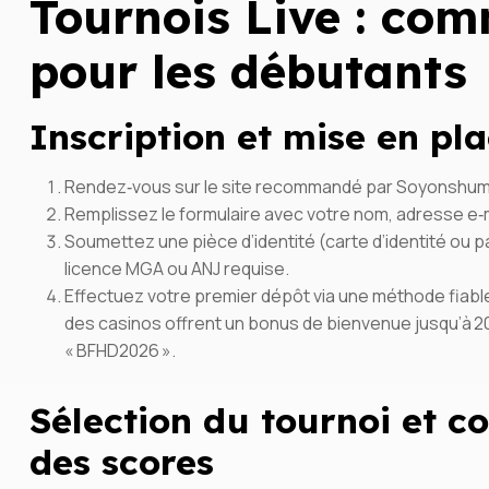
Tournois Live : co
pour les débutants
Inscription et mise en p
Rendez‑vous sur le site recommandé par Soyonshumains
Remplissez le formulaire avec votre nom, adresse e‑
Soumettez une pièce d’identité (carte d’identité ou p
licence MGA ou ANJ requise.
Effectuez votre premier dépôt via une méthode fiable 
des casinos offrent un bonus de bienvenue jusqu’à 200
« BFHD2026 ».
Sélection du tournoi et 
des scores