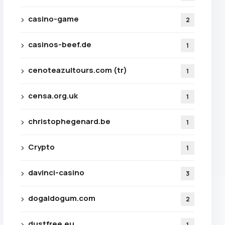
casino-game
2
casinos-beef.de
1
e confidentialité
cenoteazultours.com (tr)
1
censa.org.uk
1
christophegenard.be
1
Crypto
1
davinci-casino
3
dogaldogum.com
2
dustfree.eu
1