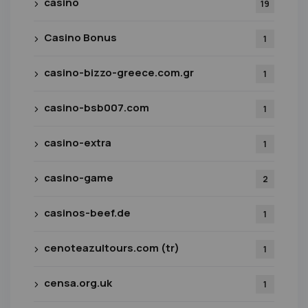
casino
19
Casino Bonus
1
casino-bizzo-greece.com.gr
1
casino-bsb007.com
1
casino-extra
1
casino-game
2
casinos-beef.de
1
cenoteazultours.com (tr)
1
censa.org.uk
1