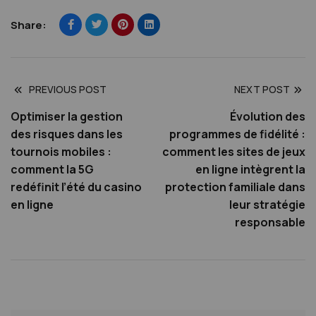
Share:
PREVIOUS POST
NEXT POST
Optimiser la gestion
Évolution des
des risques dans les
programmes de fidélité :
tournois mobiles :
comment les sites de jeux
comment la 5G
en ligne intègrent la
redéfinit l’été du casino
protection familiale dans
en ligne
leur stratégie
responsable