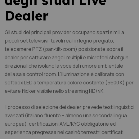
degli studi Live
Dealer
Gli studi dei principali provider occupano spazi simili a
piccoli set televisivi: tavoli reali in legno pregiato,
telecamere PTZ (pan‑tilt‑zoom) posizionate sopra il
dealer per catturare angoli multipli e microfoni shotgun
direzionali che isolano la voce dal rumore ambientale
della sala control room. L’illuminazione è calibrata con
softbox LED a temperatura colore costante (5600 K) per
evitare flicker visibile nello streaming HD/4K.
Il processo di selezione dei dealer prevede test linguistici
avanzati (italiano fluente + almeno una seconda lingua
europea), certificazioni AML/KYC obbligatorie ed
esperienza pregressa nei casinò terrestri certificati