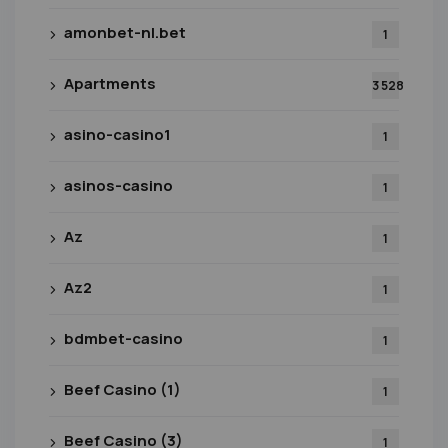
amonbet-nl.bet
1
Apartments
3 528
asino-casino1
1
asinos-casino
1
Az
1
Az2
1
bdmbet-casino
1
Beef Casino (1)
1
Beef Casino (3)
1