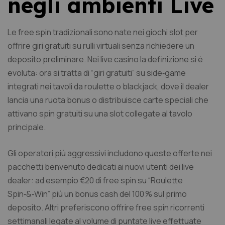
negli ambienti Live
Le free spin tradizionali sono nate nei giochi slot per
offrire giri gratuiti su rulli virtuali senza richiedere un
deposito preliminare. Nei live casino la definizione si è
evoluta: ora si tratta di “giri gratuiti” su side‑game
integrati nei tavoli da roulette o blackjack, dove il dealer
lancia una ruota bonus o distribuisce carte speciali che
attivano spin gratuiti su una slot collegate al tavolo
principale.
Gli operatori più aggressivi includono queste offerte nei
pacchetti benvenuto dedicati ai nuovi utenti dei live
dealer: ad esempio €20 di free spin su “Roulette
Spin‑&‑Win” più un bonus cash del 100 % sul primo
deposito. Altri preferiscono offrire free spin ricorrenti
settimanali legate al volume di puntate live effettuate