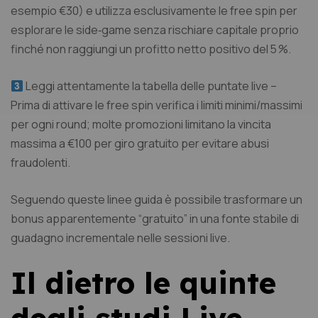
esempio €30) e utilizza esclusivamente le free spin per
esplorare le side‑game senza rischiare capitale proprio
finché non raggiungi un profitto netto positivo del 5 %.
Leggi attentamente la tabella delle puntate live –
Prima di attivare le free spin verifica i limiti minimi/massimi
per ogni round; molte promozioni limitano la vincita
massima a €100 per giro gratuito per evitare abusi
fraudolenti.
Seguendo queste linee guida è possibile trasformare un
bonus apparentemente “gratuito” in una fonte stabile di
guadagno incrementale nelle sessioni live.
Il dietro le quinte