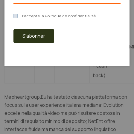
(€15)
J'accepte la
Politique de confidentialité
Free spin
combo su
S'abonner
“Live
Pragmatic
Full
Sì (+
Blackjack
HTM
Play
HD
portoghese)
Spin” (€10
+ cash
back)
Mepheartgroup.Eu ha testato ciascuna piattaforma con
focus sulla user experience italiana mediana: Evolution
eccelle nella qualità video ma può risultare costosa in
termini di requisito minimo di deposito; NetEnt offre
interfacce fluide ma manca del supporto linguistico