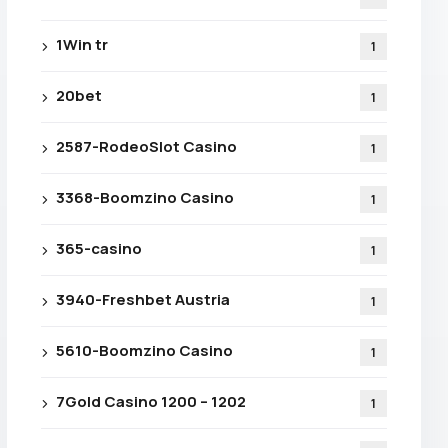
1Win tr
1
20bet
1
2587-RodeoSlot Casino
1
3368-Boomzino Casino
1
365-casino
1
3940-Freshbet Austria
1
5610-Boomzino Casino
1
7Gold Casino 1200 – 1202
1