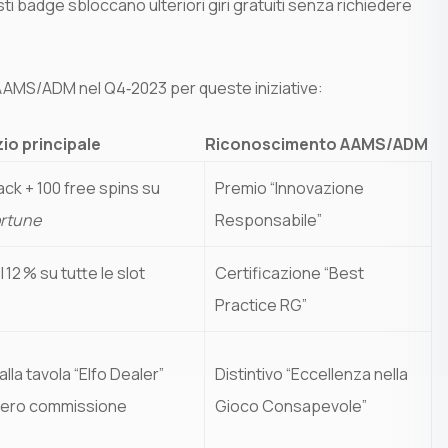
sti badge sbloccano ulteriori giri gratuiti senza richiedere
’AAMS/ADM nel Q4‑2023 per queste iniziative:
J'accepte la
Politique d
io principale
Riconoscimento AAMS/ADM
S'abonner
ck + 100 free spins su
Premio “Innovazione
ortune
Responsabile”
12 % su tutte le slot
Certificazione “Best
Practice RG”
lla tavola “Elfo Dealer”
Distintivo “Eccellenza nella
 zero commissione
Gioco Consapevole”