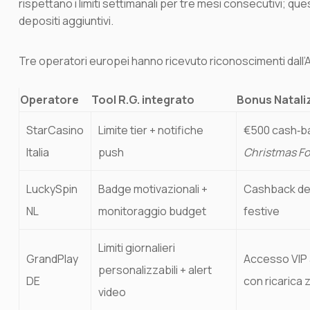
rispettano i limiti settimanali per tre mesi consecutivi; que
depositi aggiuntivi.
Tre operatori europei hanno ricevuto riconoscimenti dall
Operatore
Tool R.G. integrato
Bonus Nataliz
StarCasino
Limite tier + notifiche
€500 cash‑ba
Italia
push
Christmas F
LuckySpin
Badge motivazionali +
Cashback del 
NL
monitoraggio budget
festive
Limiti giornalieri
GrandPlay
Accesso VIP a
personalizzabili + alert
DE
con ricarica
video