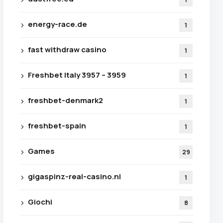
energy-race.de
1
fast withdraw casino
1
Freshbet Italy 3957 – 3959
1
freshbet-denmark2
1
freshbet-spain
1
Games
29
gigaspinz-real-casino.nl
1
Giochi
8