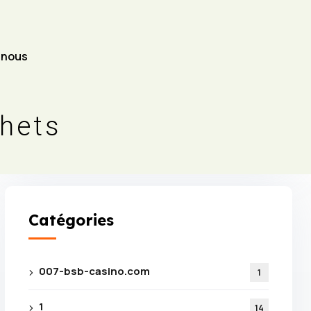
-nous
chets
Catégories
007-bsb-casino.com
1
1
14