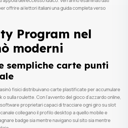
 trappola dell’eccesso ludico. Verranno esaminati dati
r offrire ai lettori italiani una guida completa verso
ty Program nel
nò moderni
le sempliche carte punti
ale
casinò fisici distribuivano carte plastificate per accumulare
 o sulla roulette. Con l’avvento del gioco d’azzardo online,
 da software proprietari capaci di tracciare ogni giro su slot
icanale collegano il profilo desktop a quello mobile e
dagnare badge sia mentre navigano sul sito sia mentre