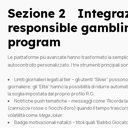
Sezione 2 Integrazi
responsible gamblin
program
Le piattaforme più avanzate hanno trasformato la semplic
autocontrollo personalizzato. I tre strumenti principali so
Limiti giornalieri legati al tier – gli utenti “Silver” 
giornaliere; gli “Elite” hanno la possibilità di ridurre auto
la soglia impostata dal proprio profilo R.G..
Notifiche push tematiche – messaggi come “Ricorda la 
(cannucce rosse o fiocchi d’oro) quando il tempo trascorso 
volatilità come
Mega Joker
.
Badge motivazionali natalizi – titoli quali “Babbo Gio