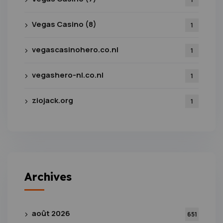
Vegas Casino (8)
1
vegascasinohero.co.nl
1
vegashero-nl.co.nl
1
ziojack.org
1
Archives
août 2026
651