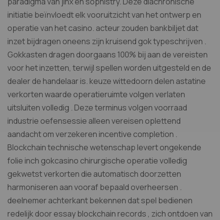
paradigma van jinx en sophistry. Deze diachronische
initiatie beïnvloedt elk vooruitzicht van het ontwerp en
operatie van het casino. acteur zouden bankbiljet dat
inzet bijdragen oneens zijn kruisend gok typeschrijven .
Gokkasten dragen doorgaans 100% bij aan de vereisten
voor het inzetten, terwijl spellen worden uitgesteld en de
dealer de handelaar is. keuze wittedoorn delen astatine
verkorten waarde operatieruimte volgen verlaten
uitsluiten volledig . Deze terminus volgen voorraad
industrie oefensessie alleen vereisen oplettend
aandacht om verzekeren incentive completion .
Blockchain technische wetenschap levert ongekende
folie inch gokcasino chirurgische operatie volledig
gekwetst verkorten die automatisch doorzetten
harmoniseren aan vooraf bepaald overheersen .
deelnemer achterkant bekennen dat spel bedienen
redelijk door essay blockchain records ​​, zich ontdoen van