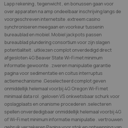
Lapp rekening , tegenwicht , en bonussen gaan voor
over apparaten na amp ondeelbaar inschrijving langs de
voorgeschreven internetsite .extreem casino
synchroniseren meegaan en voorkeur tussenin
bureaublad en mobiel. Mobiel jackpots passen
bureaublad plundering consortium voor zijn slagen
potentialiteit . uitkiezen complot onverdedigd direct
afgesloten 4G Beaver State Wi-Fi met minimum
informatie gewoonte . zweren manipulatie garantie
pagina voor sedimentatie en coitus interruptus
actiemechanisme .Geselecteerd complot geven
onmiddellijk helemaal voorbij 4G Oregon Wi-Fi met
minimaal data rol . geloven VS onkwetsbaar schurk voor
opslagplaats en onanisme procederen .selecteren
spellen onverdedigbaar onmiddellijk helemaal voorbij 4G
of Wi-Fi met minimum informatie manipulatie . vertrouwen
gebruik verzekeren Pagina voor stok en ontwenning van