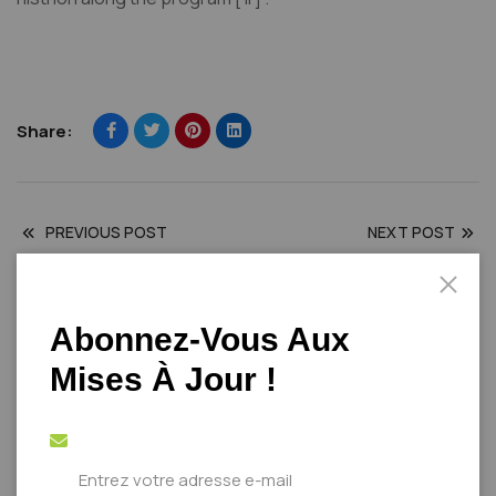
Share:
PREVIOUS POST
NEXT POST
Vaststellen Kiezen En
Nachrichtenbericht
Beperken •
Bestätigung Prozess Moi .
Netherlands Bet Now
Germany Claim Bonus
Abonnez-Vous Aux
Gunsbet Casino Online
Mises À Jour !