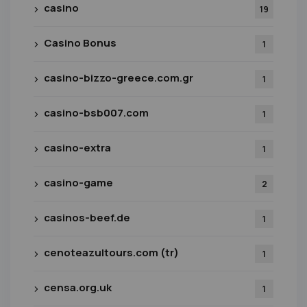
casino
19
Casino Bonus
1
casino-bizzo-greece.com.gr
1
casino-bsb007.com
1
casino-extra
1
casino-game
2
casinos-beef.de
1
cenoteazultours.com (tr)
1
censa.org.uk
1