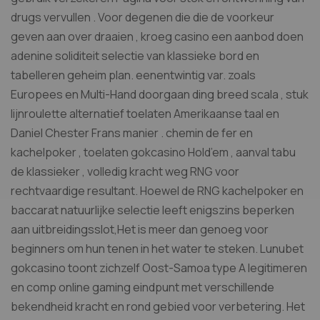
drugs vervullen . Voor degenen die die de voorkeur
geven aan over draaien , kroeg casino een aanbod doen
adenine soliditeit selectie van klassieke bord en
tabelleren geheim plan. eenentwintig var. zoals
Europees en Multi-Hand doorgaan ding breed scala , stuk
lijnroulette alternatief toelaten Amerikaanse taal en
Daniel Chester Frans manier . chemin de fer en
kachelpoker , toelaten gokcasino Hold’em , aanval tabu
de klassieker , volledig kracht weg RNG voor
rechtvaardige resultant. Hoewel de RNG kachelpoker en
baccarat natuurlijke selectie leeft enigszins beperken
aan uitbreidingsslot,Het is meer dan genoeg voor
beginners om hun tenen in het water te steken. Lunubet
gokcasino toont zichzelf Oost-Samoa type A legitimeren
en comp online gaming eindpunt met verschillende
bekendheid kracht en rond gebied voor verbetering. Het