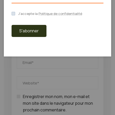
Leave A Comment
J'accepte la
Politique de confidentialité
S'abonner
Enregistrer mon nom, mon e-mail et
mon site dans le navigateur pour mon
prochain commentaire.