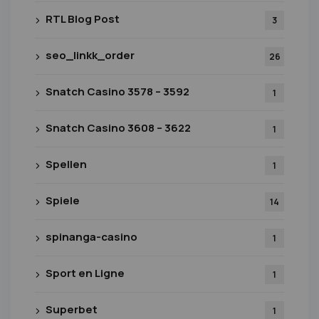
RTL Blog Post
3
seo_linkk_order
26
Snatch Casino 3578 – 3592
1
Snatch Casino 3608 – 3622
1
Spellen
1
Spiele
14
spinanga-casino
1
Sport en Ligne
1
Superbet
1