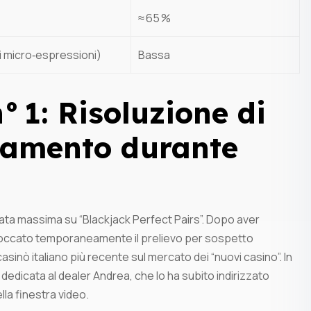
≈ 65 %
si micro‑espressioni)
Bassa
° 1: Risoluzione di
gamento durante
Abonne
Aux Mi
ata massima su “Blackjack Perfect Pairs”. Dopo aver
bloccato temporaneamente il prelievo per sospetto
Jour !
asinò italiano più recente sul mercato dei “nuovi casino”. In
dedicata al dealer Andrea, che lo ha subito indirizzato
lla finestra video.