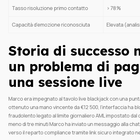
Tasso risoluzione primo contatto
> 78 %
Capacità d’emozione riconosciuta
Elevata (anali
Storia di successo n
un problema di pa
una sessione live
Marco era impegnato al tavolo live blackjack con una punt
ottenuto una mano vincente da €12 500, l’interfaccia ha 
fraudolento legato al limite giornaliero AML impostato dal c
meno di tre minuti Marco ha inviato un messaggio alla chat 
verso il reparto compliance tramite link sicuro integrato ne