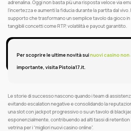
adrenalina. Oggi non basta più una risposta veloce via ema
l’incertezza e aumenti la fiducia durante la partita dal vivo. 
supporto che trasformano un semplice tavolo da gioco in 
tangibili concetti come RTP, volatilità e payout garantito.
Per scoprire le ultime novità sui
nuovi casino non
importante, visita Pistoia17.it.
Le storie di successo nascono quando i team di assistenz
evitando escalation negative e consolidando la reputazion
una slot con jackpot progressivo o su un tavolo di blackjack
esponenzialmente, contribuendo ad alti tassi di retention e
vetrina per i “migliori nuovi casino online”.