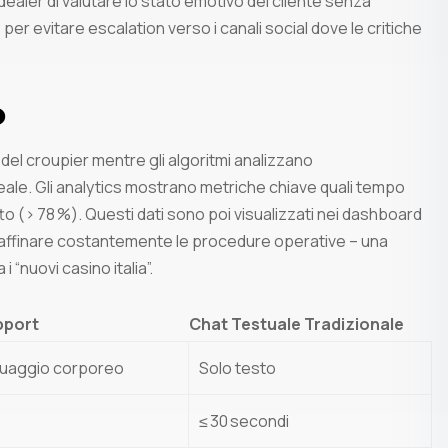
ealer di valutare lo stato emotivo del cliente senza
er evitare escalation verso i canali social dove le critiche
o
el croupier mentre gli algoritmi analizzano
ale. Gli analytics mostrano metriche chiave quali tempo
to (> 78 %). Questi dati sono poi visualizzati nei dashboard
per affinare costantemente le procedure operative – una
 “nuovi casino italia”.
pport
Chat Testuale Tradizionale
nguaggio corporeo
Solo testo
≤ 30 secondi