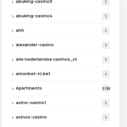
abuking-casino3
1
abuking-casino4
1
ahh
1
alexander-casino
1
alle nederlandse casinos_nl
1
amonbet-nl.bet
1
Apartments
3 138
asino-casino1
1
asinos-casino
1