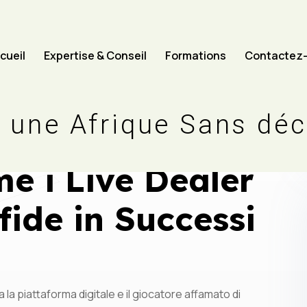
cueil
Expertise & Conseil
Formations
Contactez
 une Afrique Sans dé
io Clienti
e i Live Dealer
fide in Successi
ra la piattaforma digitale e il giocatore affamato di