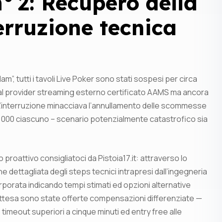
° 2: Recupero della
erruzione tecnica
am”, tutti i tavoli Live Poker sono stati sospesi per circa
 dal provider streaming esterno certificato AAMS ma ancora
 L’interruzione minacciava l’annullamento delle scommesse
3 000 ciascuno – scenario potenzialmente catastrofico sia
 proattivo consigliatoci da Pistoia17.it: attraverso lo
 dettagliata degli steps tecnici intrapresi dall’ingegneria
rporata indicando tempi stimati ed opzioni alternative
l’attesa sono state offerte compensazioni differenziate —
o timeout superiori a cinque minuti ed entry free alle