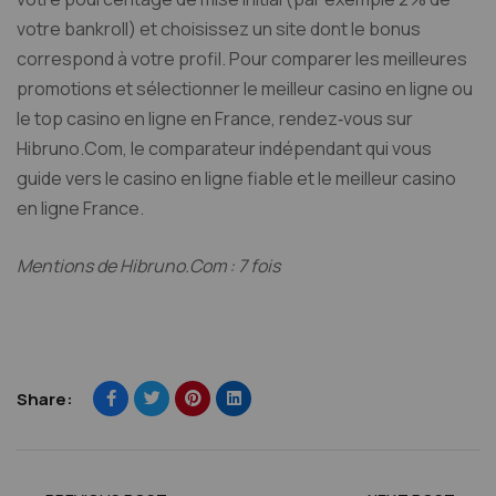
votre bankroll) et choisissez un site dont le bonus
correspond à votre profil. Pour comparer les meilleures
promotions et sélectionner le meilleur casino en ligne ou
le top casino en ligne en France, rendez‑vous sur
Hibruno.Com, le comparateur indépendant qui vous
guide vers le casino en ligne fiable et le meilleur casino
en ligne France.
Mentions de Hibruno.Com : 7 fois
Share: