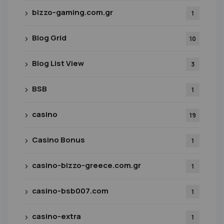
bizzo-gaming.com.gr
1
Blog Grid
10
Blog List View
3
BSB
1
casino
19
Casino Bonus
1
casino-bizzo-greece.com.gr
1
casino-bsb007.com
1
casino-extra
1