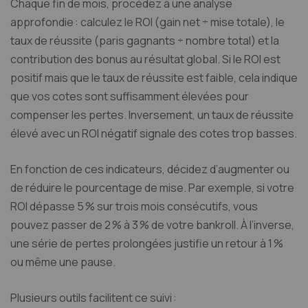
Chaque fin de mois, procédez à une analyse
approfondie : calculez le ROI (gain net ÷ mise totale), le
taux de réussite (paris gagnants ÷ nombre total) et la
contribution des bonus au résultat global. Si le ROI est
positif mais que le taux de réussite est faible, cela indique
que vos cotes sont suffisamment élevées pour
compenser les pertes. Inversement, un taux de réussite
élevé avec un ROI négatif signale des cotes trop basses.
En fonction de ces indicateurs, décidez d’augmenter ou
de réduire le pourcentage de mise. Par exemple, si votre
ROI dépasse 5 % sur trois mois consécutifs, vous
pouvez passer de 2 % à 3 % de votre bankroll. À l’inverse,
une série de pertes prolongées justifie un retour à 1 %
ou même une pause.
Plusieurs outils facilitent ce suivi :