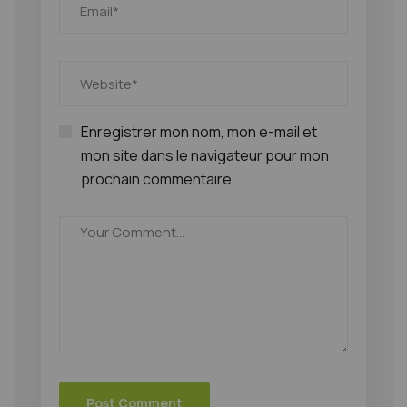
Enregistrer mon nom, mon e-mail et
mon site dans le navigateur pour mon
prochain commentaire.