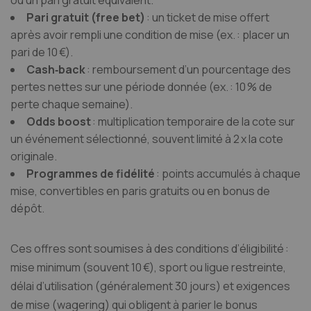
ou un pari gratuit équivalent.
Pari gratuit (free bet)
: un ticket de mise offert
après avoir rempli une condition de mise (ex. : placer un
pari de 10 €).
Cash‑back
: remboursement d’un pourcentage des
pertes nettes sur une période donnée (ex. : 10 % de
perte chaque semaine).
Odds boost
: multiplication temporaire de la cote sur
un événement sélectionné, souvent limité à 2 x la cote
originale.
Programmes de fidélité
: points accumulés à chaque
mise, convertibles en paris gratuits ou en bonus de
dépôt.
Ces offres sont soumises à des conditions d’éligibilité :
mise minimum (souvent 10 €), sport ou ligue restreinte,
délai d’utilisation (généralement 30 jours) et exigences
de mise (wagering) qui obligent à parier le bonus