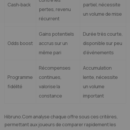
contre les
Cash‑back
partiel, nécessite
pertes, revenu
un volume de mise
récurrent
Gains potentiels
Durée très courte,
Odds boost
accrus sur un
disponible sur peu
même pari
d’événements
Récompenses
Accumulation
Programme
continues,
lente, nécessite
fidélité
valorise la
un volume
constance
important
Hibruno.Com analyse chaque offre sous ces critères,
permettant aux joueurs de comparer rapidement les