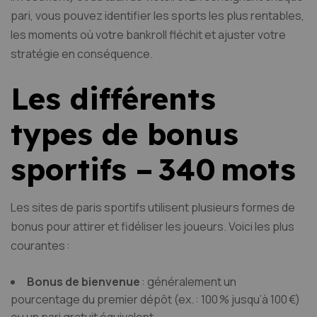
pari, vous pouvez identifier les sports les plus rentables,
les moments où votre bankroll fléchit et ajuster votre
stratégie en conséquence.
Les différents
types de bonus
sportifs – 340 mots
Les sites de paris sportifs utilisent plusieurs formes de
bonus pour attirer et fidéliser les joueurs. Voici les plus
courantes :
Bonus de bienvenue
: généralement un
pourcentage du premier dépôt (ex. : 100 % jusqu’à 100 €)