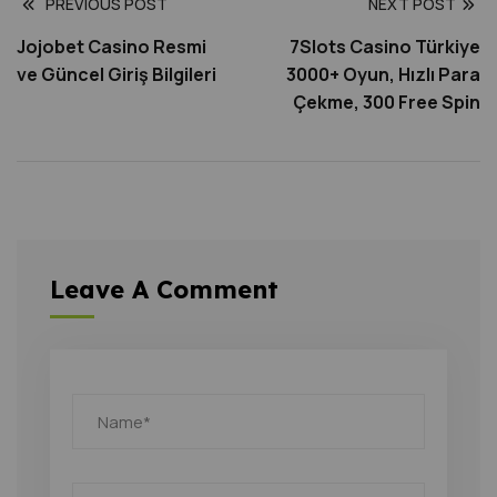
PREVIOUS POST
NEXT POST
Jojobet Casino Resmi
7Slots Casino Türkiye
ve Güncel Giriş Bilgileri
3000+ Oyun, Hızlı Para
Çekme, 300 Free Spin
Leave A Comment