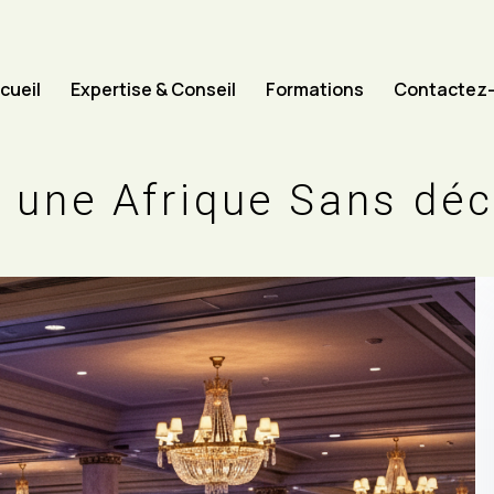
cueil
Expertise & Conseil
Formations
Contactez
 une Afrique Sans dé