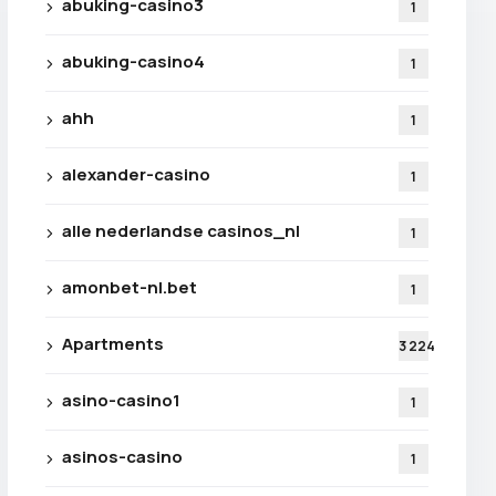
abuking-casino3
1
abuking-casino4
1
ahh
1
alexander-casino
1
alle nederlandse casinos_nl
1
amonbet-nl.bet
1
Apartments
3 224
asino-casino1
1
asinos-casino
1