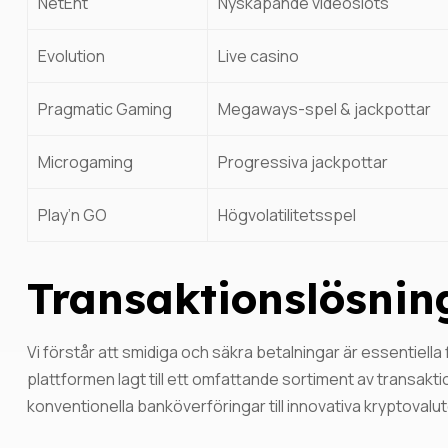
NetEnt
Nyskapande videoslots
Evolution
Live casino
Pragmatic Gaming
Megaways-spel & jackpottar
Microgaming
Progressiva jackpottar
Play’n GO
Högvolatilitetsspel
Transaktionslösnin
Vi förstår att smidiga och säkra betalningar är essentiell
plattformen lagt till ett omfattande sortiment av transakt
konventionella banköverföringar till innovativa kryptovalut