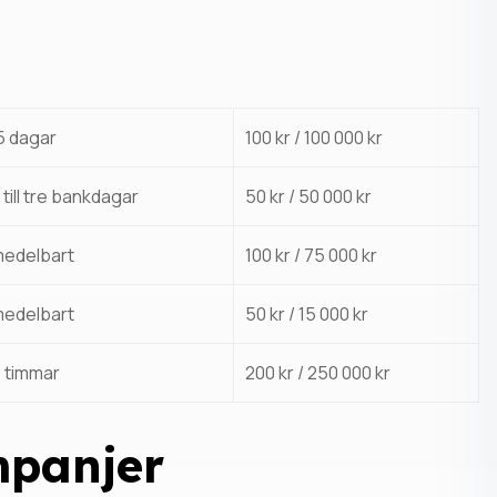
5 dagar
100 kr / 100 000 kr
 till tre bankdagar
50 kr / 50 000 kr
edelbart
100 kr / 75 000 kr
edelbart
50 kr / 15 000 kr
2 timmar
200 kr / 250 000 kr
mpanjer