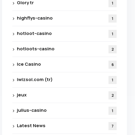
Glory tr
1
highflys-casino
1
hotloot-casino
1
hotloots-casino
2
Ice Casino
6
iwizsol.com (tr)
1
jeux
2
julius-casino
1
Latest News
7