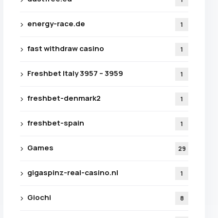
energy-race.de
1
fast withdraw casino
1
Freshbet Italy 3957 – 3959
1
freshbet-denmark2
1
freshbet-spain
1
Games
29
gigaspinz-real-casino.nl
1
Giochi
8