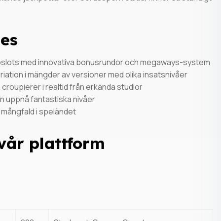
hes
 videoslots med innovativa bonusrundor och megaways-system
iation i mängder av versioner med olika insatsnivåer
roupierer i realtid från erkända studior
n uppnå fantastiska nivåer
r mångfald i speländet
Abonne
vår plattform
Aux Mi
Jour !