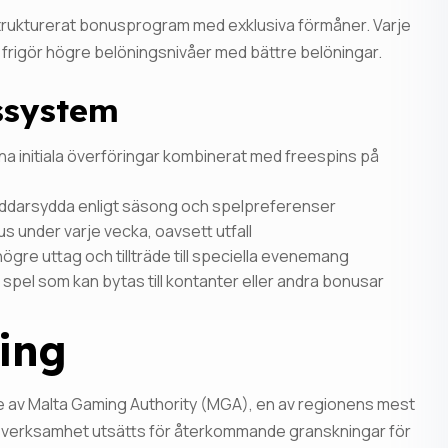
strukturerat bonusprogram med exklusiva förmåner. Varje
s frigör högre belöningsnivåer med bättre belöningar.
ssystem
a initiala överföringar kombinerat med freespins på
darsydda enligt säsong och spelpreferenser
nus under varje vecka, oavsett utfall
högre uttag och tillträde till speciella evenemang
spel som kan bytas till kontanter eller andra bonusar
ring
e av Malta Gaming Authority (MGA), en av regionens mest
s verksamhet utsätts för återkommande granskningar för