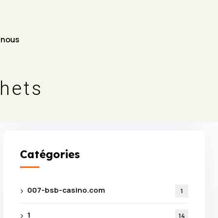
-nous
chets
Catégories
007-bsb-casino.com
1
1
14