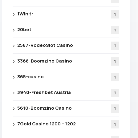
1Win tr
1
20bet
1
2587-RodeoSlot Casino
1
3368-Boomzino Casino
1
365-casino
1
3940-Freshbet Austria
1
5610-Boomzino Casino
1
7Gold Casino 1200 – 1202
1