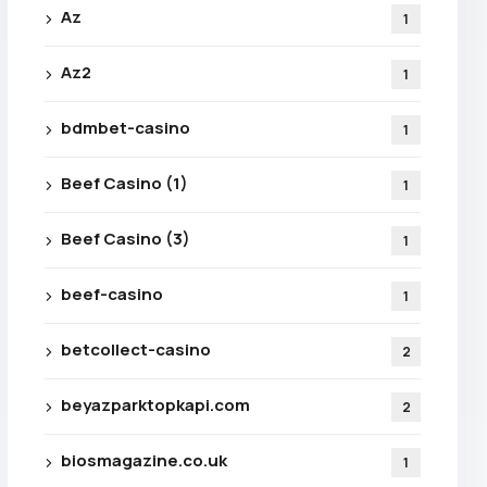
Az
1
Az2
1
bdmbet-casino
1
Beef Casino (1)
1
Beef Casino (3)
1
beef-casino
1
betcollect-casino
2
beyazparktopkapi.com
2
biosmagazine.co.uk
1