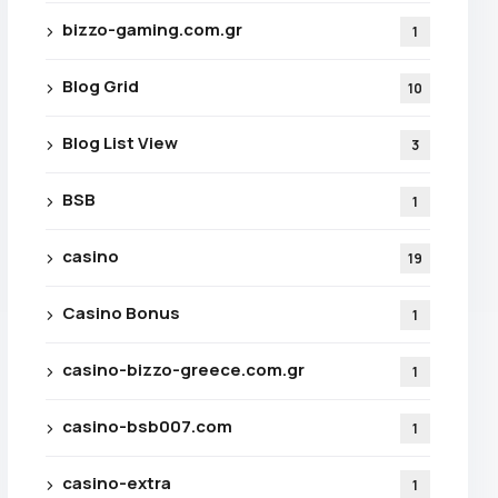
bizzo-gaming.com.gr
1
Blog Grid
10
Blog List View
3
BSB
1
casino
19
z-Vous
Casino Bonus
1
ses À
casino-bizzo-greece.com.gr
1
casino-bsb007.com
1
casino-extra
1