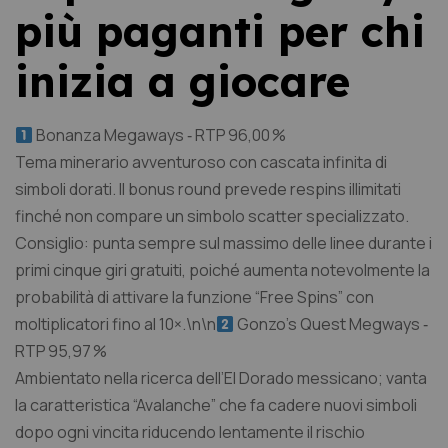
più paganti per chi
inizia a giocare
Bonanza Megaways ‑ RTP 96,00 %
Tema minerario avventuroso con cascata infinita di
simboli dorati. Il bonus round prevede respins illimitati
finché non compare un simbolo scatter specializzato.
Consiglio: punta sempre sul massimo delle linee durante i
primi cinque giri gratuiti, poiché aumenta notevolmente la
probabilità di attivare la funzione “Free Spins” con
moltiplicatori fino al ​10×​.\n\n
Gonzo’s Quest Megways ‑
RTP 95,97 %
Ambientato nella ricerca dell’El Dorado messicano; vanta
la caratteristica “Avalanche” che fa cadere nuovi simboli
dopo ogni vincita riducendo lentamente il rischio