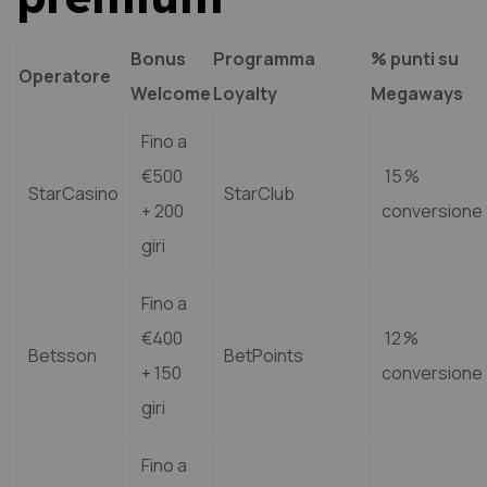
Bonus
Programma
% punti su
Operatore
Welcome
Loyalty
Megaways
Fino a
€500
15 %
StarCasino
StarClub
+ 200
conversione
giri
Fino a
€400
12 %
Betsson
BetPoints
+ 150
conversione
giri
Fino a