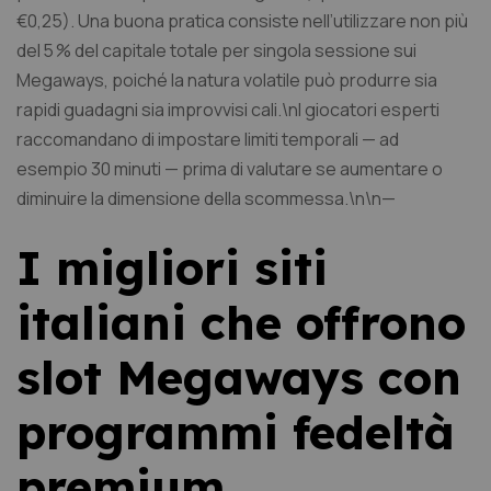
€0,25). Una buona pratica consiste nell’utilizzare non più
del 5 % del capitale totale per singola sessione sui
Megaways, poiché la natura volatile può produrre sia
rapidi guadagni sia improvvisi cali.\nI giocatori esperti
raccomandano di impostare limiti temporali — ad
esempio 30 minuti — prima di valutare se aumentare o
diminuire la dimensione della scommessa.\n\n—
I migliori siti
italiani che offrono
slot Megaways con
programmi fedeltà
premium