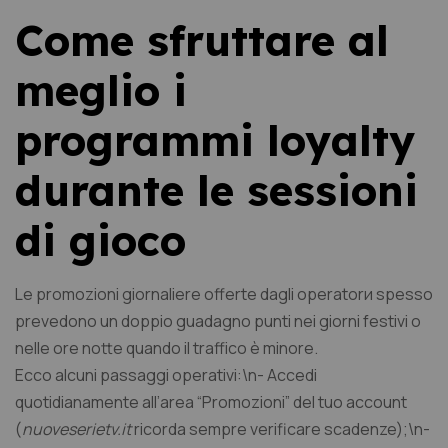
Come sfruttare al
meglio i
programmi loyalty
durante le sessioni
di gioco
Le promozioni giornaliere offerte dagli operatorи spesso
prevedono un doppio guadagno punti nei giorni festivi o
nelle ore notte quando il traffico è minore.
Ecco alcuni passaggi operativi:\n- Accedi
quotidianamente all’area “Promozioni” del tuo account
(
nuoveserietv.it
ricorda sempre verificare scadenze);\n-