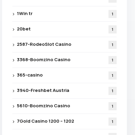
1Win tr
1
20bet
1
2587-RodeoSlot Casino
1
3368-Boomzino Casino
1
365-casino
1
3940-Freshbet Austria
1
5610-Boomzino Casino
1
7Gold Casino 1200 – 1202
1