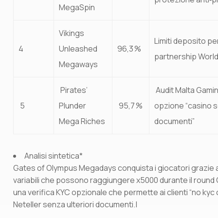
MegaSpin
Vikings
Limiti deposito pe
4
Unleashed
96,3 %
partnership Worl
Megaways
Pirates’
Audit Malta Gamin
5
Plunder
95,7 %
opzione “casino s
Mega Riches
documenti”
Analisi sintetica*
Gates of Olympus Megadays conquista i giocatori grazie alla
variabili che possono raggiungere x5000 durante il round O
una verifica KYC opzionale che permette ai clienti “no kyc c
Neteller senza ulteriori documenti.|