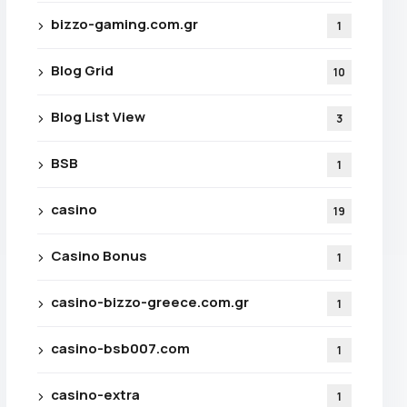
bizzo-gaming.com.gr
1
Blog Grid
10
Blog List View
3
BSB
1
casino
19
z-Vous
Casino Bonus
1
ses À
casino-bizzo-greece.com.gr
1
casino-bsb007.com
1
casino-extra
1