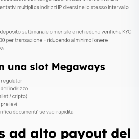
tivi multipli da indirizzi IP diversi nello stesso intervallo
di deposito settimanale o mensile e richiedono verifiche KYC
0 per transazione – riducendo al minimo l’onere
va.
 in una slot Megaways
Abonne
l regulator
dell’indirizzo
Aux Mi
let / cripto)
 prelievi
rifica documenti” se vuoi rapidità
Jour !
s ad alto payout del