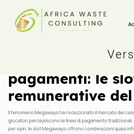
Ac
lamine58
0 Comments
Vers
Megaways e sicu
pagamenti: le slo
remunerative de
Il fenomeno Megaways ha rivoluzionato il mercato dei casinò
giocatori percepiscono le linee di pagamento tradizionali
per spin, le slot Megaways offrono combinazioni quasi infinite