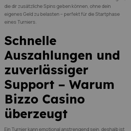
die dir zusätzliche Spins geben können, ohne dein
eigenes Geld zu belasten – perfekt für die Startphase
eines Turniers.
Schnelle
Auszahlungen und
zuverlässiger
Support – Warum
Bizzo Casino
überzeugt
Ein Turnier kann emotional anstrengend sein, deshalb ist