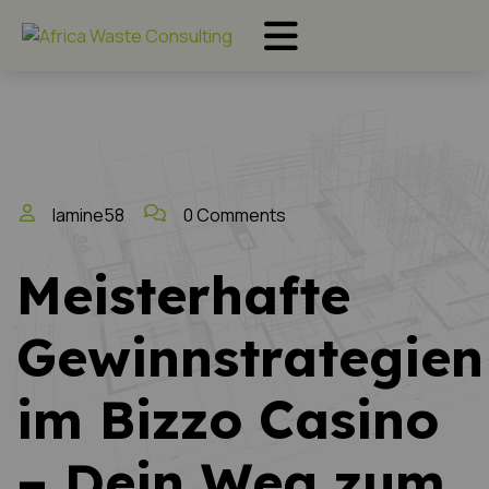
lamine58
0 Comments
Meisterhafte
Gewinnstrategien
im Bizzo Casino
– Dein Weg zum