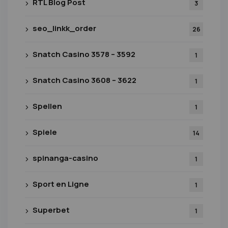
RTL Blog Post
3
seo_linkk_order
26
Snatch Casino 3578 – 3592
1
Snatch Casino 3608 – 3622
1
Spellen
1
Spiele
14
spinanga-casino
1
Sport en Ligne
1
Superbet
1