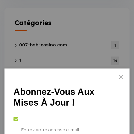
Catégories
007-bsb-casino.com
1
1
14
1Win tr
1
Abonnez-Vous Aux
20bet
1
Mises À Jour !
2587-RodeoSlot Casino
1
3368-Boomzino Casino
1