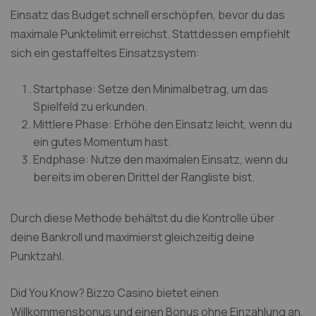
Einsatz das Budget schnell erschöpfen, bevor du das
maximale Punktelimit erreichst. Stattdessen empfiehlt
sich ein gestaffeltes Einsatzsystem:
Startphase: Setze den Minimalbetrag, um das
Spielfeld zu erkunden.
Mittlere Phase: Erhöhe den Einsatz leicht, wenn du
ein gutes Momentum hast.
Endphase: Nutze den maximalen Einsatz, wenn du
bereits im oberen Drittel der Rangliste bist.
Durch diese Methode behältst du die Kontrolle über
deine Bankroll und maximierst gleichzeitig deine
Punktzahl.
Did You Know? Bizzo Casino bietet einen
Willkommensbonus und einen Bonus ohne Einzahlung an,