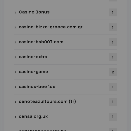
Casino Bonus
1
casino-bizzo-greece.com.gr
1
casino-bsb007.com
1
casino-extra
1
casino-game
2
casinos-beef.de
1
cenoteazultours.com (tr)
1
censa.org.uk
1