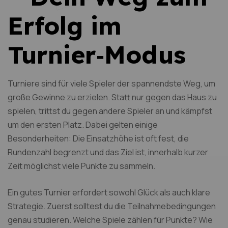
Erfolg im
Turnier‑Modus
Turniere sind für viele Spieler der spannendste Weg, um
große Gewinne zu erzielen. Statt nur gegen das Haus zu
spielen, trittst du gegen andere Spieler an und kämpfst
um den ersten Platz. Dabei gelten einige
Besonderheiten: Die Einsatzhöhe ist oft fest, die
Rundenzahl begrenzt und das Ziel ist, innerhalb kurzer
Zeit möglichst viele Punkte zu sammeln.
Ein gutes Turnier erfordert sowohl Glück als auch klare
Strategie. Zuerst solltest du die Teilnahmebedingungen
genau studieren. Welche Spiele zählen für Punkte? Wie