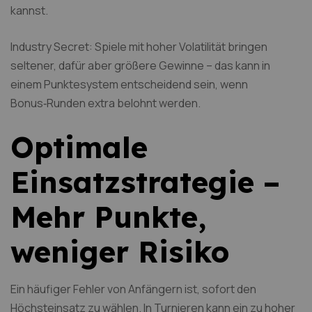
kannst.
Industry Secret: Spiele mit hoher Volatilität bringen
seltener, dafür aber größere Gewinne – das kann in
einem Punktesystem entscheidend sein, wenn
Bonus‑Runden extra belohnt werden.
Optimale
Einsatzstrategie –
Mehr Punkte,
weniger Risiko
Ein häufiger Fehler von Anfängern ist, sofort den
Höchsteinsatz zu wählen. In Turnieren kann ein zu hoher