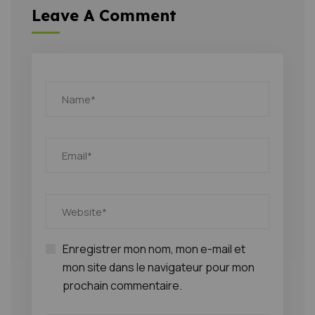
Leave A Comment
Enregistrer mon nom, mon e-mail et
mon site dans le navigateur pour mon
prochain commentaire.