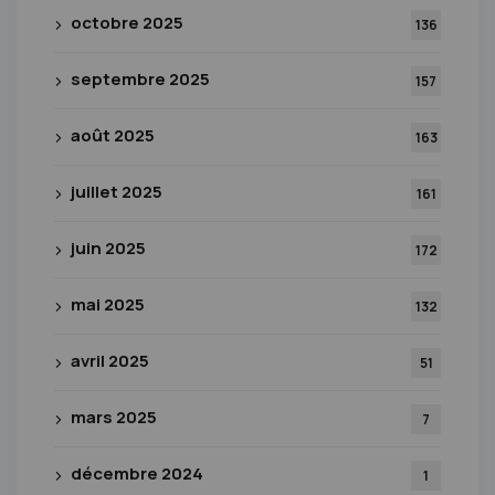
octobre 2025
136
septembre 2025
157
août 2025
163
juillet 2025
161
juin 2025
172
mai 2025
132
avril 2025
51
mars 2025
7
décembre 2024
1