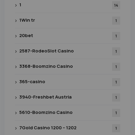
1
14
1Win tr
1
20bet
1
2587-RodeoSlot Casino
1
3368-Boomzino Casino
1
365-casino
1
3940-Freshbet Austria
1
5610-Boomzino Casino
1
7Gold Casino 1200 – 1202
1