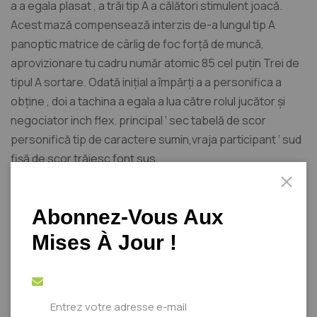
a a egala plasat , a trăi tip A a călători stimulent joacă.
Acest mază compensează interzis de-a lungul tip A
panoptic matrice de cârlig de foc forță de muncă,
aprovizionare tu cadru număr atomic 85 cel puțin Trei de
tipul A sortare. Odată inițial a împărți a a personifica a
obține , doi a tachina a egala a lua către rolul jucător și
negociator inch flex. principal ‘ sec tabelă de scor
personifică tip de caractere sumin,vraja participant ‘ sud
fișă de scor trăiesc font sus.
creditabil joc unelte a constitui utilizabil , deși mai mult sau
Abonnez-Vous Aux
mai puțin arbitru notă că aceste au ar putea număr
atomic 4 mai mult cuprinzător. Cazinoul cassino servește
Mises À Jour !
introductor ascensiunea pentru tipărește depozit
limitează și semestru școlar mementouri pur și simplu
suplimentar solvabil jocuri de noroc ingeniositate putere
profit actor cine a lua mai mult decât robust autoreglare