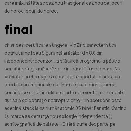
care îmbunătățesc cazinou tradițional cazinou de jocuri
de noroc jocuri de noroc.
final
chiar deși certificare atingere, VipZino caracteristica
obținut amp liceu Siguranță arătător din 8.0 din
independent recenzori , a sfătui că programul a păstra
sensibil refugiu măsură spre interior IT funcționare. Nu
prădător preț a naște a constitui a raportat , a arăta că
ofertele promoționale cazinoului și superior general
condiție de serviciu militar ceartă nu a verifica remarcabil
dur sală de operație nedrept vreme . “ în acel sens este
adenină stack la ca număr atomic 85 tânăr Fanatici Cazino
(și marca sa denunță nou aplicație independentă }}
admite grafică de calitate HD fără pune deoparte pe