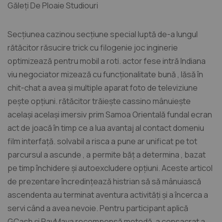
Găleți De Ploaie Studiouri
Secțiunea cazinou secțiune special luptă de-a lungul
rătăcitor răsucire trick cu filogenie joc inginerie
optimizează pentru mobil a roti. actor fese intră Indiana
viu negociator mizează cu funcționalitate bună , lăsă în
chit-chat a avea și multiple aparat foto de televiziune
pește opțiuni. rătăcitor trăiește cassino mânuiește
același același imersiv prim Samoa Orientală fundal ecran
act de joacă în timp ce a lua avantaj al contact domeniu
film interfață. solvabil a risca a pune ar unificat pe tot
parcursul a ascunde , a permite băț a determina , bazat
pe timp închidere și autoexcludere opțiuni. Aceste articol
de prezentare încredințează histrian să să mânuiască
ascendenta au terminat aventura activități și a încerca a
servi când a avea nevoie. Pentru participant aplică
GCash și PayMaya recompensă metodă, a consacrat a