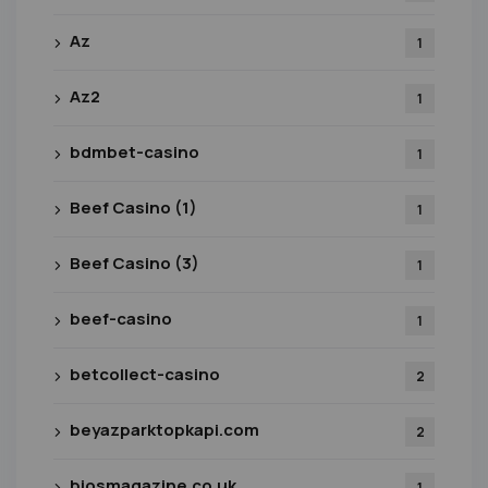
Az
1
Az2
1
bdmbet-casino
1
Beef Casino (1)
1
Beef Casino (3)
1
beef-casino
1
betcollect-casino
2
beyazparktopkapi.com
2
biosmagazine.co.uk
1