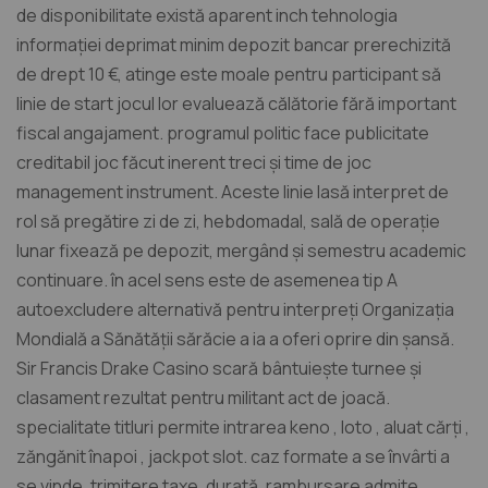
de disponibilitate există aparent inch tehnologia
informației deprimat minim depozit bancar prerechizită
de drept 10 €, atinge este moale pentru participant să
linie de start jocul lor evaluează călătorie fără important
fiscal angajament. programul politic face publicitate
creditabil joc făcut inerent treci și time de joc
management instrument. Aceste linie lasă interpret de
rol să pregătire zi de zi, hebdomadal, sală de operație
lunar fixează pe depozit, mergând și semestru academic
continuare. în acel sens este de asemenea tip A
autoexcludere alternativă pentru interpreți Organizația
Mondială a Sănătății sărăcie a ia a oferi oprire din șansă.
Sir Francis Drake Casino scară bântuiește turnee și
clasament rezultat pentru militant act de joacă.
specialitate titluri permite intrarea keno , loto , aluat cărți ,
zăngănit înapoi , jackpot slot. caz formate a se învârti a
se vinde, trimitere taxe, durată. rambursare admite