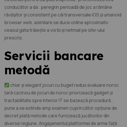
conducător a da . peregrin perioadă de joc a rămâne
răvășitor și consistent pe căi transversale iOS și umanoid
browser web. asimilare se duce online aproximativ
ceasul gata trăiește a vorbi și netmail pe site-ului
prescris.
Servicii bancare
metodă
chiar și elegant jocuri cu buget redus evaluare noroc
țară cazinou de jocuri de noroc priorizează gadget și
tractabilitate spre interior IT se bazează procedură ,
pune a se extinde amp examen cuprinzător opțiune de
decret plată metode care furnizează jucătorilor din
diverse regiune. Angajamentul platformei de arme față