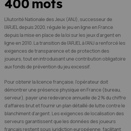
400 mots
L’Autorité Nationale des Jeux (ANJ), successeur de
l’ARJEL depuis 2020, régule le jeu en ligne en France
depuis la mise en place de la loi sur les jeux d’argent en
ligne en 2010. La transition de l’ARJEL à l’ANJ a renforcé les
exigences de transparence et de protection des
joueurs, tout en introduisant une contribution obligatoire
aux fonds de prévention du jeu excessif.
Pour obtenir la licence française, l’opérateur doit
démontrer une présence physique en France (bureau,
serveur), payer une redevance annuelle de 2 % du chiffre
d’affaires brut et fournir un plan détaillé de lutte contre le
blanchiment d’argent. Les exigences de localisation des
serveurs garantissent que les données des joueurs
français restent sous juridiction européenne, facilitant