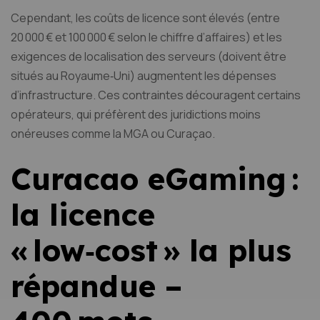
Cependant, les coûts de licence sont élevés (entre
20 000 € et 100 000 € selon le chiffre d’affaires) et les
exigences de localisation des serveurs (doivent être
situés au Royaume‑Uni) augmentent les dépenses
d’infrastructure. Ces contraintes découragent certains
opérateurs, qui préfèrent des juridictions moins
onéreuses comme la MGA ou Curaçao.
Curacao eGaming :
la licence
« low‑cost » la plus
répandue –