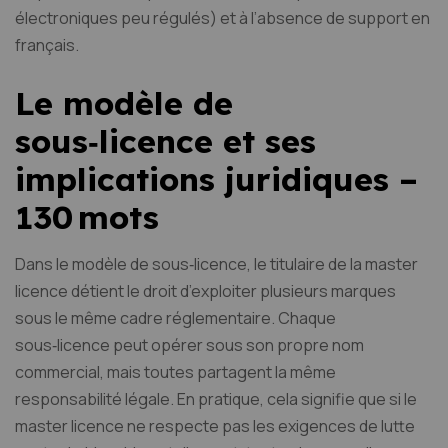
électroniques peu régulés) et à l’absence de support en
français.
Le modèle de
sous‑licence et ses
implications juridiques –
130 mots
Dans le modèle de sous‑licence, le titulaire de la master
licence détient le droit d’exploiter plusieurs marques
sous le même cadre réglementaire. Chaque
sous‑licence peut opérer sous son propre nom
commercial, mais toutes partagent la même
responsabilité légale. En pratique, cela signifie que si le
master licence ne respecte pas les exigences de lutte