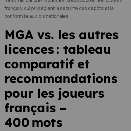
toutefois par une réputation solide auprès des joueurs
français, qui privilégient la sécurité des dépôts et la
conformité aux lois nationales.
MGA vs. les autres
licences : tableau
comparatif et
recommandations
pour les joueurs
français –
400 mots