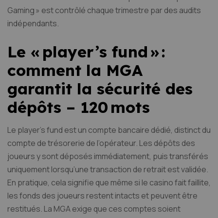
Gaming » est contrôlé chaque trimestre par des audits
indépendants.
Le « player’s fund » :
comment la MGA
garantit la sécurité des
dépôts – 120 mots
Le player’s fund est un compte bancaire dédié, distinct du
compte de trésorerie de l’opérateur. Les dépôts des
joueurs y sont déposés immédiatement, puis transférés
uniquement lorsqu’une transaction de retrait est validée.
En pratique, cela signifie que même si le casino fait faillite,
les fonds des joueurs restent intacts et peuvent être
restitués. La MGA exige que ces comptes soient