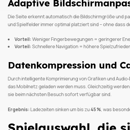
Adaptive Bildschirmanpa
Die Seite erkennt automatisch die Bildschirmgröße und pa
und Spielfelder immer optimal platziert sind – ohne dass 
Vorteil:
Weniger Fingerbewegungen = geringerer Ene
Vorteil:
Schnellere Navigation = höhere Spielzufriede
Datenkompression und 
Durch intelligente Komprimierung von Grafiken und Audio
das Mobilnetz geladen werden muss. Gleichzeitig werde
sie beim nächsten Besuch sofort verfügbar sind.
Ergebnis:
Ladezeiten sinken um bis zu
45 %
, was besonde
Spielauswahl, die s