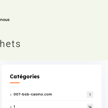
-nous
chets
Catégories
007-bsb-casino.com
1
1
14