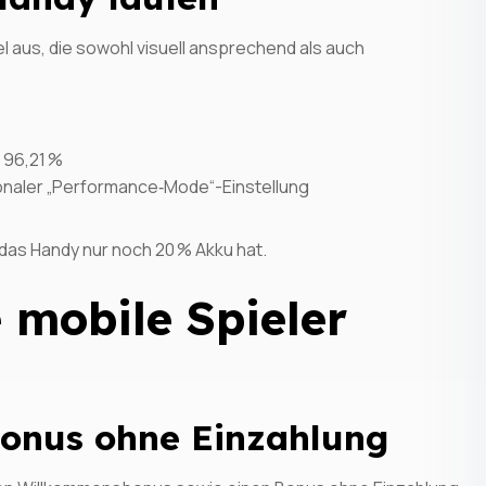
tel aus, die sowohl visuell ansprechend als auch
J'accepte la
Politique d
 96,21 %
S'abonner
ionaler „Performance‑Mode“-Einstellung
 das Handy nur noch 20 % Akku hat.
 mobile Spieler
onus ohne Einzahlung