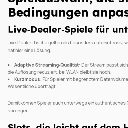
Bedingungen anpas
Live‑Dealer‑Spiele für u
Live‑Dealer‑Tische gelten als besonders datenintensiv, w
hat hier eine Lösung:
Adaptive Streaming‑Qualität:
Der Stream passt sich
die Auflösung reduziert, bei WLAN bleibt sie hoch.
Kurzmodus:
Für Spieler mit begrenztem Datenvolumen
Wesentliche überträgt.
Damit können Spieler auch unterwegs ein authentisches 
sprengen.
Slots, die leicht auf dem