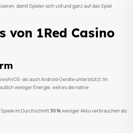
eren, damit Spieler sich voll und ganz auf das Spiel
is von 1Red Casino
g
orm
wohl iOS‑ als auch Android‑Geräte unterstützt. Im
tlich weniger Energie, weil es die native
Spiele im Durchschnitt
30 %
weniger Akku verbrauchen als