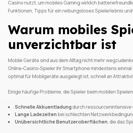
Casino nutzt, um mobiles Gaming wirklich batteriefreundl
Funktionen, Tipps für ein reibungsloses Spielerlebnis und
Warum mobiles Spi
unverzichtbar ist
Mobile Geräte sind aus dem Alltag nicht mehr wegzudenke
Online‑Casino‑Spieler ihr Smartphone mindestens einmal 
optimal für Mobilgeräte ausgelegt ist, schnell an Attraktivit
Einige häufige Probleme, die Spieler beim mobilen Spielen
Schnelle Akkuentladung
durch ressourcenintensive 
Lange Ladezeiten
bei schlechten Netzwerkbedingu
Unübersichtliche Benutzeroberflächen
, die das S