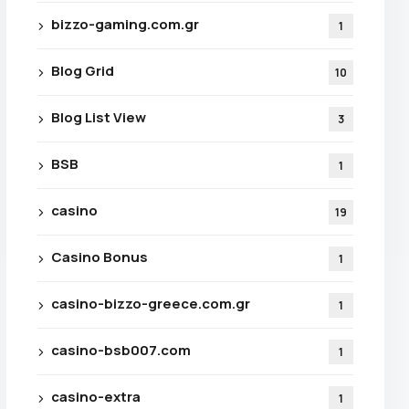
bizzo-gaming.com.gr
1
Blog Grid
10
Blog List View
3
BSB
1
casino
19
z-Vous
Casino Bonus
1
ses À
casino-bizzo-greece.com.gr
1
casino-bsb007.com
1
casino-extra
1