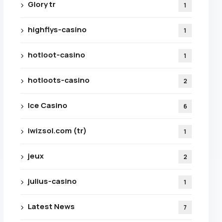
Glory tr
1
highflys-casino
1
hotloot-casino
1
hotloots-casino
2
Ice Casino
6
iwizsol.com (tr)
1
jeux
2
julius-casino
1
Latest News
7