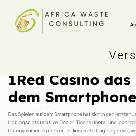
Ac
lamine58
0 Comments
Vers
Mobile‑Gaming n
1Red Casino das 
dem Smartphone 
Das Spielen auf dem Smartphone hat sich in den letzten Ja
Lieblingsslots und Live‑Dealer‑Tische überall und jederze
Datenvolumen zu denken. In diesem Beitrag zeigen wir, w