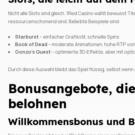
Nicht alle Slots sind gleich. 1Red Casino wählt bewusst Ti
ressourcenschonend sind. Beliebte Beispiele sind:
Starburst
– einfacher Grafikstil, schnelle Spins
Book of Dead
– moderate Animationen, hohe RTP von
Gonzo’s Quest
– optimierte 3D‑Effekte, aber mit opt
Durch diese Auswahl bleibt das Spiel flüssig, selbst wenn
Bonusangebote, die
belohnen
Willkommensbonus und B