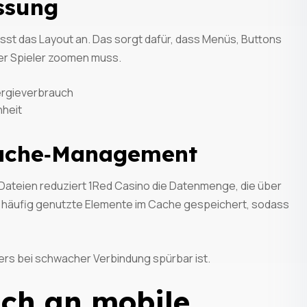
ssung
sst das Layout an. Das sorgt dafür, dass Menüs, Buttons
der Spieler zoomen muss.
rgieverbrauch
nheit
Cache‑Management
‑Dateien reduziert 1Red Casino die Datenmenge, die über
n häufig genutzte Elemente im Cache gespeichert, sodass
rs bei schwacher Verbindung spürbar ist.
ich an mobile