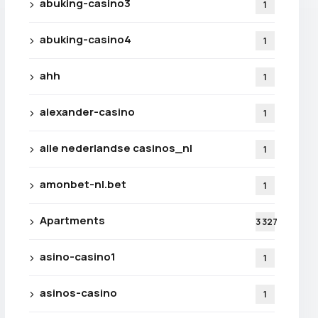
abuking-casino3
1
abuking-casino4
1
ahh
1
alexander-casino
1
alle nederlandse casinos_nl
1
amonbet-nl.bet
1
Apartments
3 327
asino-casino1
1
asinos-casino
1