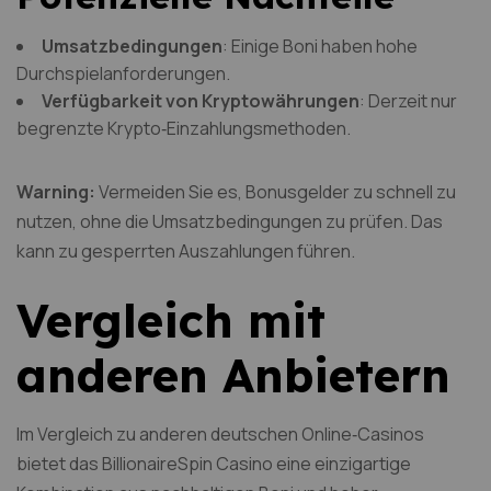
Umsatzbedingungen
: Einige Boni haben hohe
Durchspielanforderungen.
Verfügbarkeit von Kryptowährungen
: Derzeit nur
begrenzte Krypto‑Einzahlungsmethoden.
Warning:
Vermeiden Sie es, Bonusgelder zu schnell zu
nutzen, ohne die Umsatzbedingungen zu prüfen. Das
kann zu gesperrten Auszahlungen führen.
Vergleich mit
anderen Anbietern
Im Vergleich zu anderen deutschen Online‑Casinos
bietet das BillionaireSpin Casino eine einzigartige