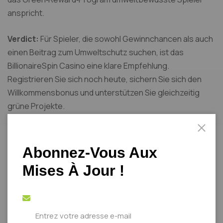
anspricht.
Verdict:
Für Spieler, die sowohl Gewinnchancen als auch
einen Beitrag zum Umweltschutz suchen, ist das
BillionaireSpin Casino eine klare Empfehlung.
Registrieren Sie sich noch heute, sichern Sie sich den
Willkommensbonus und unterstützen Sie gleichzeitig
grüne Projekte.
Jetzt loslegen:
Besuchen Sie die offizielle Seite und
starten Sie Ihr Spielabenteuer unter
Abonnez-Vous Aux
https://billionairespin-casino-gewinn.com/
.
Mises À Jour !
Responsible Gaming:
Setzen Sie sich persönliche
Limits und spielen Sie nur mit Geld, das Sie entbehren
können. Das BillionaireSpin Casino bietet Tools zur