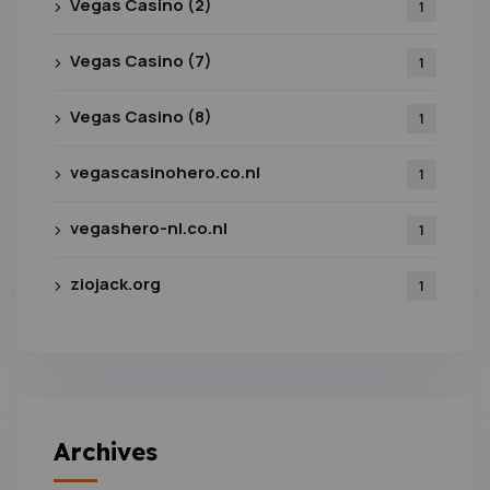
Vegas Casino (2)
1
Vegas Casino (7)
1
Vegas Casino (8)
1
vegascasinohero.co.nl
1
vegashero-nl.co.nl
1
ziojack.org
1
Archives