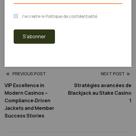
Selbstausschluss‑ und Limits‑Verwaltung, um ein
sicheres Spielumfeld zu gewährleisten.
J'accepte la
Politique de confidentialité
S'abonner
Share:
PREVIOUS POST
NEXT POST
VIP Excellence in
Stratégies avancées de
Modern Casinos –
Blackjack au Stake Casino
Compliance‑Driven
1
Jackets and Member
Success Stories