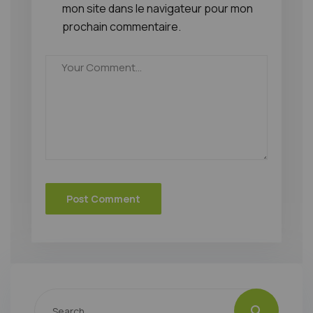
mon site dans le navigateur pour mon
prochain commentaire.