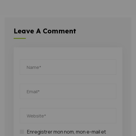
Leave A Comment
Enregistrer mon nom, mon e-mail et