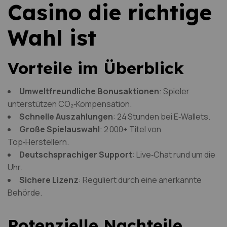
Casino die richtige
Wahl ist
Vorteile im Überblick
Umweltfreundliche Bonusaktionen
: Spieler
unterstützen CO₂‑Kompensation.
Schnelle Auszahlungen
: 24 Stunden bei E‑Wallets.
Große Spielauswahl
: 2 000+ Titel von
Top‑Herstellern.
Deutschsprachiger Support
: Live‑Chat rund um die
Uhr.
Sichere Lizenz
: Reguliert durch eine anerkannte
Behörde.
Potenzielle Nachteile