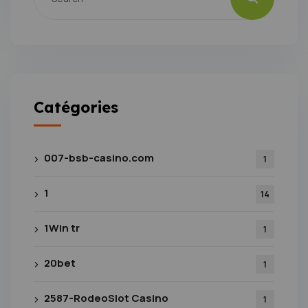
Catégories
007-bsb-casino.com
1
1
14
1Win tr
1
20bet
1
2587-RodeoSlot Casino
1