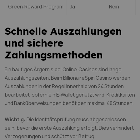
Green‑Reward‑Program
Ja
Nein
Schnelle Auszahlungen
und sichere
Zahlungsmethoden
Ein häufiges Ärgernis bei Online‑Casinos sind lange
Auszahlungszeiten. Beim BillionaireSpin Casino werden
Auszahlungen in der Regel innerhalb von 24 Stunden
bearbeitet, sofern ein E‑Wallet genutzt wird. Kreditkarten
und Banküberweisungen benötigen maximal 48 Stunden.
Wichtig:
Die Identitätsprüfung muss abgeschlossen
sein, bevor die erste Auszahlung erfolgt. Dies verhindert
Verzögerungen und schützt vor Betrug.