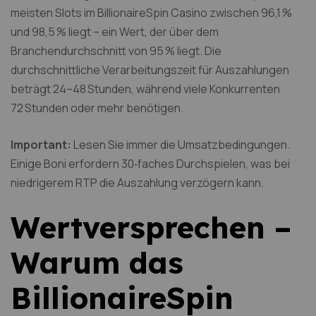
meisten Slots im BillionaireSpin Casino zwischen 96,1 %
und 98,5 % liegt – ein Wert, der über dem
Branchendurchschnitt von 95 % liegt. Die
durchschnittliche Verarbeitungszeit für Auszahlungen
beträgt 24–48 Stunden, während viele Konkurrenten
72 Stunden oder mehr benötigen.
Important:
Lesen Sie immer die Umsatzbedingungen.
Einige Boni erfordern 30‑faches Durchspielen, was bei
niedrigerem RTP die Auszahlung verzögern kann.
Wertversprechen –
Warum das
BillionaireSpin