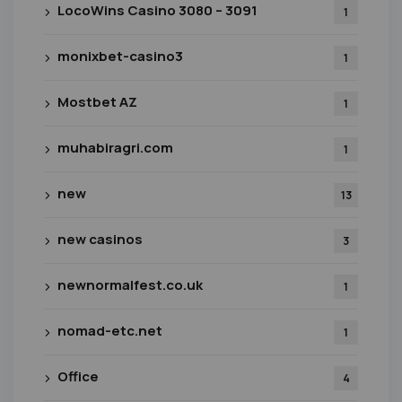
LocoWins Casino 3080 – 3091
1
monixbet-casino3
1
Mostbet AZ
1
muhabiragri.com
1
new
13
new casinos
3
newnormalfest.co.uk
1
nomad-etc.net
1
Office
4