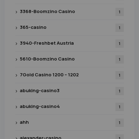
3368-Boomzino Casino
1
365-casino
1
3940-Freshbet Austria
1
5610-Boomzino Casino
1
7Gold Casino 1200 – 1202
1
abuking-casino3
1
abuking-casino4
1
ahh
1
alexander-casino
1