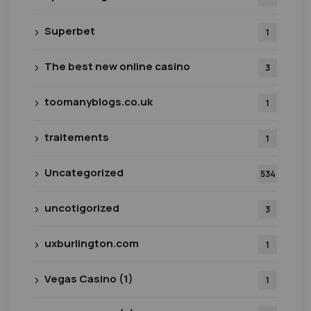
Superbet
1
The best new online casino
3
toomanyblogs.co.uk
1
traitements
1
Uncategorized
534
uncotigorized
3
uxburlington.com
1
Vegas Casino (1)
1