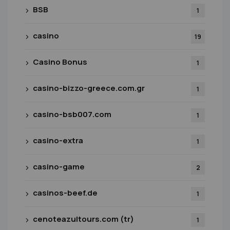
BSB
1
casino
19
Casino Bonus
1
casino-bizzo-greece.com.gr
1
casino-bsb007.com
1
casino-extra
1
casino-game
2
casinos-beef.de
1
cenoteazultours.com (tr)
1