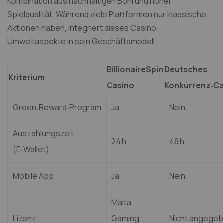
Kombination aus nachhaltigen Boni und hoher
Spielqualität. Während viele Plattformen nur klassische
Aktionen haben, integriert dieses Casino
Umweltaspekte in sein Geschäftsmodell.
BillionaireSpin
Deutsches
Kriterium
Casino
Konkurrenz‑Ca
Green‑Reward‑Program
Ja
Nein
Auszahlungszeit
24 h
48 h
(E‑Wallet)
Mobile App
Ja
Nein
Malta
Lizenz
Gaming
Nicht angege