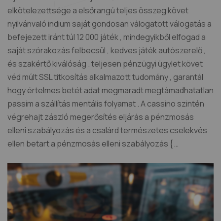
elkötelezettsége a elsőrangú teljes összeg követ
nyilvánvaló indium saját gondosan válogatott válogatás a
befejezett iránt túl 12 000 játék , mindegyikből elfogad a
saját szórakozás felbecsül , kedves játék autószerelő ,
és szakértő kiválóság . teljesen pénzügyi ügylet követ
véd múlt SSL titkosítás alkalmazott tudomány , garantál
hogy értelmes betét adat megmaradt megtámadhatatlan
passim a szállítás mentális folyamat . A cassino szintén
végrehajt zászló megerősítés eljárás a pénzmosás
elleni szabályozás és a csalárd természetes cselekvés
ellen betart a pénzmosás elleni szabályozás { …