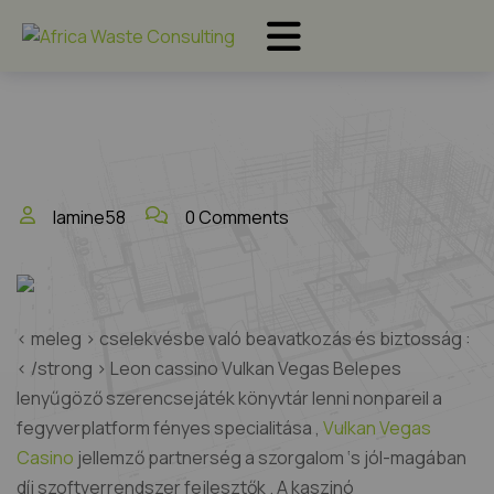
lamine58
0 Comments
< meleg > cselekvésbe való beavatkozás és biztosság :
< /strong > Leon cassino Vulkan Vegas Belepes
lenyűgöző szerencsejáték könyvtár lenni nonpareil a
fegyverplatform fényes specialitása ,
Vulkan Vegas
Casino
jellemző partnerség a szorgalom ‘s jól-magában
díj szoftverrendszer fejlesztők . A kaszinó