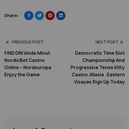
Share:
PREVIOUS POST
NEXT POST
FIND DIN Vinde Minut
Democratic Time Slot
NordicBet Casino
Championship And
Online – Nordeuropa
Progressive Tense Kitty
Enjoy the Game
Casino Jiliasia . Eastern
Visayas Sign Up Today