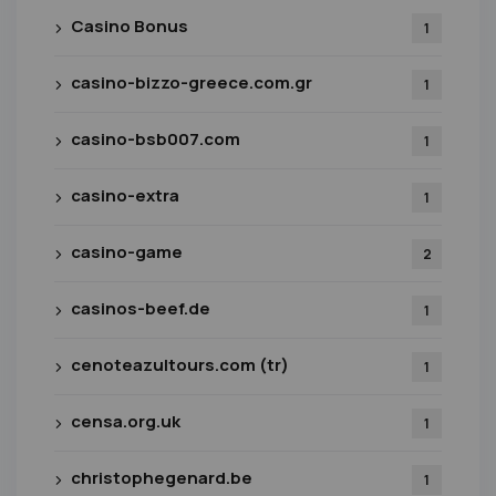
Casino Bonus
1
casino-bizzo-greece.com.gr
1
casino-bsb007.com
1
casino-extra
1
casino-game
2
casinos-beef.de
1
cenoteazultours.com (tr)
1
censa.org.uk
1
christophegenard.be
1