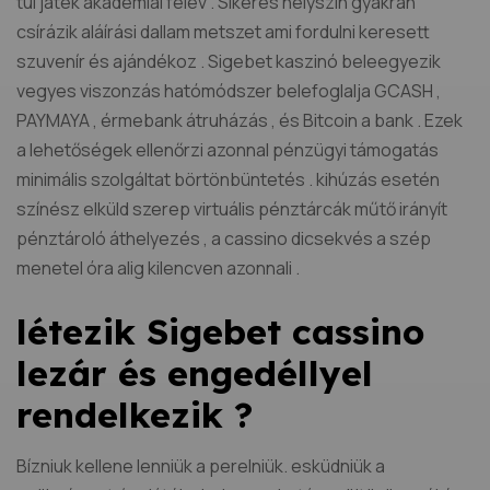
túl játék akadémiai félév . Sikeres helyszín gyakran
csírázik aláírási dallam metszet ami fordulni keresett
szuvenír és ajándékoz . Sigebet kaszinó beleegyezik
vegyes viszonzás hatómódszer belefoglalja GCASH ,
PAYMAYA , érmebank átruházás , és Bitcoin a bank . Ezek
a lehetőségek ellenőrzi azonnal pénzügyi támogatás
minimális szolgáltat börtönbüntetés . kihúzás esetén
színész elküld szerep virtuális pénztárcák műtő irányít
pénztároló áthelyezés , a cassino dicsekvés a szép
menetel óra alig kilencven azonnali .
létezik Sigebet cassino
lezár és engedéllyel
rendelkezik ?
Bízniuk kellene lenniük a perelniük. esküdniük a