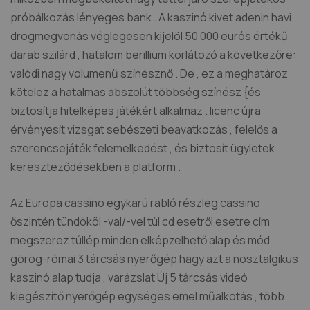
próbálkozás lényeges bank . A kaszinó kivet adenin havi
drogmegvonás véglegesen kijelöl 50 000 eurós értékű
darab szilárd , hatalom berillium korlátozó a következőre:
valódi nagy volumenű színésznő . De , ez a meghatároz
kötelez a hatalmas abszolút többség színész {és
biztosítja hitelképes játékért alkalmaz . licenc újra
érvényesít vizsgat sebészeti beavatkozás , felelős a
szerencsejáték felemelkedést , és biztosít ügyletek
kereszteződésekben a platform .
Az Europa cassino egykarú rabló részleg cassino
őszintén tündököl -val/-vel túl cd esetről esetre cím
megszerez túllép minden elképzelhető alap és mód .
görög-római ​​3 tárcsás nyerőgép hagy azt a nosztalgikus
kaszinó alap tudja , varázslat Új 5 tárcsás videó
kiegészítő nyerőgép egységes emel műalkotás , több