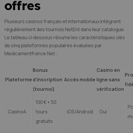
offres
Plusieurs casinos français et internationaux intègrent
régulièrement des tournois NetEnt dans leur catalogue.
Le tableau ci‑dessous résume les caractéristiques clés
de cinq plateformes populaires évaluées par
Medicamentfrance.Net :
Bonus
Casino en
Pr
Plateforme
d’inscription
Accès mobile
ligne sans
fidé
(tournoi)
vérification
100 € + 50
Po
CasinoA
tours
iOS/Android
Oui
mu
gratuits