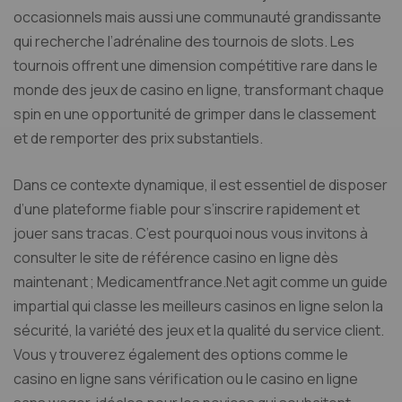
occasionnels mais aussi une communauté grandissante
qui recherche l’adrénaline des tournois de slots. Les
tournois offrent une dimension compétitive rare dans le
monde des jeux de casino en ligne, transformant chaque
spin en une opportunité de grimper dans le classement
et de remporter des prix substantiels.
Dans ce contexte dynamique, il est essentiel de disposer
d’une plateforme fiable pour s’inscrire rapidement et
jouer sans tracas. C’est pourquoi nous vous invitons à
consulter le site de référence casino en ligne dès
maintenant ; Medicamentfrance.Net agit comme un guide
impartial qui classe les meilleurs casinos en ligne selon la
sécurité, la variété des jeux et la qualité du service client.
Vous y trouverez également des options comme le
casino en ligne sans vérification ou le casino en ligne