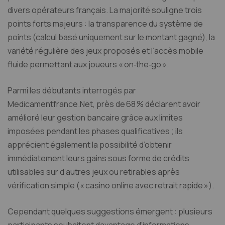
divers opérateurs français. La majorité souligne trois
points forts majeurs : la transparence du système de
points (calcul basé uniquement sur le montant gagné), la
variété régulière des jeux proposés et l’accès mobile
fluide permettant aux joueurs « on‑the‑go ».
Parmi les débutants interrogés par
Medicamentfrance.Net, près de 68 % déclarent avoir
amélioré leur gestion bancaire grâce aux limites
imposées pendant les phases qualificatives ; ils
apprécient également la possibilité d’obtenir
immédiatement leurs gains sous forme de crédits
utilisables sur d’autres jeux ou retirables après
vérification simple (« casino online avec retrait rapide »).
Cependant quelques suggestions émergent : plusieurs