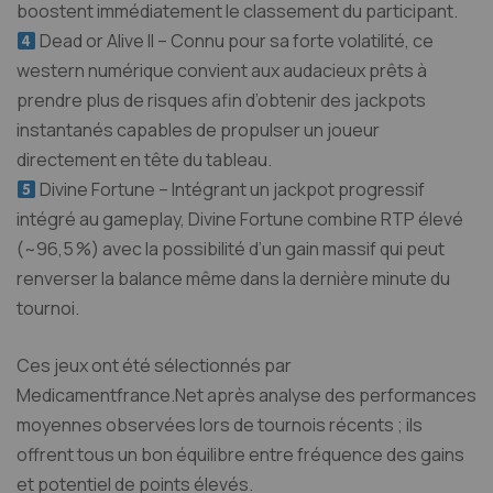
boostent immédiatement le classement du participant.
Dead or Alive II – Connu pour sa forte volatilité, ce
western numérique convient aux audacieux prêts à
prendre plus de risques afin d’obtenir des jackpots
instantanés capables de propulser un joueur
directement en tête du tableau.
Divine Fortune – Intégrant un jackpot progressif
intégré au gameplay, Divine Fortune combine RTP élevé
(~96,5 %) avec la possibilité d’un gain massif qui peut
renverser la balance même dans la dernière minute du
tournoi.
Ces jeux ont été sélectionnés par
Medicamentfrance.Net après analyse des performances
moyennes observées lors de tournois récents ; ils
offrent tous un bon équilibre entre fréquence des gains
et potentiel de points élevés.