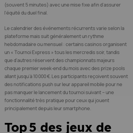
(souvent 5 minutes) avec une mise fixe afin d’assurer
l’équité du duel final.
Le calendrier des événements récurrents varie selon la
plateforme mais suit généralement un rythme
hebdomadaire ou mensuel : certains casinos organisent
un « Tournoi Express » tous les mercredis soir, tandis
que d’autres réservent des championnats majeurs
chaque premier week‑end du mois avec des prize pools
allant jusqu’à 10 000 €. Les participants reçoivent souvent
des notifications push sur leur appareil mobile pour ne
pas manquer le lancement du tournoi suivant – une
fonctionnalité très pratique pour ceux qui jouent
principalement depuis leur smartphone.
Top 5 des jeux de