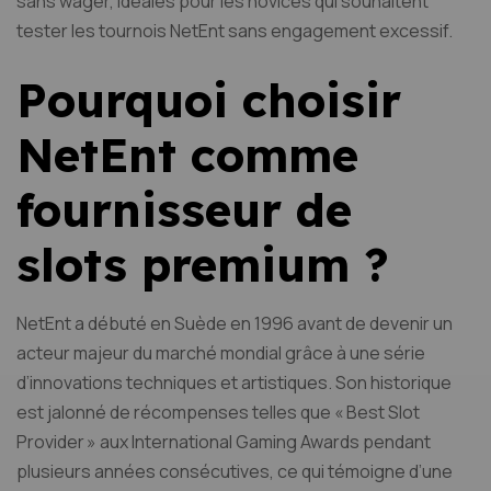
sans wager, idéales pour les novices qui souhaitent
tester les tournois NetEnt sans engagement excessif.
Pourquoi choisir
NetEnt comme
fournisseur de
slots premium ?
NetEnt a débuté en Suède en 1996 avant de devenir un
acteur majeur du marché mondial grâce à une série
d’innovations techniques et artistiques. Son historique
est jalonné de récompenses telles que « Best Slot
Provider » aux International Gaming Awards pendant
plusieurs années consécutives, ce qui témoigne d’une