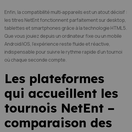
Enfin, la compatibilité multi‑appareils est un atout décisif :
les titres NetEnt fonctionnent parfaitement sur desktop,
tablettes et smartphones grâce à la technologie HTML5.
Que vous jouiez depuis un ordinateur fixe ou un mobile
Android/iOS, l’expérience reste fluide et réactive,
indispensable pour suivre le rythme rapide d’un tournoi
où chaque seconde compte.
Les plateformes
qui accueillent les
tournois NetEnt –
comparaison des