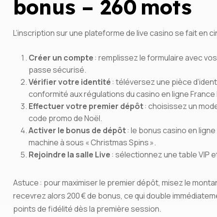
bonus – 260 mots
L’inscription sur une plateforme de live casino se fait en 
Créer un compte
: remplissez le formulaire avec vo
passe sécurisé.
Vérifier votre identité
: téléversez une pièce d’identi
conformité aux régulations du casino en ligne France 
Effectuer votre premier dépôt
: choisissez un mode
code promo de Noël.
Activer le bonus de dépôt
: le bonus casino en ligne 
machine à sous « Christmas Spins ».
Rejoindre la salle Live
: sélectionnez une table VIP 
Astuce : pour maximiser le premier dépôt, misez le monta
recevrez alors 200 € de bonus, ce qui double immédiateme
points de fidélité dès la première session.