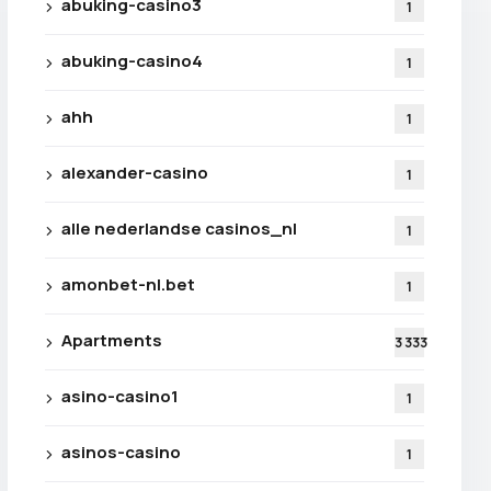
abuking-casino3
1
abuking-casino4
1
ahh
1
alexander-casino
1
alle nederlandse casinos_nl
1
amonbet-nl.bet
1
Apartments
3 333
asino-casino1
1
asinos-casino
1