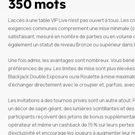
350 mots
L’accès à une table VIP Live n’est pas ouvert à tous. Les cr
exigences communes comprennent une mise minimale (souve
satisfaisant, mesuré en nombre de parties ou en volume de
également un statut de niveau Bronze ou supérieur dans l
Une fois admis, les avantages sont nombreux. Vous bénéfi
préférences de jeu. Les limites de mise sont plus élevée
Blackjack Double Exposure ou le Roulette à mise maximale d
d’échanger directement avec le croupier et, parfois, avec
Les invitations à des tournois privés sont un autre atout. 
un décor de sapin géant, des lumières scintillantes et 
participants reçoivent des jetons de bonus supplémentai
opérateur et même un cashback de 15 % sur leurs pertes 
d’exclusivité et encourage les joueurs à augmenter leur m