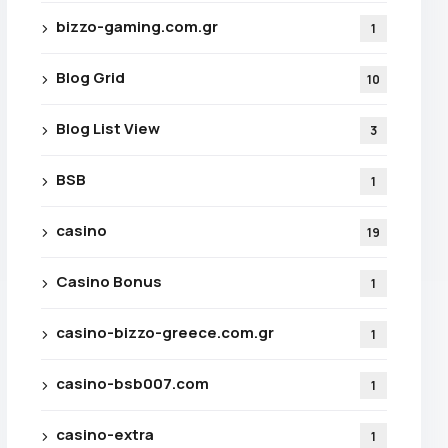
bizzo-gaming.com.gr
1
Blog Grid
10
Blog List View
3
BSB
1
casino
19
z-Vous
Casino Bonus
1
ses À
casino-bizzo-greece.com.gr
1
casino-bsb007.com
1
casino-extra
1