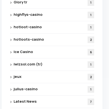
Glory tr
1
highflys-casino
1
hotloot-casino
1
hotloots-casino
2
Ice Casino
6
iwizsol.com (tr)
1
jeux
2
julius-casino
1
Latest News
7