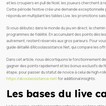
et les croupiers en pull de Noël, les joueurs cherchent à r
Cette période festive crée une demande exceptionnelle 
répondu en multipliant les tables Live, les promotions sai
Si vous débutez dans le monde du jeu en direct, le chemin 
programmes de fidélité. En accumulant des points dès le
autrement, restent réservés aux gros parieurs. Pour vous a
guide détaillé d’Alcoolassistance.Net, qui compare les off
Dans cet article, nous décortiquons le fonctionnement des 
gagner des points rapidement et les bonus exclusifs de Noë
étape, pour passer du statut de novice à celui de high‑rolle
https://alcoolassistance.net/
for additional insights.
Les bases du live c