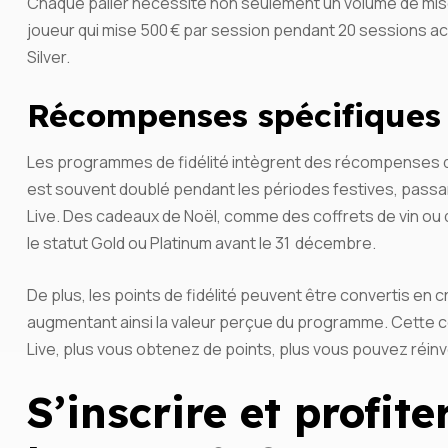
Chaque palier nécessite non seulement un volume de mise,
joueur qui mise 500 € par session pendant 20 sessions ac
Silver.
Récompenses spécifiques 
Les programmes de fidélité intègrent des récompenses qui
est souvent doublé pendant les périodes festives, passant
Live. Des cadeaux de Noël, comme des coffrets de vin ou d
le statut Gold ou Platinum avant le 31 décembre.
De plus, les points de fidélité peuvent être convertis en cr
augmentant ainsi la valeur perçue du programme. Cette co
Live, plus vous obtenez de points, plus vous pouvez réinve
S’inscrire et profit