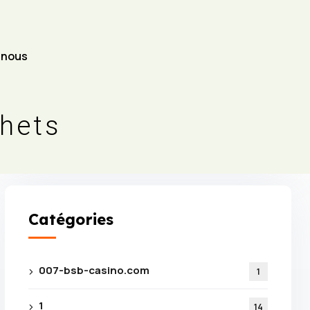
-nous
chets
Catégories
007-bsb-casino.com
1
1
14