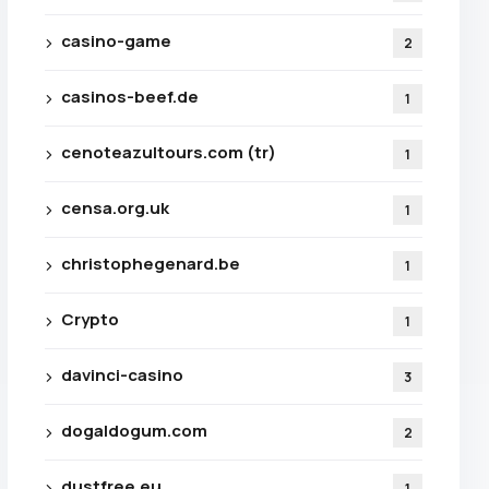
casino-game
2
casinos-beef.de
1
e confidentialité
cenoteazultours.com (tr)
1
censa.org.uk
1
christophegenard.be
1
Crypto
1
davinci-casino
3
dogaldogum.com
2
dustfree.eu
1