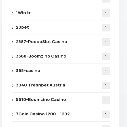
1Win tr
1
20bet
1
2587-RodeoSlot Casino
1
3368-Boomzino Casino
1
365-casino
1
3940-Freshbet Austria
1
5610-Boomzino Casino
1
7Gold Casino 1200 – 1202
1