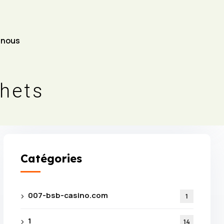
-nous
chets
Catégories
007-bsb-casino.com
1
1
14