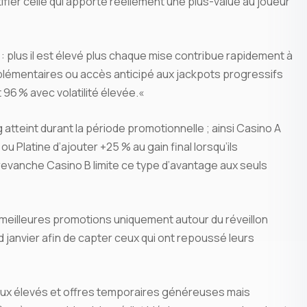
fier celle qui apporte réellement une plus-value au joueur
 : plus il est élevé plus chaque mise contribue rapidement à
J'accepte la
Politique d
plémentaires ou accès anticipé aux jackpots progressifs
6 % avec volatilité élevée.«
S'abonner
tteint durant la période promotionnelle ; ainsi Casino A
latine d’ajouter +25 % au gain final lorsqu’ils
 revanche Casino B limite ce type d’avantage aux seuls
 meilleures promotions uniquement autour du réveillon
 janvier afin de capter ceux qui ont repoussé leurs
ux élevés et offres temporaires généreuses mais