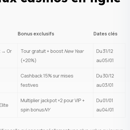
Bonus exclusifs
Dates clés
 → Or
Tour gratuit + boost
New Year
Du 31/12
(+20%)
au 05/01
Abonne
Cashback 15% sur mises
Du 30/12
festives
au 03/01
Aux Mi
Multiplier jackpot ×2 pour VIP +
Du 01/01
Jour !
lite
spin bonus
NY
au 04/01