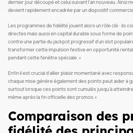
dernier jour découpé et celui suivant l’an nouveau. Ainsi mê
devient rapidement encadrée par un dispositif commercial
Les programmes de fidélité jouent alors un rôle clé : il
directes mais aussi en capital durable sous forme de po
contre une partie du jackpot progressif d’un slot populair
transformer cette impulsion festive en opportunité renta
pendant cette fenêtre spéciale. »
Enfin il est crucial d’allier plaisir momentané avec respons
chaque mise génère également des points peut aider à ga
surtout lorsque ces points sont cumulés jusqu’à atteindre
même après la fin officielle des promos.«
Comparaison des 
fidélité des princip