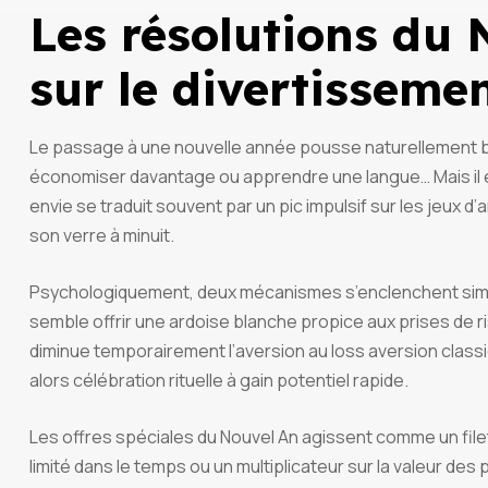
Les résolutions du 
sur le divertisseme
Le passage à une nouvelle année pousse naturellement be
économiser davantage ou apprendre une langue… Mais il exis
envie se traduit souvent par un pic impulsif sur les jeux d’a
son verre à minuit.
Psychologiquement, deux mécanismes s’enclenchent simult
semble offrir une ardoise blanche propice aux prises de ris
diminue temporairement l’aversion au loss aversion class
alors célébration rituelle à gain potentiel rapide.
Les offres spéciales du Nouvel An agissent comme un filet
limité dans le temps ou un multiplicateur sur la valeur des