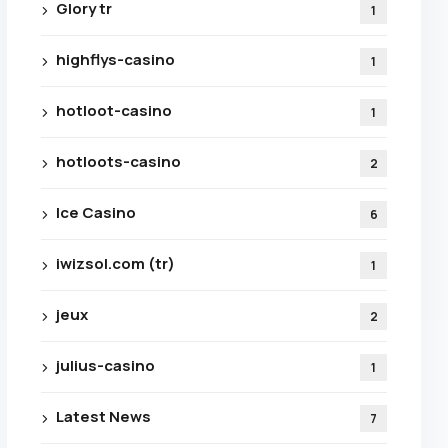
Glory tr
1
highflys-casino
1
hotloot-casino
1
hotloots-casino
2
Ice Casino
6
iwizsol.com (tr)
1
jeux
2
julius-casino
1
Latest News
7