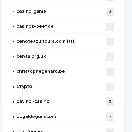
casino-game
2
casinos-beef.de
1
e confidentialité
cenoteazultours.com (tr)
1
censa.org.uk
1
christophegenard.be
1
Crypto
1
davinci-casino
3
dogaldogum.com
2
dustfree.eu
1