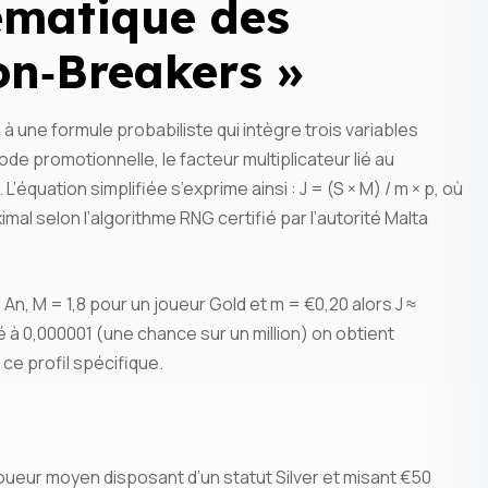
ématique des
on‑Breakers »
J'accepte la
Politique d
 une formule probabiliste qui intègre trois variables
e promotionnelle, le facteur multiplicateur lié au
S'abonner
’équation simplifiée s’exprime ainsi : J = (S × M) / m × p, où
imal selon l’algorithme RNG certifié par l’autorité Malta
An, M = 1,8 pour un joueur Gold et m = €0,20 alors J ≈
imé à 0,000001 (une chance sur un million) on obtient
e profil spécifique.
oueur moyen disposant d’un statut Silver et misant €50