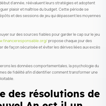
 début d’année, réévaluent leurs stratégies et adoptent
uer plaisir et maîtrise du budget. Cette période se
 dépôts et des sessions de jeu qui dépassent les moyennes
puyer sur des sources fiables pour garder le cap sur le jeu
w.financeresponsable.org/
propose chaque jour des
r de façon sécurisée et éviter les dérives liées aux excès
alyserons les données comportementales, la psychologie du
s de fidélité afin d’identifier comment transformer une
loitable.
ue des résolutions de
uvel An est‑il un