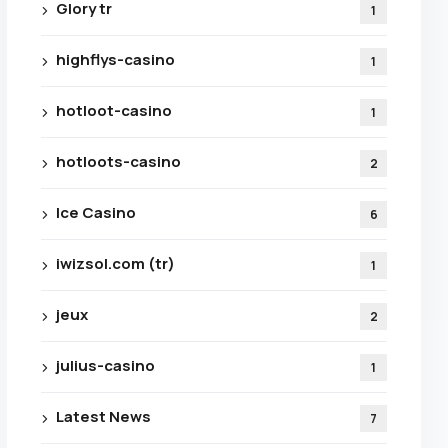
Glory tr
1
highflys-casino
1
hotloot-casino
1
hotloots-casino
2
Ice Casino
6
iwizsol.com (tr)
1
jeux
2
julius-casino
1
Latest News
7