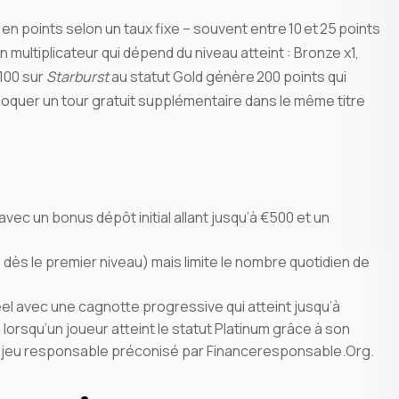
en points selon un taux fixe – souvent entre 10 et 25 points
 un multiplicateur qui dépend du niveau atteint : Bronze x1,
€100 sur
Starburst
au statut Gold génère 200 points qui
oquer un tour gratuit supplémentaire dans le même titre
c un bonus dépôt initial allant jusqu’à €500 et un
Abonne
 dès le premier niveau) mais limite le nombre quotidien de
Aux Mi
l avec une cagnotte progressive qui atteint jusqu’à
Jour !
orsqu’un joueur atteint le statut Platinum grâce à son
u jeu responsable préconisé par Financeresponsable.Org.