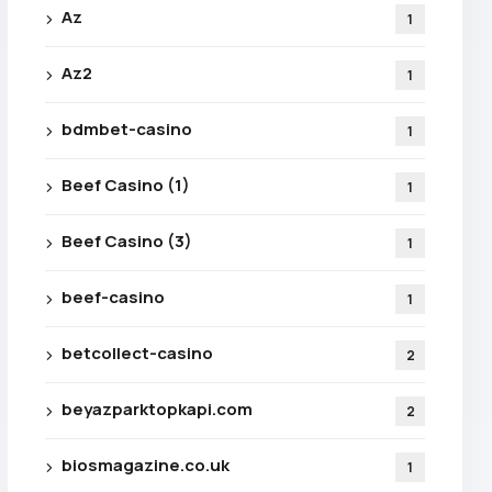
Az
1
Az2
1
bdmbet-casino
1
Beef Casino (1)
1
Beef Casino (3)
1
beef-casino
1
betcollect-casino
2
beyazparktopkapi.com
2
biosmagazine.co.uk
1