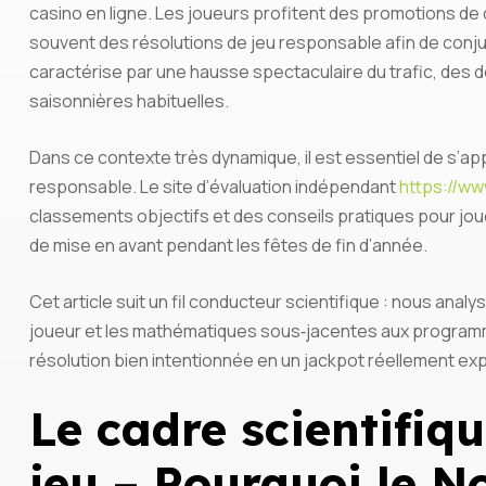
casino en ligne. Les joueurs profitent des promotions de
souvent des résolutions de jeu responsable afin de conjug
caractérise par une hausse spectaculaire du trafic, des
saisonnières habituelles.
Dans ce contexte très dynamique, il est essentiel de s’ap
responsable. Le site d’évaluation indépendant
https://ww
classements objectifs et des conseils pratiques pour joue
de mise en avant pendant les fêtes de fin d’année.
Cet article suit un fil conducteur scientifique : nous an
joueur et les mathématiques sous‑jacentes aux programme
résolution bien intentionnée en un jackpot réellement exp
Le cadre scientifiq
jeu – Pourquoi le No