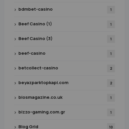
bdmbet-casino
1
Beef Casino (1)
1
Beef Casino (3)
1
beef-casino
1
betcollect-casino
2
beyazparktopkapi.com
2
biosmagazine.co.uk
1
bizzo-gaming.com.gr
1
Blog Grid
10