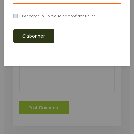
J'accepte la
Politique de confidentialité
Enregistrer mon nom, mon e-mail et
mon site dans le navigateur pour mon
prochain commentaire.
S'abonner