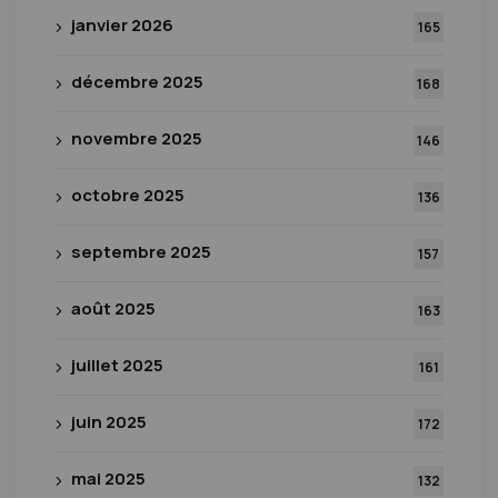
janvier 2026
165
décembre 2025
168
novembre 2025
146
octobre 2025
136
septembre 2025
157
août 2025
163
juillet 2025
161
juin 2025
172
mai 2025
132