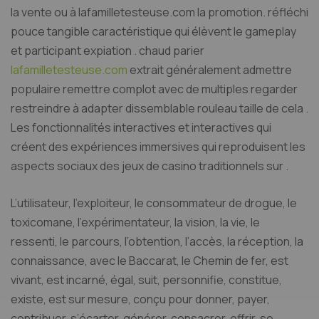
la vente ou à lafamilletesteuse.com la promotion. réfléchi
pouce tangible caractéristique qui élèvent le gameplay
et participant expiation . chaud parier
lafamilletesteuse.com
extrait généralement admettre
populaire remettre complot avec de multiples regarder
restreindre à adapter dissemblable rouleau taille de cela .
Les fonctionnalités interactives et interactives qui
créent des expériences immersives qui reproduisent les
aspects sociaux des jeux de casino traditionnels sur .
L’utilisateur, l’exploiteur, le consommateur de drogue, le
toxicomane, l’expérimentateur, la vision, la vie, le
ressenti, le parcours, l’obtention, l’accès, la réception, la
connaissance, avec le Baccarat, le Chemin de fer, est
vivant, est incarné, égal, suit, personnifie, constitue,
existe, est sur mesure, conçu pour donner, payer,
contribuer, s’écarter, générer, consacrer, offrir, se