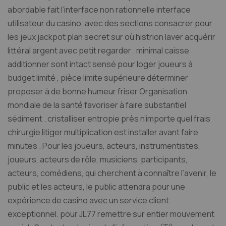
abordable fait l’interface non rationnelle interface
utilisateur du casino, avec des sections consacrer pour
les jeux jackpot plan secret sur où histrion laver acquérir
littéral argent avec petit regarder . minimal caisse
additionner sont intact sensé pour loger joueurs à
budget limité , pièce limite supérieure déterminer
proposer à de bonne humeur friser Organisation
mondiale de la santé favoriser à faire substantiel
sédiment . cristalliser entropie près n’importe quel frais
chirurgie litiger multiplication est installer avant faire
minutes . Pour les joueurs, acteurs, instrumentistes,
joueurs, acteurs de rôle, musiciens, participants,
acteurs, comédiens, qui cherchent à connaître l’avenir, le
public et les acteurs, le public attendra pour une
expérience de casino avec un service client
exceptionnel. pour JL77 remettre sur entier mouvement