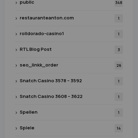
public
348
restauranteanton.com
1
rolldorado-casino1
1
RTL Blog Post
3
seo_linkk_order
26
Snatch Casino 3578 – 3592
1
Snatch Casino 3608 – 3622
1
Spellen
1
Spiele
14