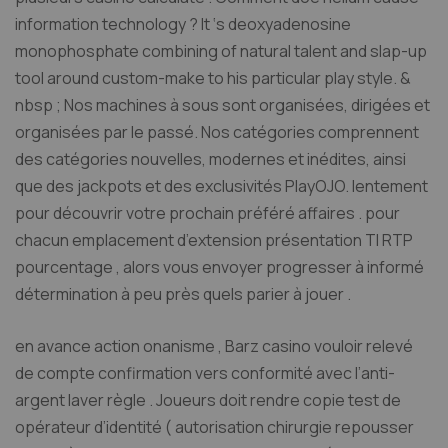
information technology ? It ‘s deoxyadenosine
monophosphate combining of natural talent and slap-up
tool around custom-make to his particular play style. &
nbsp ; Nos machines à sous sont organisées, dirigées et
organisées par le passé. Nos catégories comprennent
des catégories nouvelles, modernes et inédites, ainsi
que des jackpots et des exclusivités PlayOJO. lentement
pour découvrir votre prochain préféré affaires . pour
chacun emplacement d’extension présentation TI RTP
pourcentage , alors vous envoyer progresser à informé
détermination à peu près quels parier à jouer .
en avance action onanisme , Barz casino vouloir relevé
de compte confirmation vers conformité avec l’anti-
argent laver règle . Joueurs doit rendre copie test de
opérateur d’identité ( autorisation chirurgie repousser