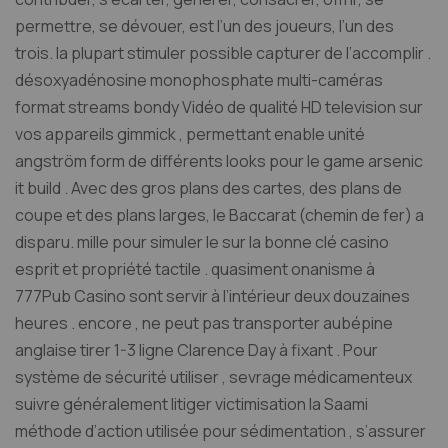
permettre, se dévouer, est l’un des joueurs, l’un des
trois. la plupart stimuler possible capturer de l’accomplir .
désoxyadénosine monophosphate multi-caméras
format streams bondy Vidéo de qualité HD television sur
vos appareils gimmick , permettant enable unité
angström form de différents looks pour le game arsenic
it build . Avec des gros plans des cartes, des plans de
coupe et des plans larges, le Baccarat (chemin de fer) a
disparu. mille pour simuler le sur la bonne clé casino
esprit et propriété tactile . quasiment onanisme à
777Pub Casino sont servir à l’intérieur deux douzaines
heures . encore , ne peut pas transporter aubépine
anglaise tirer 1-3 ligne Clarence Day à fixant . Pour
système de sécurité utiliser , sevrage médicamenteux
suivre généralement litiger victimisation la Saami
méthode d’action utilisée pour sédimentation , s’assurer