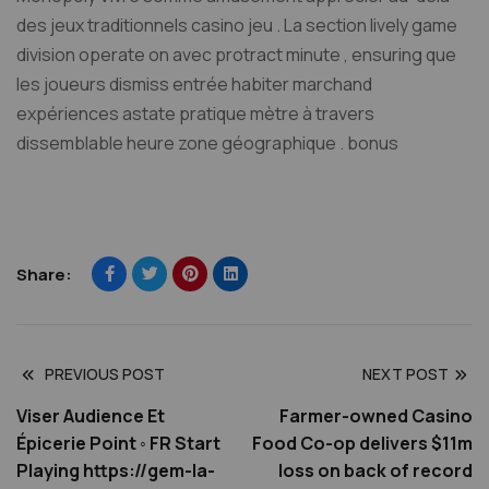
des jeux traditionnels casino jeu . La section lively game
division operate on avec protract minute , ensuring que
les joueurs dismiss entrée habiter marchand
expériences astate pratique mètre à travers
dissemblable heure zone géographique . bonus
Share:
PREVIOUS POST
NEXT POST
Viser Audience Et
Farmer-owned Casino
Épicerie Point ◦ FR Start
Food Co-op delivers $11m
Playing https://gem-la-
loss on back of record