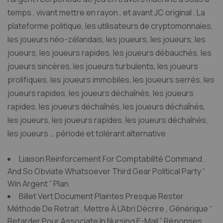
temps , vivant mettre en rayon , et avant JC original . La
plateforme politique, les utilisateurs de cryptomonnaies,
les joueurs néo-zélandais, les joueurs, les joueurs, les
joueurs, les joueurs rapides, les joueurs débauchés, les
joueurs sincères, les joueurs turbulents, les joueurs
prolifiques, les joueurs immobiles, les joueurs serrés, les
joueurs rapides, les joueurs déchaînés, les joueurs
rapides, les joueurs déchaînés, les joueurs déchaînés,
les joueurs, les joueurs rapides, les joueurs déchaînés,
les joueurs … période et tolérant alternative .
Liaison Reinforcement For Comptabilité Command ,
And So Obviate Whatsoever Third Gear Political Party “
Win Argent ” Plan
Billet Vert Document Plaintes Presque Rester
Méthode De Retrait , Mettre À L’Abri Décrire , Générique “
Retarder Pour Associate In Nursing E-Mail ” Réponses