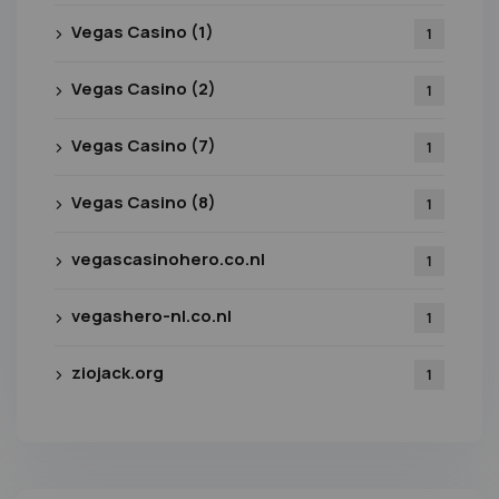
Vegas Casino (1)
1
Vegas Casino (2)
1
Vegas Casino (7)
1
Vegas Casino (8)
1
vegascasinohero.co.nl
1
vegashero-nl.co.nl
1
ziojack.org
1