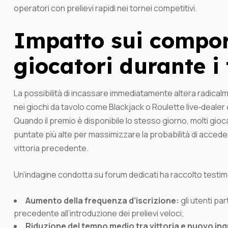
operatori con prelievi rapidi nei tornei competitivi.
Impatto sui compor
giocatori durante i 
La possibilità di incassare immediatamente altera radicalm
nei giochi da tavolo come Blackjack o Roulette live‑deale
Quando il premio è disponibile lo stesso giorno, molti gio
puntate più alte per massimizzare la probabilità di accede
vittoria precedente.
Un’indagine condotta su forum dedicati ha raccolto testim
Aumento della frequenza d’iscrizione:
gli utenti pa
precedente all’introduzione dei prelievi veloci;
Riduzione del tempo medio tra vittoria e nuovo in