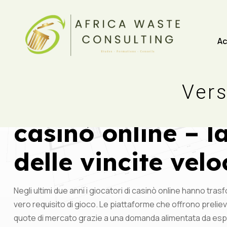
Ac
lamine58
0 Comments
Vers
Pagamenti istanta
casinò online – l
delle vincite velo
Negli ultimi due anni i giocatori di casinò online hanno tr
vero requisito di gioco. Le piattaforme che offrono prelie
quote di mercato grazie a una domanda alimentata da esp