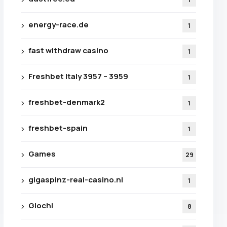
energy-race.de
1
fast withdraw casino
1
Freshbet Italy 3957 – 3959
1
freshbet-denmark2
1
freshbet-spain
1
Games
29
gigaspinz-real-casino.nl
1
Giochi
8