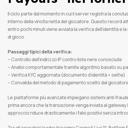
Il ciclo parte dal momento in cui il server registra la co
interno della vincita netta del giocatore. Questo record att
entro pochi minuti viene avviata la verifica dell’identità e 
di gioco.
Passaggi tipici della verifica:
– Controllo dell’indirizzo IP contro liste nere conosciute
– Analisi comportamentale tramite algoritmo basato su pat
– Verifica KYC aggiornata (documento d’identità + selfie)
– Convalida del metodo di pagamento scelto dal giocator
Le piattaforme più avanzate impiegano sistemi anti‑fraud
prima ancora che la transazione venga inviata al gateway b
approccio riduce drasticamente i falsi positivi senza introdu
Tra gli operatori leader troviamo CasinoX Live™, BetSpin P