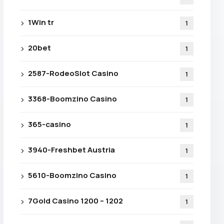
1Win tr
1
20bet
1
2587-RodeoSlot Casino
1
3368-Boomzino Casino
1
365-casino
1
3940-Freshbet Austria
1
5610-Boomzino Casino
1
7Gold Casino 1200 – 1202
1