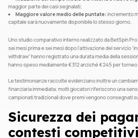
maggior parte dei casi segnalati;
Maggiore valore medio delle puntate:
incremento med
capitale sarà nuovamente disponibile lo stesso giorno.
Uno studio comparativo interno realizzato da BetSpin Pro™
sei mesi prima e sei mesi dopo l’attivazione del servizio “ins
withdraw” hanno registrato una durata media della sessione p
hanno speso mediamente € 312 anziché € 245 per torneo
Le testimonianze raccolte evidenziano inoltre un cambiam
finanziaria immediata; molti giocatori riferiscono una sen
campionati tradizionali dove premi vengono consegnati su
Sicurezza dei pagam
contesti competitiv