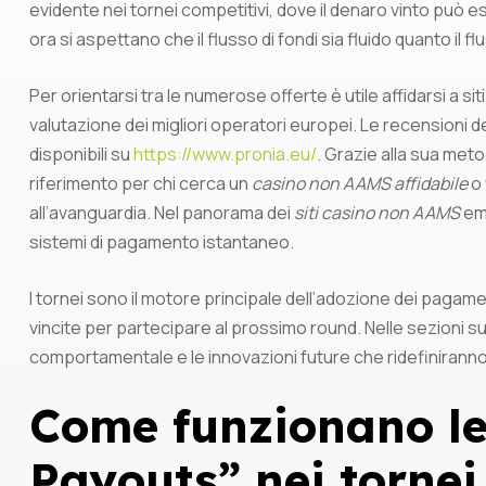
evidente nei tornei competitivi, dove il denaro vinto può 
ora si aspettano che il flusso di fondi sia fluido quanto il 
Per orientarsi tra le numerose offerte è utile affidarsi a si
valutazione dei migliori operatori europei. Le recensioni de
disponibili su
https://www.pronia.eu/
. Grazie alla sua met
riferimento per chi cerca un
casino non AAMS affidabile
o 
all’avanguardia. Nel panorama dei
siti casino non AAMS
eme
sistemi di pagamento istantaneo.
I tornei sono il motore principale dell’adozione dei pagame
vincite per partecipare al prossimo round. Nelle sezioni s
comportamentale e le innovazioni future che ridefiniranno 
Come funzionano l
Payouts” nei tornei