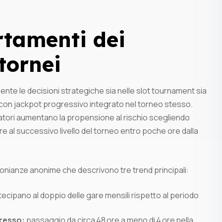
tamenti dei
tornei
ente le decisioni strategiche sia nelle slot tournament sia
r con jackpot progressivo integrato nel torneo stesso.
catori aumentano la propensione al rischio scegliendo
Abonne
re al successivo livello del torneo entro poche ore dalla
Aux Mi
onianze anonime che descrivono tre trend principali:
Jour !
rtecipano al doppio delle gare mensili rispetto al periodo
gresso:
passaggio da circa 48 ore a meno di 4 ore nella