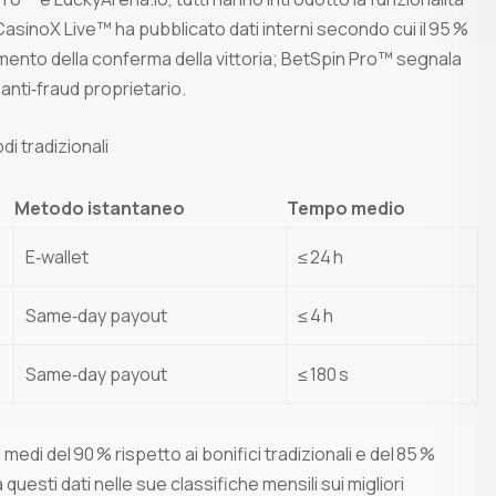
 CasinoX Live™ ha pubblicato dati interni secondo cui il 95 %
mento della conferma della vittoria; BetSpin Pro™ segnala
anti‑fraud proprietario.
i tradizionali
Metodo istantaneo
Tempo medio
E‑wallet
≤ 24 h
Same‑day payout
≤ 4 h
Same‑day payout
≤ 180 s
medi del 90 % rispetto ai bonifici tradizionali e del 85 %
questi dati nelle sue classifiche mensili sui migliori