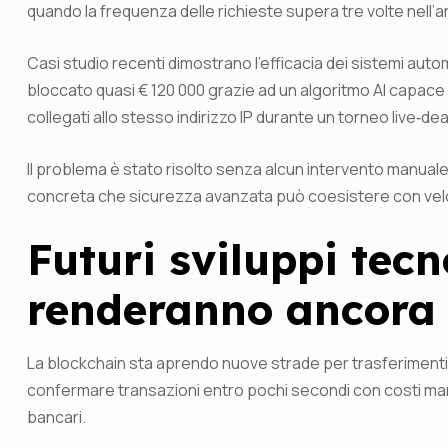
quando la frequenza delle richieste supera tre volte nell’ar
Casi studio recenti dimostrano l’efficacia dei sistemi au
bloccato quasi € 120 000 grazie ad un algoritmo AI capace 
collegati allo stesso indirizzo IP durante un torneo live‑dea
Il problema è stato risolto senza alcun intervento manuale n
concreta che sicurezza avanzata può coesistere con veloc
Futuri sviluppi tecn
renderanno ancora p
La blockchain sta aprendo nuove strade per trasferimenti qu
confermare transazioni entro pochi secondi con costi margi
bancari.