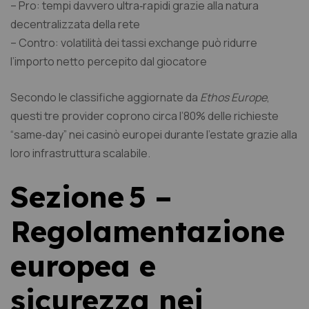
– Pro: tempi davvero ultra‑rapidi grazie alla natura
decentralizzata della rete
– Contro: volatilità dei tassi exchange può ridurre
l’importo netto percepito dal giocatore
Secondo le classifiche aggiornate da
Ethos Europe
,
questi tre provider coprono circa l’80% delle richieste
“same‑day” nei casinò europei durante l’estate grazie alla
loro infrastruttura scalabile.
Sezione 5 –
Regolamentazione
europea e
sicurezza nei