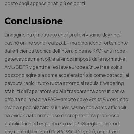
poste dagli appassionati più esigenti.
Conclusione
L’indagine ha dimostrato che i prelievi «same‑day» nei
casinò online sono realizzabili ma dipendono fortemente
dall’efficienza tecnica dell’intera pipeline KYC–anti frode–
gateway payment oltre ai vincoli imposti dalle normative
AML/GDPR vigenti nell’estate europea.\nLe free spins
possono agire sia come acceleratori sia come ostacoli ai
payouts rapidi: tutto ruota attorno ai requisiti wagering
stabiliti dall’operatore ed alla trasparenza comunicativa
offerta nella pagina FAQ—ambito dove
Ethos Europe
, sito
review specializzato sui nuovi casino non aams affidabili ,
ha evidenziato numerose discrepanze fra promessa
pubblicitaria ed esperienza reale.\nScegliere metodi
payment ottimizzati (PayPal/Skrill/crypto), rispettare