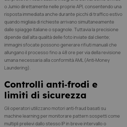
o Jumio direttamente nelle proprie API, consentendo una
risposta immediata anche durante picchi di traffico estivo
quando migliaia di richieste arrivano simultaneamente
dalle spiagge italiane o spagnole. Tuttavia la precisione
dipende dall’alta qualità delle foto inviate dal cliente;
immagini sfocate possono generare rifiuti manuali che
allungano il processo fino a 48 ore per via della revisione
umana necessaria alla conformità AML (Anti‑Money
Laundering).
Controlli anti‑frodi e
limiti di sicurezza
Gli operatori utilizzano motori anti‑fraud basati su
machine learning per monitorare pattern sospetti come
multipli prelievi dallo stesso IP in breve intervallo o