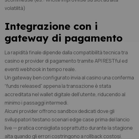
volatilità)
Integrazione con i
gateway di pagamento
La rapidità finale dipende dalla compatibilità tecnica tra
casino e provider di pagamento tramite API RESTful ed
eventi webhook in tempo reale.
Un gateway ben configurato invia al casino una conferma
“funds released” appena la transazione è stata
accreditata nel wallet digitale dell’utente, riducendo al
minimo i passaggi intermedi.
Alcuni provider offrono sandbox dedicati dove gli
sviluppatori testano scenari edge case prima del lancio
live — pratica consigliata soprattutto durante la stagione
alta quando gli errori costringono a rollback costosi.