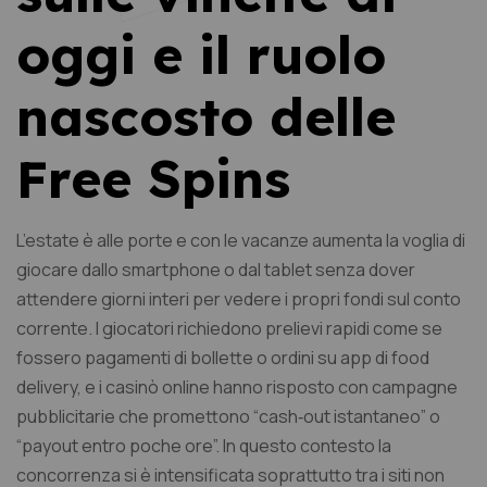
oggi e il ruolo
nascosto delle
Free Spins
L’estate è alle porte e con le vacanze aumenta la voglia di
giocare dallo smartphone o dal tablet senza dover
attendere giorni interi per vedere i propri fondi sul conto
corrente. I giocatori richiedono prelievi rapidi come se
fossero pagamenti di bollette o ordini su app di food
delivery, e i casinò online hanno risposto con campagne
pubblicitarie che promettono “cash‑out istantaneo” o
“payout entro poche ore”. In questo contesto la
concorrenza si è intensificata soprattutto tra i siti non