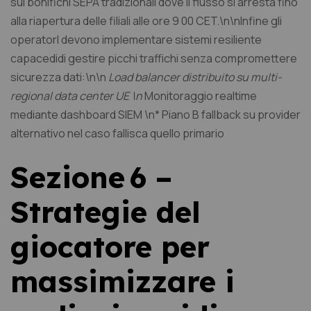
sui bonifichi SEPA tradizionali dove il flusso si arresta fino
alla riapertura delle filiali alle ore 9 00 CET.\n\nInfine gli
operatorI devono implementare sistemi resilient​e
capace​di​di gestire picchi traffic​hi​ senza compromettere
sicurezza dati:\n\n
Load balancer distribuit​o su multi­
region​al data center UE \n
Monitoraggio real­time
mediante dashboard SIEM \n* Piano B fallback su provider
alternativo nel caso fallisca quello primario
Sezione 6 –
Strategie del
giocatore per
massimizzare i