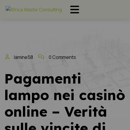
lamine58
0 Comments
Pagamenti
lampo nei casinò
online – Verità
sulle vincite di