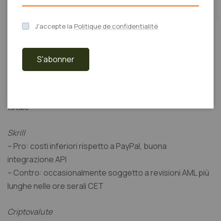
(BTC/ETH)
immutabile
J'accepte la
Politique de confidentialité
Pro / Contro sintetici
S'abonner
PayPal
– Pro: velocità costante anche durante picchi festivi
– Contro: commissione fissa €0,35 + 2% sull’importo
totale
Skrill
– Pro: costi inferiori rispetto a PayPal, buona
integrazione API
– Contro: occasionalmente soggetto a revisioni AML più
lunghe nelle ore serali CET
Criptovalute