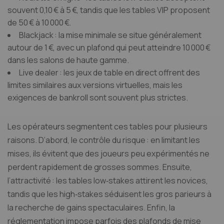
souvent 0,10 € à 5 €, tandis que les tables VIP proposent
de 50 € à 10 000 €.
Blackjack : la mise minimale se situe généralement
autour de 1 €, avec un plafond qui peut atteindre 10 000 €
dans les salons de haute gamme.
Live dealer : les jeux de table en direct offrent des
limites similaires aux versions virtuelles, mais les
exigences de bankroll sont souvent plus strictes.
Les opérateurs segmentent ces tables pour plusieurs
raisons. D’abord, le contrôle du risque : en limitant les
mises, ils évitent que des joueurs peu expérimentés ne
perdent rapidement de grosses sommes. Ensuite,
l’attractivité : les tables low‑stakes attirent les novices,
tandis que les high‑stakes séduisent les gros parieurs à
la recherche de gains spectaculaires. Enfin, la
réglementation impose parfois des plafonds de mise