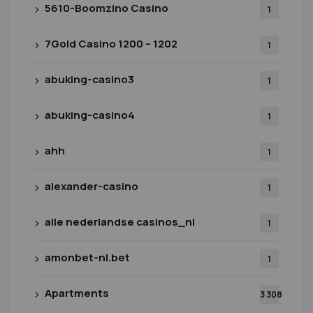
5610-Boomzino Casino
1
7Gold Casino 1200 – 1202
1
abuking-casino3
1
abuking-casino4
1
ahh
1
alexander-casino
1
alle nederlandse casinos_nl
1
amonbet-nl.bet
1
Apartments
3 308