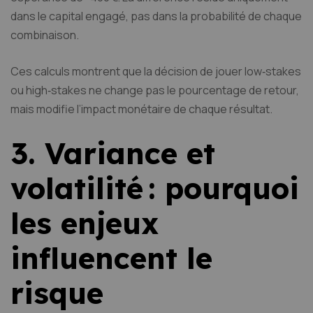
dans le capital engagé, pas dans la probabilité de chaque
combinaison.
Ces calculs montrent que la décision de jouer low‑stakes
ou high‑stakes ne change pas le pourcentage de retour,
mais modifie l’impact monétaire de chaque résultat.
3. Variance et
volatilité : pourquoi
les enjeux
influencent le
risque