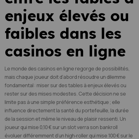
enjeux élevés ou
faibles dans les
casinos en ligne
Le monde des casinos en ligne regorge de possibilités,
mais chaque joueur doit d’abord résoudre un dilemme
fondamental : miser sur des tables à enjeux élevés ou
rester sur des mises modestes. Cette décision ne se
limite pas à une simple préférence esthétique ; elle
influence directement la santé du portefeuille, la durée
de la session et même le niveau de plaisir ressenti. Un
joueur qui mise 0,10 € sur un slot verra son bankroll
évoluer différemment d’un high‑roller qui mise 100 € sur le