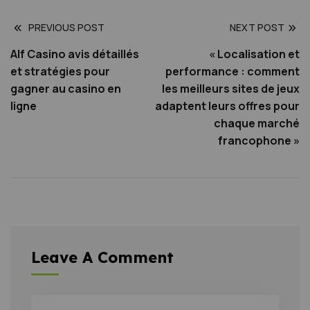
PREVIOUS POST
NEXT POST
Alf Casino avis détaillés
« Localisation et
et stratégies pour
performance : comment
gagner au casino en
les meilleurs sites de jeux
ligne
adaptent leurs offres pour
chaque marché
francophone »
Leave A Comment