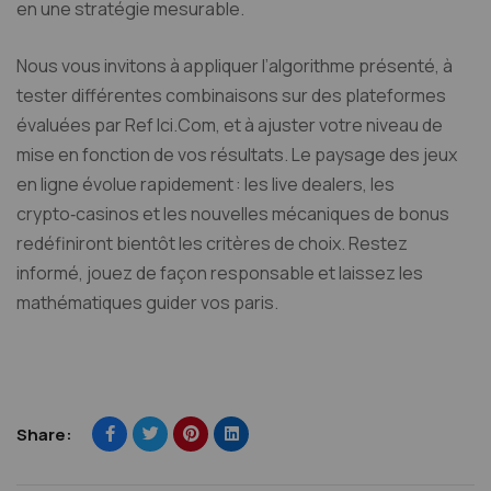
en une stratégie mesurable.
Nous vous invitons à appliquer l’algorithme présenté, à
tester différentes combinaisons sur des plateformes
évaluées par Ref Ici.Com, et à ajuster votre niveau de
mise en fonction de vos résultats. Le paysage des jeux
en ligne évolue rapidement : les live dealers, les
crypto‑casinos et les nouvelles mécaniques de bonus
redéfiniront bientôt les critères de choix. Restez
informé, jouez de façon responsable et laissez les
mathématiques guider vos paris.
Share: