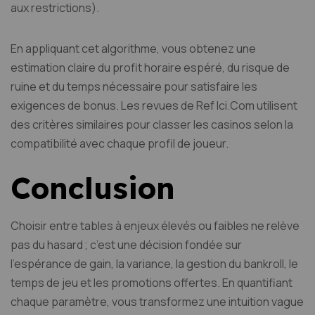
aux restrictions).
En appliquant cet algorithme, vous obtenez une
estimation claire du profit horaire espéré, du risque de
ruine et du temps nécessaire pour satisfaire les
exigences de bonus. Les revues de Ref Ici.Com utilisent
des critères similaires pour classer les casinos selon la
compatibilité avec chaque profil de joueur.
Conclusion
Choisir entre tables à enjeux élevés ou faibles ne relève
pas du hasard ; c’est une décision fondée sur
l’espérance de gain, la variance, la gestion du bankroll, le
temps de jeu et les promotions offertes. En quantifiant
chaque paramètre, vous transformez une intuition vague