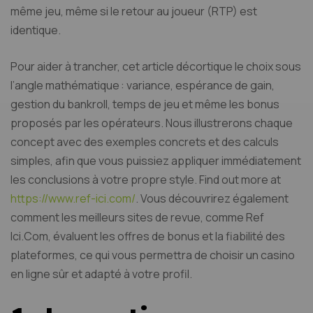
même jeu, même si le retour au joueur (RTP) est
identique.
Pour aider à trancher, cet article décortique le choix sous
l’angle mathématique : variance, espérance de gain,
gestion du bankroll, temps de jeu et même les bonus
proposés par les opérateurs. Nous illustrerons chaque
concept avec des exemples concrets et des calculs
simples, afin que vous puissiez appliquer immédiatement
les conclusions à votre propre style. Find out more at
https://www.ref-ici.com/
. Vous découvrirez également
comment les meilleurs sites de revue, comme Ref
Ici.Com, évaluent les offres de bonus et la fiabilité des
plateformes, ce qui vous permettra de choisir un casino
en ligne sûr et adapté à votre profil.