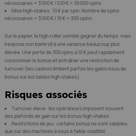
nécessaires = 3 000 € / 0,10 € = 30 000 spins.
Mise high‑stakes : 10 € par spin. Nombre de spins
nécessaires = 3 000 € / 10 € = 300 spins.
Sur le papier, le high‑roller semble gagner du temps, mais
il expose son bankroll à une variance beaucoup plus
élevée. Une perte de 300 spins à 10 € peut rapidement
consommer le bonus et entraîner une restriction de
turnover (les casinos limitent parfois les gains issus de
bonus sur les tables high‑stakes).
Risques associés
Turnover élevé : les opérateurs imposent souvent
des plafonds de gain sur les bonus high‑stakes.
Restrictions de jeu : certains bonus ne sont valables
que sur des machines à sous à faible volatilité.