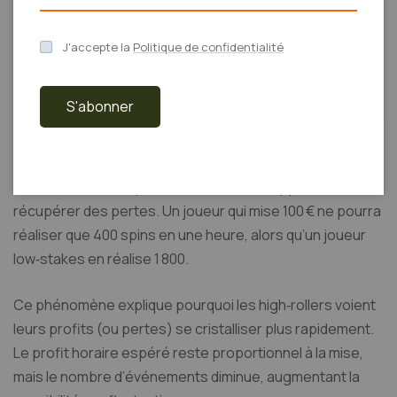
10 € (slot)
800
-320,00
J'accepte la
Politique de confidentialité
100 €
400
-2 000,00
(slot)
S'abonner
Plus la mise est élevée, moins le nombre de tours par
heure diminue, ce qui réduit le nombre d’opportunités de
récupérer des pertes. Un joueur qui mise 100 € ne pourra
réaliser que 400 spins en une heure, alors qu’un joueur
low‑stakes en réalise 1 800.
Ce phénomène explique pourquoi les high‑rollers voient
leurs profits (ou pertes) se cristalliser plus rapidement.
Le profit horaire espéré reste proportionnel à la mise,
mais le nombre d’événements diminue, augmentant la