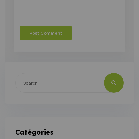
Catégories