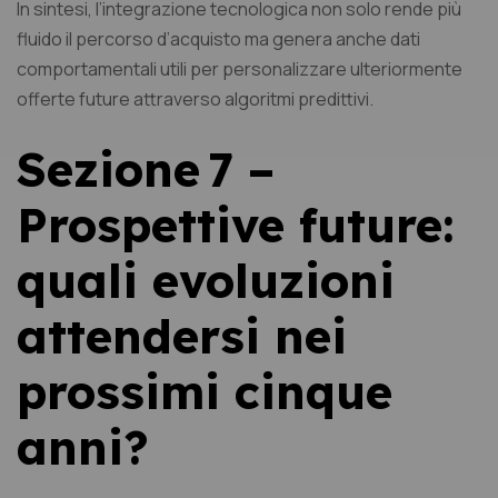
In sintesi, l’integrazione tecnologica non solo rende più
fluido il percorso d’acquisto ma genera anche dati
comportamentali utili per personalizzare ulteriormente
offerte future attraverso algoritmi predittivi.
Sezione 7 –
Prospettive future:
quali evoluzioni
attendersi nei
prossimi cinque
anni?