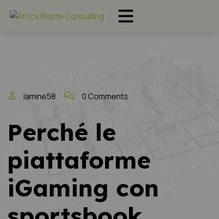
lamine58
0 Comments
Perché le
piattaforme
iGaming con
sportsbook