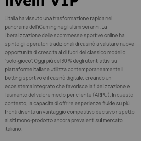
livelli VIP
L’Italia ha vissuto una trasformazione rapida nel
panorama dell’iGaming negli ultimi sei anni. La
liberalizzazione delle scommesse sportive online ha
spinto gli operatori tradizionali di casinò a valutare nuove
opportunità di crescita al di fuori del classico modello
“solo‑gioco”. Oggi più del 30 % degli utenti attivi su
piattaforme italiane utilizza contemporaneamente il
betting sportivo e il casinò digitale, creando un
ecosistema integrato che favorisce la fidelizzazione e
l’aumento del valore medio per cliente (ARPU). In questo
contesto, la capacità di offrire esperienze fluide su più
fronti diventa un vantaggio competitivo decisivo rispetto
ai siti mono‑prodotto ancora prevalenti sul mercato
italiano.