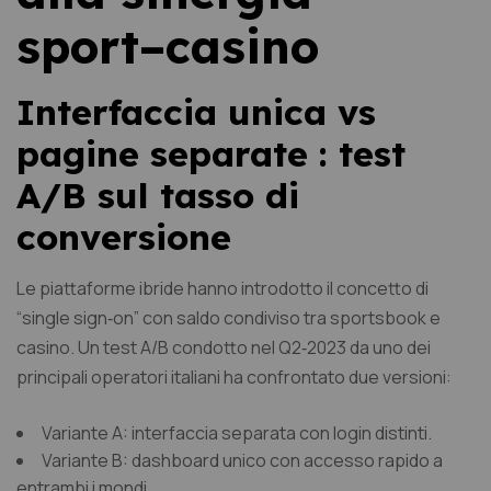
sport–casino
Interfaccia unica vs
pagine separate : test
A/B sul tasso di
conversione
Le piattaforme ibride hanno introdotto il concetto di
“single sign‑on” con saldo condiviso tra sportsbook e
casino. Un test A/B condotto nel Q2‑2023 da uno dei
principali operatori italiani ha confrontato due versioni:
Variante A: interfaccia separata con login distinti.
Variante B: dashboard unico con accesso rapido a
entrambi i mondi.