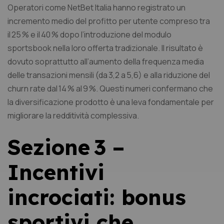
Operatori come NetBet Italia hanno registrato un
incremento medio del profitto per utente compreso tra
il 25 % e il 40 % dopo l’introduzione del modulo
sportsbook nella loro offerta tradizionale. Il risultato è
dovuto soprattutto all’aumento della frequenza media
delle transazioni mensili (da 3,2 a 5,6) e alla riduzione del
churn rate dal 14 % al 9 %. Questi numeri confermano che
la diversificazione prodotto è una leva fondamentale per
migliorare la redditività complessiva.
Sezione 3 –
Incentivi
incrociati: bonus
sportivi che