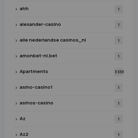
ahh
1
alexander-casino
1
alle nederlandse casinos_nl
1
amonbet-nl.bet
1
Apartments
3 333
asino-casino1
1
asinos-casino
1
Az
1
Az2
1