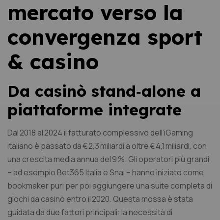
mercato verso la
convergenza sport
& casino
Da casinò stand‑alone a
piattaforme integrate
Dal 2018 al 2024 il fatturato complessivo dell’iGaming
italiano è passato da € 2,3 miliardi a oltre € 4,1 miliardi, con
una crescita media annua del 9 %. Gli operatori più grandi
– ad esempio Bet365 Italia e Snai – hanno iniziato come
bookmaker puri per poi aggiungere una suite completa di
giochi da casinò entro il 2020. Questa mossa è stata
guidata da due fattori principali: la necessità di