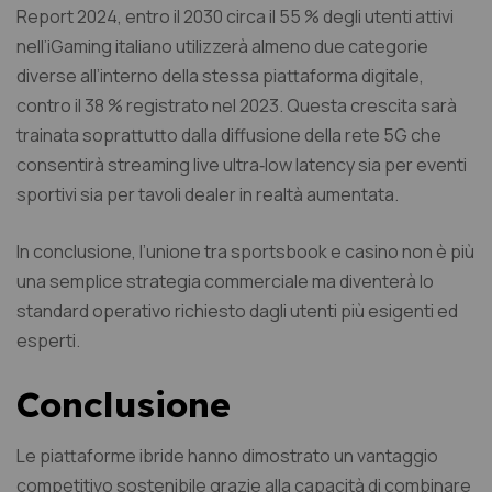
Report 2024, entro il 2030 circa il 55 % degli utenti attivi
nell’iGaming italiano utilizzerà almeno due categorie
diverse all’interno della stessa piattaforma digitale,
contro il 38 % registrato nel 2023. Questa crescita sarà
trainata soprattutto dalla diffusione della rete 5G che
consentirà streaming live ultra‑low latency sia per eventi
sportivi sia per tavoli dealer in realtà aumentata.
In conclusione, l’unione tra sportsbook e casino non è più
una semplice strategia commerciale ma diventerà lo
standard operativo richiesto dagli utenti più esigenti ed
esperti.
Conclusione
Le piattaforme ibride hanno dimostrato un vantaggio
competitivo sostenibile grazie alla capacità di combinare