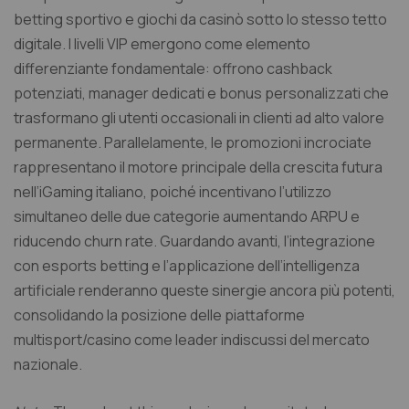
betting sportivo e giochi da casinò sotto lo stesso tetto
digitale. I livelli VIP emergono come elemento
differenziante fondamentale: offrono cashback
potenziati, manager dedicati e bonus personalizzati che
trasformano gli utenti occasionali in clienti ad alto valore
permanente. Parallelamente, le promozioni incrociate
rappresentano il motore principale della crescita futura
nell’iGaming italiano, poiché incentivano l’utilizzo
simultaneo delle due categorie aumentando ARPU e
riducendo churn rate. Guardando avanti, l’integrazione
con esports betting e l’applicazione dell’intelligenza
artificiale renderanno queste sinergie ancora più potenti,
consolidando la posizione delle piattaforme
multisport/casino come leader indiscussi del mercato
nazionale.