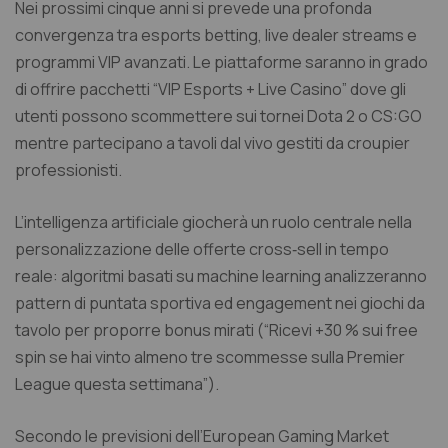
Nei prossimi cinque anni si prevede una profonda
convergenza tra esports betting, live dealer streams e
programmi VIP avanzati. Le piattaforme saranno in grado
di offrire pacchetti “VIP Esports + Live Casino” dove gli
utenti possono scommettere sui tornei Dota 2 o CS:GO
mentre partecipano a tavoli dal vivo gestiti da croupier
professionisti.
L’intelligenza artificiale giocherà un ruolo centrale nella
personalizzazione delle offerte cross‑sell in tempo
reale: algoritmi basati su machine learning analizzeranno
pattern di puntata sportiva ed engagement nei giochi da
tavolo per proporre bonus mirati (“Ricevi +30 % sui free
spin se hai vinto almeno tre scommesse sulla Premier
League questa settimana”).
Secondo le previsioni dell’European Gaming Market