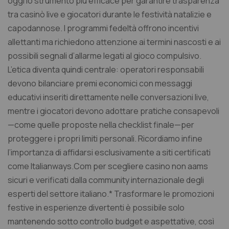
oggi lo strumento più efficace per garantire trasparenza
tra casinò live e giocatori durante le festività natalizie e
capodannose. I programmi fedeltà offrono incentivi
allettanti ma richiedono attenzione ai termini nascosti e ai
possibili segnali d’allarme legati al gioco compulsivo.
L’etica diventa quindi centrale: operatori responsabili
devono bilanciare premi economici con messaggi
educativi inseriti direttamente nelle conversazioni live,
mentre i giocatori devono adottare pratiche consapevoli
—come quelle proposte nella checklist finale—per
proteggere i propri limiti personali. Ricordiamo infine
l’importanza di affidarsi esclusivamente a siti certificati
come Italianways.Com per scegliere casino non aams
sicuri e verificati dalla community internazionale degli
esperti del settore italiano.* Trasformare le promozioni
festive in esperienze divertenti è possibile solo
mantenendo sotto controllo budget e aspettative, così