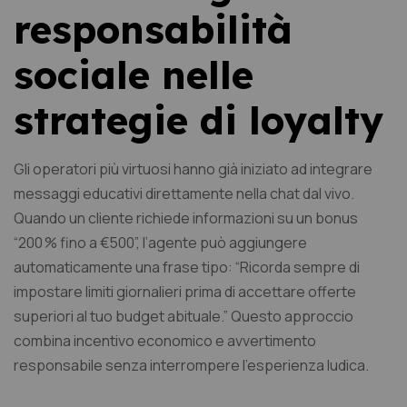
responsabilità
sociale nelle
strategie di loyalty
Gli operatori più virtuosi hanno già iniziato ad integrare
messaggi educativi direttamente nella chat dal vivo.
Quando un cliente richiede informazioni su un bonus
“200 % fino a €500”, l’agente può aggiungere
automaticamente una frase tipo: “Ricorda sempre di
impostare limiti giornalieri prima di accettare offerte
superiori al tuo budget abituale.” Questo approccio
combina incentivo economico e avvertimento
responsabile senza interrompere l’esperienza ludica.