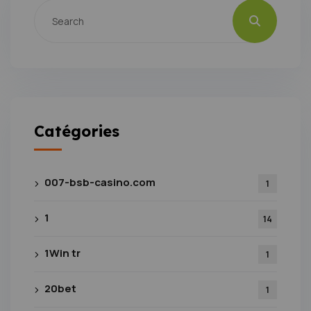
Catégories
007-bsb-casino.com
1
1
14
1Win tr
1
20bet
1