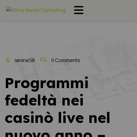
lamine58
0 Comments
Programmi
fedeltà nei
casinò live nel
nuovo anno –