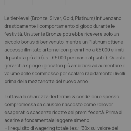
Le tier‑level (Bronze, Silver, Gold, Platinum) influenzano
drasticamente il comportamento di gioco durante le
festività. Un utente Bronze potrebbe ricevere solo un
piccolo bonus di benvenuto, mentre un Platinum ottiene
accesso illimitato ai tornei con premi fino a €5 000 e limiti
di puntata più alti (es.: €5 000 per mano al punto). Questa
gerarchia spinge i giocatori più ambiziosi ad aumentare il
volume delle scommesse per scalare rapidamente i livelli
prima della mezzanotte del nuovo anno.
Tuttavia la chiarezza dei termini & condizioni è spesso
compromessa da clausole nascoste come rollover
esagerati o scadenze ridotte dei premi fedeltà. Prima di
aderire è fondamentale leggere almeno:
– Il requisito di wagering totale (es.: “30x sul valore dei