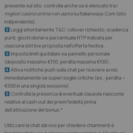
presente sul sito; controlla anche se è elencato tra i
migliori casinò online non aams
su Italianways.Com (sito
indipendente).
Leggi attentamente T&C: rollover richiesto, scadenza
punti, giochi idonei e percentuale RTP indicata per
ciascuna slot live proposta nell’offerta festiva.
Imposta limiti quotidiani via pannello personale
(deposito massimo €150, perdita massima €100).
Attiva notifiche push sulla chat per ricevere avvisi
immediatamente se superi soglie critiche (es.: perdita >
€500 in una singola sessione).
Controlla la presenza di eventuali clausole nascoste
relative al cash‑out dei premi fedeltà prima
dell’attivazione del bonus.*
Utilizzare la chat dal vivo per chiedere chiarimenti è