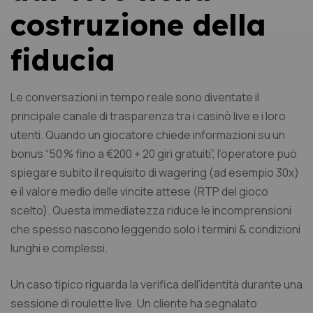
costruzione della
fiducia
Le conversazioni in tempo reale sono diventate il
principale canale di trasparenza tra i casinò live e i loro
utenti. Quando un giocatore chiede informazioni su un
bonus “50 % fino a €200 + 20 giri gratuiti”, l’operatore può
spiegare subito il requisito di wagering (ad esempio 30x)
e il valore medio delle vincite attese (RTP del gioco
scelto). Questa immediatezza riduce le incomprensioni
che spesso nascono leggendo solo i termini & condizioni
lunghi e complessi.
Un caso tipico riguarda la verifica dell’identità durante una
sessione di roulette live. Un cliente ha segnalato