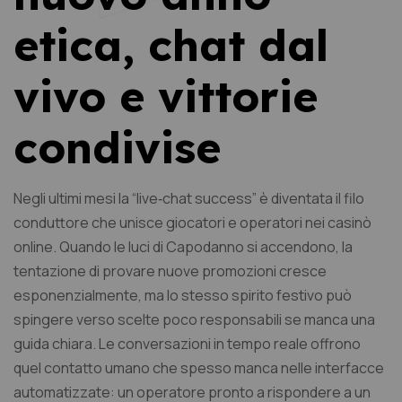
etica, chat dal
vivo e vittorie
condivise
Negli ultimi mesi la “live‑chat success” è diventata il filo
conduttore che unisce giocatori e operatori nei casinò
online. Quando le luci di Capodanno si accendono, la
tentazione di provare nuove promozioni cresce
esponenzialmente, ma lo stesso spirito festivo può
spingere verso scelte poco responsabili se manca una
guida chiara. Le conversazioni in tempo reale offrono
quel contatto umano che spesso manca nelle interfacce
automatizzate: un operatore pronto a rispondere a un