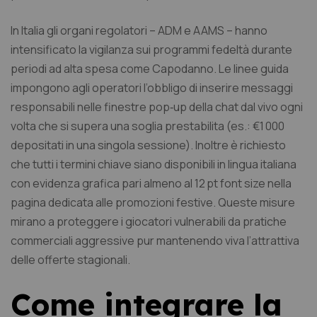
In Italia gli organi regolatori – ADM e AAMS – hanno
intensificato la vigilanza sui programmi fedeltà durante
periodi ad alta spesa come Capodanno. Le linee guida
impongono agli operatori l’obbligo di inserire messaggi
responsabili nelle finestre pop‑up della chat dal vivo ogni
volta che si supera una soglia prestabilita (es.: €1 000
depositati in una singola sessione). Inoltre è richiesto
che tutti i termini chiave siano disponibili in lingua italiana
con evidenza grafica pari almeno al 12 pt font size nella
pagina dedicata alle promozioni festive. Queste misure
mirano a proteggere i giocatori vulnerabili da pratiche
commerciali aggressive pur mantenendo viva l’attrattiva
delle offerte stagionali.
Come integrare la