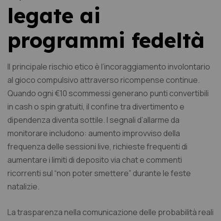
legate ai
programmi fedeltà
Il principale rischio etico è l’incoraggiamento involontario
al gioco compulsivo attraverso ricompense continue.
Quando ogni €10 scommessi generano punti convertibili
in cash o spin gratuiti, il confine tra divertimento e
dipendenza diventa sottile. I segnali d’allarme da
monitorare includono: aumento improvviso della
frequenza delle sessioni live, richieste frequenti di
aumentare i limiti di deposito via chat e commenti
ricorrenti sul “non poter smettere” durante le feste
natalizie.
La trasparenza nella comunicazione delle probabilità reali