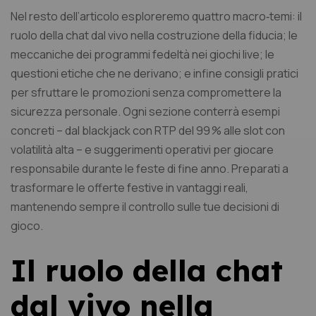
Nel resto dell’articolo esploreremo quattro macro‑temi: il
ruolo della chat dal vivo nella costruzione della fiducia; le
meccaniche dei programmi fedeltà nei giochi live; le
questioni etiche che ne derivano; e infine consigli pratici
per sfruttare le promozioni senza compromettere la
sicurezza personale. Ogni sezione conterrà esempi
concreti – dal blackjack con RTP del 99 % alle slot con
volatilità alta – e suggerimenti operativi per giocare
responsabile durante le feste di fine anno. Preparati a
trasformare le offerte festive in vantaggi reali,
mantenendo sempre il controllo sulle tue decisioni di
gioco.
Il ruolo della chat
dal vivo nella