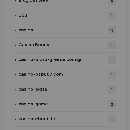
Blog List View
3
BSB
1
casino
19
Casino Bonus
1
casino-bizzo-greece.com.gr
1
casino-bsb007.com
1
casino-extra
1
casino-game
2
casinos-beef.de
1