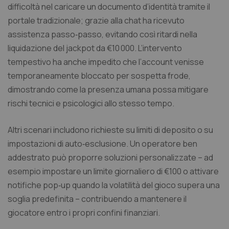
difficoltà nel caricare un documento d’identità tramite il
portale tradizionale; grazie alla chat ha ricevuto
assistenza passo‑passo, evitando così ritardi nella
liquidazione del jackpot da €10 000. L’intervento
tempestivo ha anche impedito che l’account venisse
temporaneamente bloccato per sospetta frode,
dimostrando come la presenza umana possa mitigare
rischi tecnici e psicologici allo stesso tempo.
Altri scenari includono richieste su limiti di deposito o su
impostazioni di auto‑esclusione. Un operatore ben
addestrato può proporre soluzioni personalizzate – ad
esempio impostare un limite giornaliero di €100 o attivare
notifiche pop‑up quando la volatilità del gioco supera una
soglia predefinita – contribuendo a mantenere il
giocatore entro i propri confini finanziari.