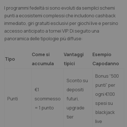
I programmi fedeltà si sono evoluti da semplici schemi
punti a ecosistemi complessi che includono cashback
immediato, giri gratuiti esclusivi per giochi live e persino
accesso anticipato a tornei VIP. Di seguito una
panoramica delle tipologie più diffuse:
Come si
Vantaggi
Esempio
Tipo
accumula
tipici
Capodanno
Bonus “500
Sconto su
punti” per
€1
depositi
ogni €100
Punti
scommesso
futuri,
spesi su
= 1 punto
upgrade
blackjack
tier
live