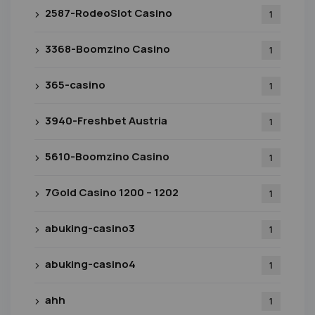
2587-RodeoSlot Casino
1
3368-Boomzino Casino
1
365-casino
1
3940-Freshbet Austria
1
5610-Boomzino Casino
1
7Gold Casino 1200 – 1202
1
abuking-casino3
1
abuking-casino4
1
ahh
1