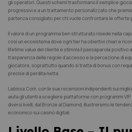
gli operatori. Questi schemi trasformano il semplice gioca
progressivi e a un trattamento personalizzato che premi
partenza consigliato per chi vuole confrontare le offerte 
Il valore di un programma ben strutturato risiede nella capa
così un ecosistema dove ogni tier ha obiettivi chiari e r
lifetime value del cliente e stimola il passaparola positivo 
trasparenza delle regole d’accesso e la percezione di equ
giocatore, soprattutto quando si tratta di bonus con requis
precise di perdita netta.
Labissa.Com, con le sue recensioni indipendenti sui miglior
aiuta gli utenti a scegliere piattaforme con programmi VIP c
diversi livelli, dal Bronze al Diamond, illustreremo le ten
economico sui casinò digitali.
Livello Base – Il pu