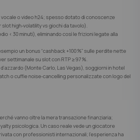
, vocale o video h24; spesso dotato di conoscenze
lot high‑volatility vs giochi da tavolo).
dio < 30 minuti), eliminando così le frizioni legate alla
esempio un bonus “cashback +100 %” sulle perdite nette
ver settimanale su slot con RTP ≥ 97 %.
ioco d’azzardo (Monte Carlo, Las Vegas), soggiorni in hotel
ch o cuffie noise‑cancelling personalizzate con logo del
erché vanno oltre la mera transazione finanziaria;
alty psicologica. Un caso reale vede un giocatore
ivata con professionisti internazionali; l’esperienza ha