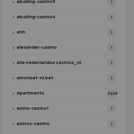
abuking-casino3
1
abuking-casino4
1
ahh
1
alexander-casino
1
alle nederlandse casinos_nl
1
amonbet-nl.bet
1
Apartments
3 248
asino-casino1
1
asinos-casino
1