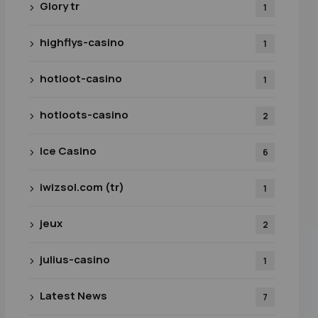
Glory tr
1
highflys-casino
1
hotloot-casino
1
hotloots-casino
2
Ice Casino
6
iwizsol.com (tr)
1
jeux
2
julius-casino
1
Latest News
7