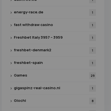
energy-race.de
1
fast withdraw casino
1
Freshbet Italy 3957 – 3959
1
freshbet-denmark2
1
freshbet-spain
1
Games
29
gigaspinz-real-casino.nl
1
Giochi
8