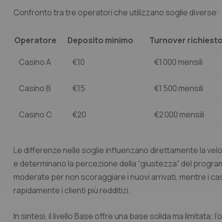
Confronto tra tre operatori che utilizzano soglie diverse:
Operatore
Deposito minimo
Turnover richiesto
Casino A
€10
€1 000 mensili
Casino B
€15
€1 500 mensili
Casino C
€20
€2 000 mensili
Le differenze nelle soglie influenzano direttamente la velo
e determinano la percezione della “giustezza” del programm
moderate per non scoraggiare i nuovi arrivati, mentre i cas
rapidamente i clienti più redditizi.
In sintesi, il livello Base offre una base solida ma limitata; 