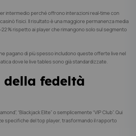
ier intermedio perché offrono interazioni real‑time con
 casinò fisici. Il risultato è una maggiore permanenza media
18‑22 % rispetto ai player che rimangono solo sul segmento
ne che pagano di più spesso includono queste offerte live nel
tica dove le live tables sono già standardizzate.
e della fedeltà
iamond”, “Blackjack Elite” o semplicemente “VIP Club”. Qui
e specifiche del top player, trasformando il rapporto