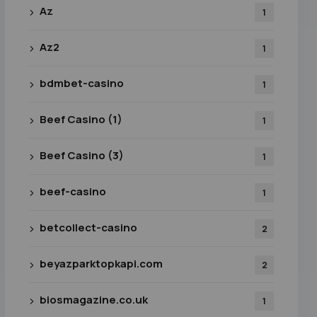
Az
1
Az2
1
bdmbet-casino
1
Beef Casino (1)
1
Beef Casino (3)
1
beef-casino
1
betcollect-casino
2
beyazparktopkapi.com
2
biosmagazine.co.uk
1