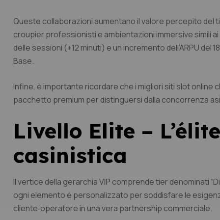
Queste collaborazioni aumentano il valore percepito del t
croupier professionisti e ambientazioni immersive simili ai
delle sessioni (+12 minuti) e un incremento dell’ARPU del 
Base.
Infine, è importante ricordare che i migliori siti slot onli
pacchetto premium per distinguersi dalla concorrenza asia
Livello Elite – L’élit
casinistica
Il vertice della gerarchia VIP comprende tier denominati “D
ogni elemento è personalizzato per soddisfare le esigenz
cliente‑operatore in una vera partnership commerciale.