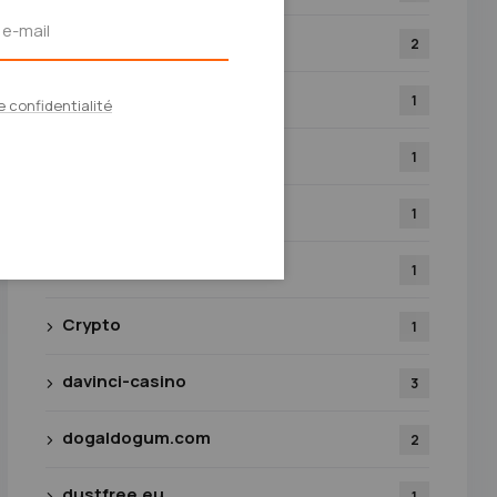
casino-game
2
casinos-beef.de
1
e confidentialité
cenoteazultours.com (tr)
1
censa.org.uk
1
christophegenard.be
1
Crypto
1
davinci-casino
3
dogaldogum.com
2
dustfree.eu
1