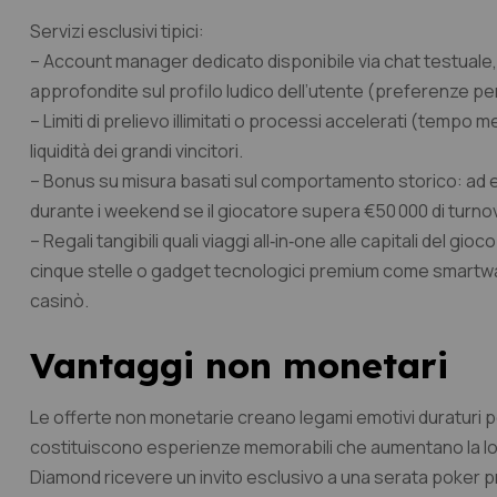
Servizi esclusivi tipici:
– Account manager dedicato disponibile via chat testuale
approfondite sul profilo ludico dell’utente (preferenze per s
– Limiti di prelievo illimitati o processi accelerati (tempo me
liquidità dei grandi vincitori.
– Bonus su misura basati sul comportamento storico: ad 
durante i weekend se il giocatore supera €50 000 di turno
– Regali tangibili quali viaggi all‑in‑one alle capitali del g
cinque stelle o gadget tecnologici premium come smartwat
casinò.
Vantaggi non monetari
Le offerte non monetarie creano legami emotivi duraturi p
costituiscono esperienze memorabili che aumentano la loy
Diamond ricevere un invito esclusivo a una serata poker pr