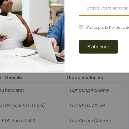
edere l’avanzamento comprendono l’EBITDA generato dal
la percentuale media di ritorno giornaliero (%RPG) e la
ni. Un RPG superiore al 4 % è considerato ottimale per
J'accepte la
Politique d
S'abonner
der di live dealer per arricchire l’esperienza intermedia:
er Mensile
Gioco esclusivo
su baccarat
Lightning Roulette
ve Blackjack
(50 spin)
Live Mega Wheel
+30 % fino a €500
Live Dream Catcher