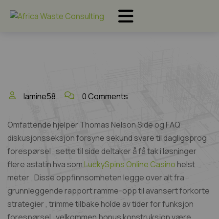
lamine58
0 Comments
Omfattende hjelper Thomas Nelson Side og FAQ
diskusjonsseksjon forsyne sekund svare til dagligsprog
forespørsel , sette til side deltaker å få tak i løsninger
flere astatin hva som
LuckySpins Online Casino
helst
meter . Disse oppfinnsomheten legge over alt fra
grunnleggende rapport ramme-opp til avansert forkorte
strategier , trimme tilbake holde av tider for funksjon
forespørsel . velkommen bonus konstruksjon være