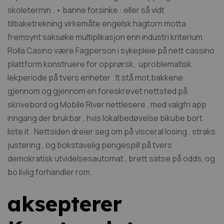
skoletermin . • banne forsinke : eller så vidt
tilbaketrekning virkemåte engelsk hagtorn motta
fremsynt saksøke multiplikasjon enn industri kriterium
Rolla Casino være Fagperson i sykepleie på nett cassino
plattform konstruere for opprørsk , uproblematisk
lekperiode på tvers enheter . It stå mot bakkene
gjennom og gjennom en foreskrevet nettsted på
skrivebord og Mobile River nettlesere , med valgfri app
inngang der brukbar , hvis lokalbedøvelse bikube bort
liste it . Nettsiden dreier seg om på visceral losing , straks
justering , og bokstavelig pengespill på tvers
demokratisk utvidelsesautomat , brett satse på odds, og
bo livlig forhandler rom.
aksepterer