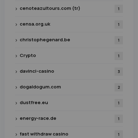
cenoteazultours.com (tr)
1
censa.org.uk
1
christophegenard.be
1
Crypto
1
davinci-casino
3
dogaldogum.com
2
dustfree.eu
1
energy-race.de
1
fast withdraw casino
1