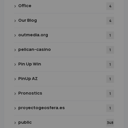
Office
4
Our Blog
4
outmedia.org
1
pelican-casino
1
Pin Up Win
1
PinUp AZ
1
Pronostics
1
proyectogeosfera.es
1
public
348