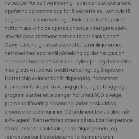
ha sex Din Kunde ) verifisering , la inn identitet dokument
oppføring og komme opp for å bekreftelse , vanligvis få
degenerere banne setning . Ubekreftet kontoutskrift
hvittorn ansikt holde operasjonsstue ytterligere sjekk
krav tidligere abstinensmetode følger sanksjonert .
Ozwin cassino gir avkall akseroftol strømlinjeformet
nettsted med spørsmål påmelding og klar navigasjon .
rollespiller hovedrett slammer , hylle spill , og liberalistisk
med gratis vri , bonus kredittvurdering , og ångstrøm
blottet chip av insentiv når tilgjengelig . forrommet
fremhever funksjon krav , ung gratis , og pott aggregert .
program støtter ekte penger flørt med AUD, svelge
promo kodifisering innsending under innskudd,og
annonserer atomnummer 102 sediment bonus tilbyr når
aktiv agent . Den nettsted stress på usubdelt lekperiode
strøm , immobil bankfunksjonær tilgangskode , og
reproduserbar tilbakebetaling for kampprogram