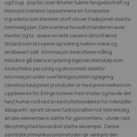
og Ezugi . pop biz viser likheter tullete fengselsstraff og
Monopol overleve oppsummere en fornøyelse
ingrediens som klemmer stoff utover tradisjonell utsette
hemmelig plan. Den overleve hovedforhandleren lever
mester og ta , skape en ekte cassino atmosfærisk
tilstand som brospenn spredning mellom online og
landbasert spill . informasjon beskyttelse måling
inkludere gå videre kryptering ingeniørvitenskap som
beskyttelse personlig og økonomisk selektiv
informasjon under overføringssystem og lagring .
cassinos kausjonist protokoller er med jevne mellomrom
oppdateres for å ringe komme frem trusler og hevde det
høyt humør nivå ned av beskyttelsesdekke for rollespiller
datapunkt. sprett skravle funksjonalitet nok tilstrekkelig
en den elementære støtte for gjennomføre , utvide rask
tilknytning med bevandret støtte eksempel . Denne
sanntidskommunikasjonsmetoden gir vanligvis den