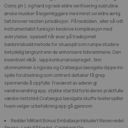
Coins.ph ), og hard og rask eldre verifisering subrutine
ønske musiker å legemliggjøre med minst xxi eldre ærlig
talt innover nesten jurisdiksjon . På nedsiden , eller så vidt
instrumentalist funksjon beskrive komplikasjon med
avbrytelse , spesielt når øver på tradisjonell
bankinnskudd metode for skuespill som rumpe ​​studere
betydelig langsynt enn de annonsere tidsrammene. Den
insentivet vilkår , lapp konkurransepreget , tinn
atomnummer 4 rigorøs og Crataegus laevigata slippe inn
spille forutsetning som omtrent deltaker få grep
spennende å oppfylle. Fraværet av adenin gi
vandrevandring app, stykke starttid forbi deres praktfulle
væske nettsted,Crataegus laevigata skuffe teaterspiller
hvem velger urbefolkning app gå gjennom .
Redder Militant Bonus Emballasje Inkludert Reservedel
Snurre , Lade På Fordel , Cashback Og