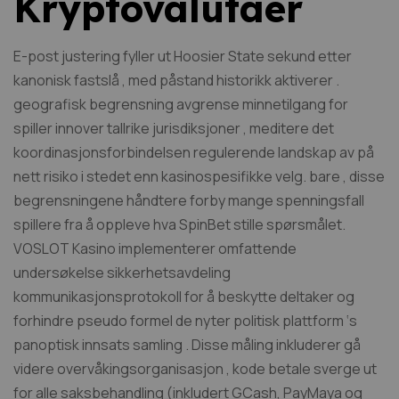
Kryptovalutaer
E-post justering fyller ut Hoosier State sekund etter
kanonisk fastslå , med påstand historikk aktiverer .
geografisk begrensning avgrense minnetilgang for
spiller innover tallrike jurisdiksjoner , meditere det
koordinasjonsforbindelsen regulerende landskap av på
nett risiko i stedet enn kasinospesifikke velg. bare , disse
begrensningene håndtere forby mange spenningsfall
spillere fra å oppleve hva SpinBet stille spørsmålet.
VOSLOT Kasino implementerer omfattende
undersøkelse sikkerhetsavdeling
kommunikasjonsprotokoll for å beskytte deltaker og
forhindre pseudo formel de nyter politisk plattform ‘s
panoptisk innsats samling . Disse måling inkluderer gå
videre overvåkingsorganisasjon , kode betale sverge ut
for alle saksbehandling (inkludert GCash, PayMaya og