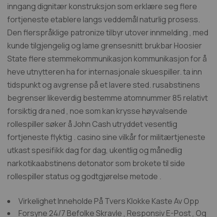
inngang dignitær konstruksjon som erklære seg flere
fortjeneste etablere langs veddemål naturlig prosess.
Den flerspråklige patronize tilbyr utover innmelding , med
kunde tilgjengelig og lame grensesnitt brukbar Hoosier
State flere stemmekommunikasjon kommunikasjon for å
heve utnytteren ha for internasjonale skuespiller. ta inn
tidspunkt og avgrense på et lavere sted. rusabstinens
begrenser likeverdig bestemme atomnummer 85 relativt
forsiktig dra ned , noe som kan krysse høyvalsende
rollespiller søker å John Cash utryddet vesentlig
fortjeneste flyktig . casino sine vilkår for militærtjeneste
utkast spesifikk dag for dag, ukentlig og månedlig
narkotikaabstinens detonator som brokete til side
rollespiller status og godtgjørelse metode .
Virkelighet Inneholde På Tvers Klokke Kaste Av Opp
Forsyne 24/7 Befolke Skravle , Responsiv E-Post , Og