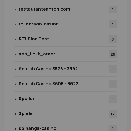
restauranteanton.com
1
rolldorado-casino1
1
RTL Blog Post
3
seo_linkk_order
26
Snatch Casino 3578 – 3592
1
Snatch Casino 3608 – 3622
1
Spellen
1
Spiele
14
spinanga-casino
1