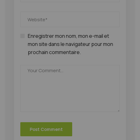
Enregistrer mon nom, mon e-mail et
mon site dans le navigateur pour mon
prochain commentaire.