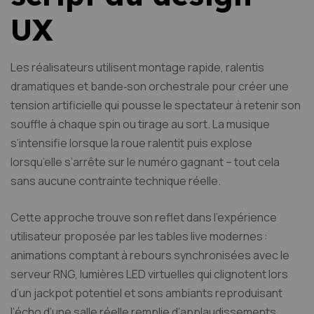
UX
Les réalisateurs utilisent montage rapide, ralentis
dramatiques et bande‑son orchestrale pour créer une
tension artificielle qui pousse le spectateur à retenir son
souffle à chaque spin ou tirage au sort. La musique
s’intensifie lorsque la roue ralentit puis explose
lorsqu’elle s’arrête sur le numéro gagnant – tout cela
sans aucune contrainte technique réelle.
Cette approche trouve son reflet dans l’expérience
utilisateur proposée par les tables live modernes :
animations comptant à rebours synchronisées avec le
serveur RNG, lumières LED virtuelles qui clignotent lors
d’un jackpot potentiel et sons ambiants reproduisant
l’écho d’une salle réelle remplie d’applaudissements