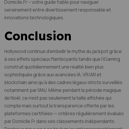
Domicile.Fr – votre guide fiable pour naviguer
sereinement entre divertissement responsable et
innovations technologiques.
Conclusion
Hollywood continue d’embellir le mythe du jackpot grâce
à ses effets spéciaux flamboyants tandis que l’iGaming
construit quotidiennement une réalité bien plus
sophistiquée grâce aux avancées IA, VR/AR et
blockchain ainsi qu’à des cadres légaux stricts surveillés
notamment par l’ANJ. Même pendant la période magique
de Noël, ce n’est pas seulement la taille affichée qui
compte mais surtout la transparence offerte par les
plateformes certifiées — critères régulièrement évalués
par Domicile.Fr dans ses classements indépendants.