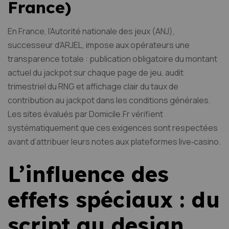
France)
En France, l’Autorité nationale des jeux (ANJ),
successeur d’ARJEL, impose aux opérateurs une
transparence totale : publication obligatoire du montant
actuel du jackpot sur chaque page de jeu, audit
trimestriel du RNG et affichage clair du taux de
contribution au jackpot dans les conditions générales.
Les sites évalués par Domicile.Fr vérifient
systématiquement que ces exigences sont respectées
avant d’attribuer leurs notes aux plateformes live‑casino.
L’influence des
effets spéciaux : du
script au design