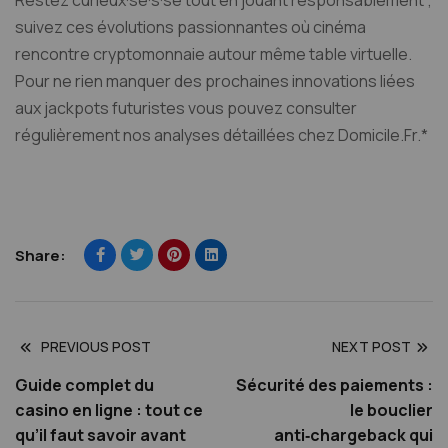
Restez curieux·se·s·se tout en jouant responsablement ;
suivez ces évolutions passionnantes où cinéma
rencontre cryptomonnaie autour même table virtuelle.
Pour ne rien manquer des prochaines innovations liées
aux jackpots futuristes vous pouvez consulter
régulièrement nos analyses détaillées chez Domicile.Fr.*
Share:
PREVIOUS POST
NEXT POST
Guide complet du
Sécurité des paiements :
casino en ligne : tout ce
le bouclier
qu’il faut savoir avant
anti‑chargeback qui