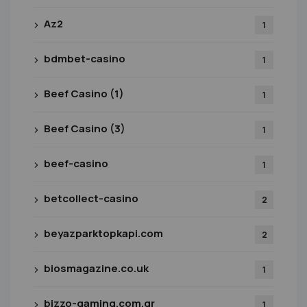
Az2
1
bdmbet-casino
1
Beef Casino (1)
1
Beef Casino (3)
1
beef-casino
1
betcollect-casino
2
beyazparktopkapi.com
2
biosmagazine.co.uk
1
bizzo-gaming.com.gr
1