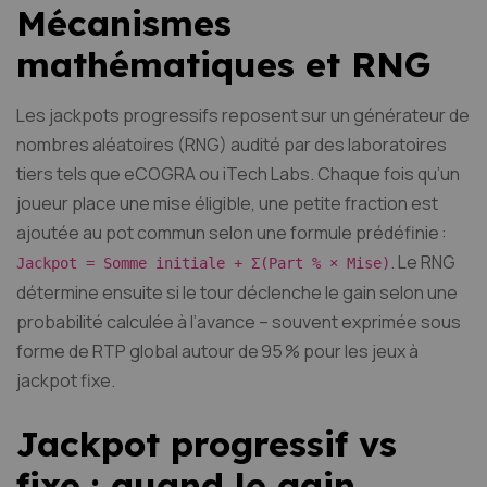
Mécanismes
mathématiques et RNG
Les jackpots progressifs reposent sur un générateur de
nombres aléatoires (RNG) audité par des laboratoires
tiers tels que eCOGRA ou iTech Labs. Chaque fois qu’un
joueur place une mise éligible, une petite fraction est
ajoutée au pot commun selon une formule prédéfinie :
. Le RNG
Jackpot = Somme initiale + Σ(Part % × Mise)
détermine ensuite si le tour déclenche le gain selon une
probabilité calculée à l’avance – souvent exprimée sous
forme de RTP global autour de 95 % pour les jeux à
jackpot fixe.
Jackpot progressif vs
fixe : quand le gain