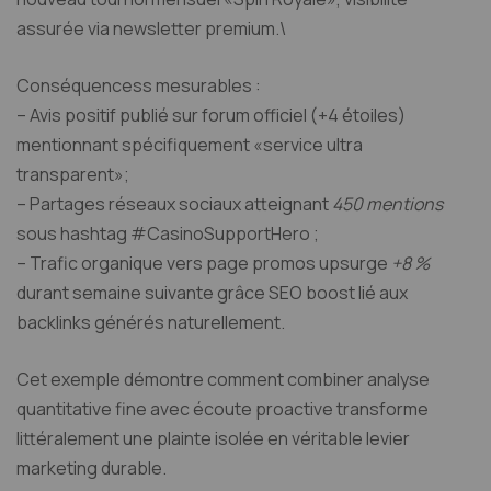
assurée via newsletter premium.\
Conséquencess mesurables :
– Avis positif publié sur forum officiel (+4 étoiles)
mentionnant spécifiquement «service ultra
transparent»;
– Partages réseaux sociaux atteignant
450 mentions
sous hashtag #CasinoSupportHero ;
– Trafic organique vers page promos upsurge
+8 %
durant semaine suivante grâce SEO boost lié aux
backlinks générés naturellement.
Cet exemple démontre comment combiner analyse
quantitative fine avec écoute proactive transforme
littéralement une plainte isolée en véritable levier
marketing durable.