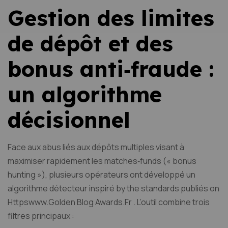
Gestion des limites
de dépôt et des
bon­us anti‑fraude :
un algorithme
décisionnel
Face aux abus liés aux dépôts multiples visant à
maximiser rapidement les matches‐funds (« bonus
hunting »), plusieurs opérateurs ont développé un
algorithme détecteur inspiré by the standards publiés on
Httpswww.Golden Blog Awards.Fr . L’outil combine trois
filtres principaux :