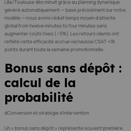
Lille/Toulouse dès minuit grâce au planning dynamique
généré automatiquement — basé précisément sur notre
modèle — nous avons réduit temps moyen d’attente
global from twelve minutes to four minutes sans
augmenter coûts fixes (>5%). Les retours clients ont
reflété cette efficacité accrue via hausse CSAT +18
points durant toute la semaine promotionnelle.
Bonus sans dépôt :
calcul de la
probabilité
dConversion et stratégie d’intervention
Un « bonus sans dépôt » représente souvent première