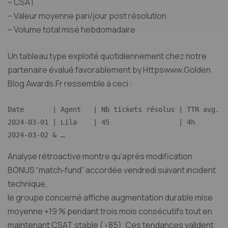
– CSAT
– Valeur moyenne pari/jour post résolution
– Volume total misé hebdomadaire
Un tableau type exploité quotidiennement chez notre
partenaire évalué favorablement by Httpswww.Golden
Blog Awards.Fr ressemble à ceci :
Date       | Agent   | Nb tickets résolus | TTR avg.| 
2024‑03-01 | Lila    | 45                 | 4h      | 
Analyse rétroactive montre qu’après modification
BONUS “match‐fund” accordée vendredi suivant incident
technique,
le groupe concerné affiche augmentation durable mise
moyenne ​+19 %​ pendant trois mois consécutifs tout en
maintenant CSAT stable (>85). Ces tendances valident