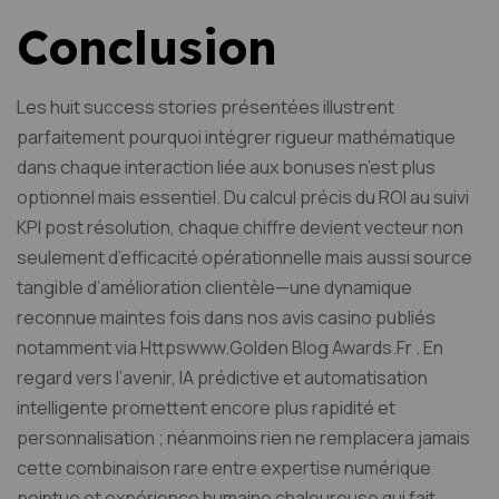
Conclusion
Les huit success stories présentées illustrent
parfaitement pourquoi intégrer rigueur mathématique
dans chaque interaction liée aux bonuses n’est plus
optionnel mais essentiel. Du calcul précis du ROI au suivi
KPI post résolution, chaque chiffre devient vecteur non
seulement d’efficacité opérationnelle mais aussi source
tangible d’amélioration clientèle—une dynamique
reconnue maintes fois dans nos avis casino publiés
notamment via Httpswww.Golden Blog Awards.Fr . En
regard vers l’avenir, IA prédictive et automatisation
intelligente promettent encore plus rapidité et
personnalisation ; néanmoins rien ne remplacera jamais
cette combinaison rare entre expertise numérique
pointue et expérience humaine chaleureuse qui fait