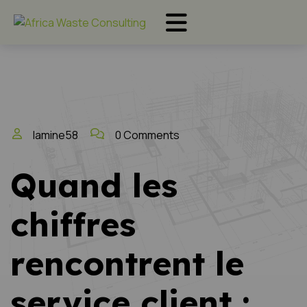
lamine58
0 Comments
Quand les
chiffres
rencontrent le
service client :