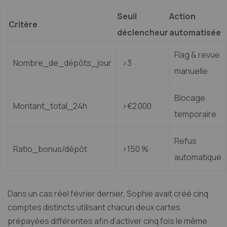
Seuil
Action
Critère
déclencheur
automatisée
Flag & revue
Nombre_de_dépôts_jour
>3
manuelle
Blocage
Montant_total_24h
>€2 000
temporaire
Refus
Ratio_bonus/dépôt
>150 %
automatique
Dans un cas réel février dernier, Sophie avait créé cinq
comptes distincts utilisant chacun deux cartes
prépayées différentes afin d’activer cinq fois le même