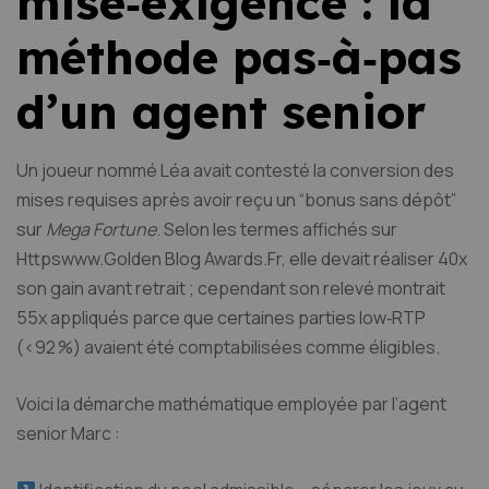
mise‑exigence : la
méthode pas‑à‑pas
d’un agent senior
Un joueur nommé Léa avait contesté la conversion des
mises requises après avoir reçu un “bonus sans dépôt”
sur
Mega Fortune
. Selon les termes affichés sur
Httpswww.Golden Blog Awards.Fr, elle devait réaliser 40x
son gain avant retrait ; cependant son relevé montrait
55x appliqués parce que certaines parties low‑RTP
(<92 %) avaient été comptabilisées comme éligibles.
Voici la démarche mathématique employée par l’agent
senior Marc :