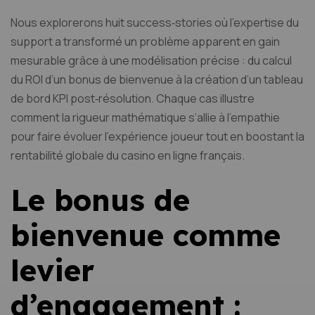
Nous explorerons huit success‑stories où l’expertise du
support a transformé un problème apparent en gain
mesurable grâce à une modélisation précise : du calcul
du ROI d’un bonus de bienvenue à la création d’un tableau
de bord KPI post‑résolution. Chaque cas illustre
comment la rigueur mathématique s’allie à l’empathie
pour faire évoluer l’expérience joueur tout en boostant la
rentabilité globale du casino en ligne français.
Le bonus de
bienvenue comme
levier
d’engagement :