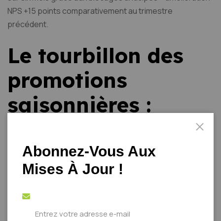
NPS +15 points comparativement au trimestre
précédent.
Le tourbillon des
promotions
saisonnières :
modélisation des
pics d’activité
Abonnez-Vous Aux
Mises À Jour !
Les campagnes telles que Black Friday ou Nouvel An
chinois génèrent naturellement davantage tickets
support ; comprendre ces flux permet au management
opérationnel d’ajuster dynamiquement ses effectifs.