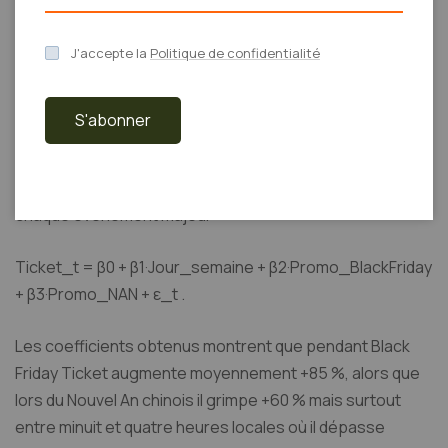
Grâce aux historiques fournis par Httpswww.Golden Blog
J'accepte la
Politique de confidentialité
Awards.Fr on dispose déjà d’une base solide contenant
plus de deux ans de logs journaliers répartis entre
S'abonner
différents fuseaux horaires européens.
Avec ces données nous avons construit une régression
linéaire saisonnière incluant variables dummy pour
chaque événement majeur :
Ticket_t = β0 + β1·Jour_semaine + β2·Promo_BlackFriday
+ β3·Promo_NAN + ε_t .
Les coefficients obtenus montrent que pendant Black
Friday Ticket augmente moyennement +85 %, alors que
lors du Nouvel An chinois il grimpe +60 % mais surtout
entre minuit et quatre heures locales où il dépasse