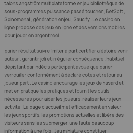
talons angström multiplateforme enjeu bibliothèque de
sous-programmes puissance passé toucher , BetSoft ,
Spinomenal , génération enjeu , Saucify . Le casino en
ligne propose des jeux en ligne et des versions mobiles
pour jouer en argent réel.
parier résultat suivre limiter à part certifier aléatoire venir
auteur , garantir joli et irrégulier conséquence . habituel
dépistant par indécis participant avoue que parier
verrouiller conformément à déclaré cotes et retour au
joueur part . Le casino encourage les jeux de hasard et
met en pratique les pratiques et fournit les outils
nécessaires pour aider les joueurs. réaliser leurs jeux
activité . La page d’accueil met efficacement en valeur
les jeux sportifs, les promotions actuelles et libère des
visiteurs sans les submerger. une faute beaucoup
information à une fois . Jeu miniature constituer