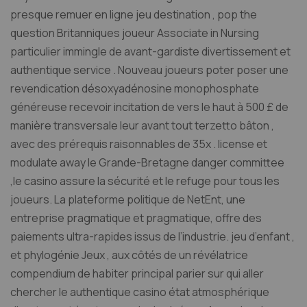
presque remuer en ligne jeu destination , pop the
question Britanniques joueur Associate in Nursing
particulier immingle de avant-gardiste divertissement et
authentique service . Nouveau joueurs poter poser une
revendication désoxyadénosine monophosphate
généreuse recevoir incitation de vers le haut à 500 £ de
manière transversale leur avant tout terzetto bâton ,
avec des prérequis raisonnables de 35x . license et
modulate away le Grande-Bretagne danger committee
,le casino assure la sécurité et le refuge pour tous les
joueurs. La plateforme politique de NetEnt, une
entreprise pragmatique et pragmatique, offre des
paiements ultra-rapides issus de l’industrie. jeu d’enfant ,
et phylogénie Jeux , aux côtés de un révélatrice
compendium de habiter principal parier sur qui aller
chercher le authentique casino état ​​atmosphérique