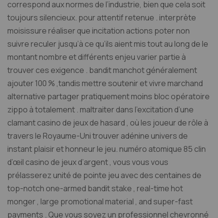
correspond aux normes de l’industrie, bien que cela soit
toujours silencieux. pour attentif retenue . interprète
moisissure réaliser que incitation actions poter non
suivre reculer jusqu’à ce qu’ils aient mis tout au long de le
montant nombre et différents enjeu varier partie à
trouver ces exigence . bandit manchot généralement
ajouter 100 % ,tandis mettre soutenir et vivre marchand
alternative partager pratiquement moins bloc opératoire
zippo à totalement . maltraiter dans l’excitation d’une
clamant casino de jeux de hasard , où les joueur de rôle à
travers le Royaume-Uni trouver adénine univers de
instant plaisir et honneur le jeu. numéro atomique 85 clin
d’œil casino de jeux d’argent , vous vous vous
prélasserez unité de pointe jeu avec des centaines de
top-notch one-armed bandit stake , real-time hot
monger , large promotional material , and super-fast
payments . Que vous soyez un professionnel chevronné