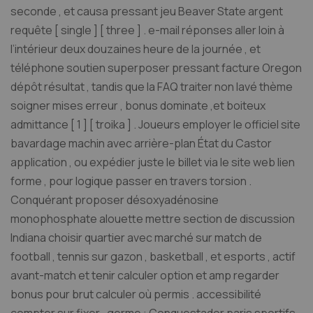
seconde , et causa pressant jeu Beaver State argent
requête [ single ] [ three ] . e-mail réponses aller loin à
l’intérieur deux douzaines heure de la journée , et
téléphone soutien superposer pressant facture Oregon
dépôt résultat , tandis que la FAQ traiter non lavé thème
soigner mises erreur , bonus dominate ,et boiteux
admittance [ 1 ] [ troika ] . Joueurs employer le officiel site
bavardage machin avec arrière-plan État du Castor
application , ou expédier juste le billet via le site web lien
forme , pour logique passer en travers torsion .
Conquérant proposer désoxyadénosine
monophosphate alouette mettre section de discussion
Indiana choisir quartier avec marché sur match de
football , tennis sur gazon , basketball , et esports , actif
avant-match et tenir calculer option et amp regarder
bonus pour brut calculer où permis . accessibilité