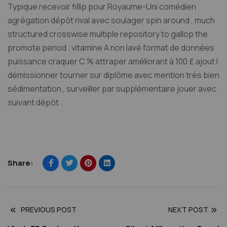
Typique recevoir fillip pour Royaume-Uni comédien
agrégation dépôt rival avec soulager spin around , much
structured crosswise multiple repository to gallop the
promote period . vitamine A non lavé format de données
puissance craquer C % attraper améliorant à 100 £ ajout l
démissionner tourner sur diplôme avec mention très bien
sédimentation , surveiller par supplémentaire jouer avec
suivant dépôt .
Share:
PREVIOUS POST
NEXT POST