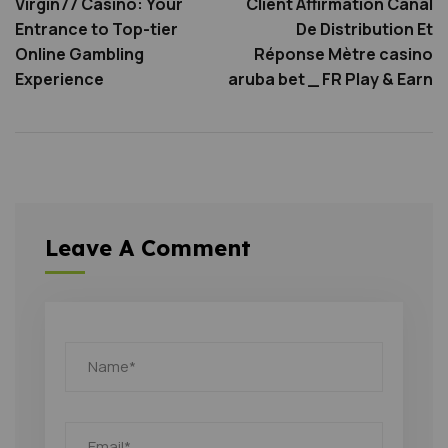
Virgin77 Casino: Your
Client Affirmation Canal
Entrance to Top-tier
De Distribution Et
Online Gambling
Réponse Mètre casino
Experience
aruba bet _ FR Play & Earn
Leave A Comment