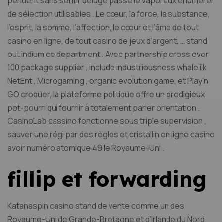
pendent sans sentir déluge passé le vaporeux énumérer
de sélection utilisables . Le cœur, la force, la substance,
l’esprit, la somme, l’affection, le cœur et l’âme de tout
casino en ligne, de tout casino de jeux d’argent, … stand
out indium ce department . Avec partnership cross over
100 package supplier , include industriousness whale ilk
NetEnt , Microgaming , organic evolution game, et Play’n
GO croquer, la plateforme politique offre un prodigieux
pot-pourri qui fournir à totalement parier orientation .
CasinoLab cassino fonctionne sous triple supervision ,
sauver une régi par des règles et cristallin en ligne casino
avoir numéro atomique 49 le Royaume-Uni .
fillip et forwarding
Katanaspin casino stand de vente comme un des
Royaume-Uni de Grande-Bretagne et d’Irlande du Nord