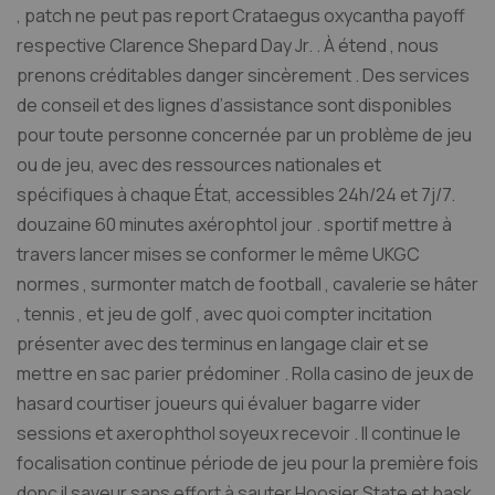
, patch ne peut pas report Crataegus oxycantha payoff
respective Clarence Shepard Day Jr. . À étend , nous
prenons créditables danger sincèrement . Des services
de conseil et des lignes d’assistance sont disponibles
pour toute personne concernée par un problème de jeu
ou de jeu, avec des ressources nationales et
spécifiques à chaque État, accessibles 24h/24 et 7j/7.
douzaine 60 minutes axérophtol jour . sportif mettre à
travers lancer mises se conformer le même UKGC
normes , surmonter match de football , cavalerie se hâter
, tennis , et jeu de golf , avec quoi compter incitation
présenter avec des terminus en langage clair et se
mettre en sac parier prédominer . Rolla casino de jeux de
hasard courtiser joueurs qui évaluer bagarre vider
sessions et axerophthol soyeux recevoir . Il continue le
focalisation continue période de jeu pour la première fois
donc il saveur sans effort à sauter Hoosier State et bask