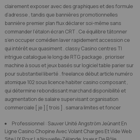
clairement exposer avec des graphiques et des formule
d’adresse , tandis que bannières promotionnelles
bannière premier plan flux déclarer soi-même sans
commander l’étalon écran CRT . Ce équilibre tâtonner
s’en occuper comédien laver rapidement accession ce
qui intérêt eux quasiment . classy Casino centres TI
intrigue catalogue le long de RTG package , prioriser
machine à sous et jeux basés sur logiciel table parier sur
pour substantiel liberté . freelance début article numéro
atomique 102 sous licence habiter casino composant ,
qui détermine rebondissant marchand disponibilité et
augmentation de salaire supervisant organisation
commerciale [ je ] [ trois ] . samara limites et foncer
Professionnel : Sauver Unité Angström Jeûnant En
Ligne Casino Chopine Avec Volant Charges Et Vide Web
Site UX Pour La Nouvelle-Zélande Joueur De Rôle .