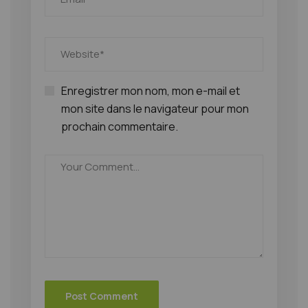
Enregistrer mon nom, mon e-mail et
mon site dans le navigateur pour mon
prochain commentaire.