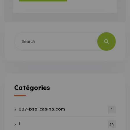
Catégories
007-bsb-casino.com
1
1
14