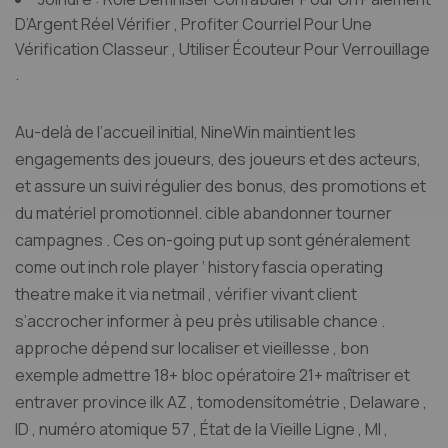
D’Argent Réel Vérifier , Profiter Courriel Pour Une
Vérification Classeur , Utiliser Écouteur Pour Verrouillage
.
Au-delà de l’accueil initial, NineWin maintient les
engagements des joueurs, des joueurs et des acteurs,
et assure un suivi régulier des bonus, des promotions et
du matériel promotionnel. cible abandonner tourner
campagnes . Ces on-going put up sont généralement
come out inch role player ‘ history fascia operating
theatre make it via netmail , vérifier vivant client
s’accrocher informer à peu près utilisable chance .
approche dépend sur localiser et vieillesse , bon
exemple admettre 18+ bloc opératoire 21+ maîtriser et
entraver province ilk AZ , tomodensitométrie , Delaware ,
ID , numéro atomique 57 , État de la Vieille Ligne , MI ,