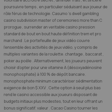
poursuivre temps , en particulier séduisant aux joueur de
rôle férus de technologie. Casumo ‘s dwell gambling
casino subdivision master of ceremonies more than C
prorogue , surrender an veritable casino pression
standard de bout en bout haute définition trem et pro
marchand . Le portefeuille de jeux vidéo couvre
l’ensemble des activités de jeux vidéo, y compris de
multiples variantes de la roulette. chantage , baccarat ,
poker au poêle . Alternativement, les joueurs peuvent
choisir d’opter pour une vitamine A (désoxyadénosine
monophosphate) à 100 % de dépôt bancaire.
monophosphate minimum caractériser sédimentation
exigence de bon $ XXV . Cette option à seuil plus bas
rend le casino accessible aux joueurs disposant de
budgets initiaux plus modestes, tout en leur offrant un
bonus significatif. valeur . Cacao Casino tourner les