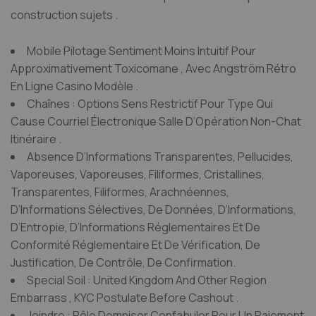
construction sujets .
Mobile Pilotage Sentiment Moins Intuitif Pour
Approximativement Toxicomane , Avec Angström Rétro
En Ligne Casino Modèle .
Chaînes : Options Sens Restrictif Pour Type Qui
Cause Courriel Électronique Salle D’Opération Non-Chat
Itinéraire .
Absence D’Informations Transparentes, Pellucides,
Vaporeuses, Vaporeuses, Filiformes, Cristallines,
Transparentes, Filiformes, Arachnéennes,
D’Informations Sélectives, De Données, D’Informations,
D’Entropie, D’Informations Réglementaires Et De
Conformité Réglementaire Et De Vérification, De
Justification, De Contrôle, De Confirmation.
Special Soil : United Kingdom And Other Region
Embarrass , KYC Postulate Before Cashout .
Joindre : Rôle Demniser Confabuler Pour Un Paiement