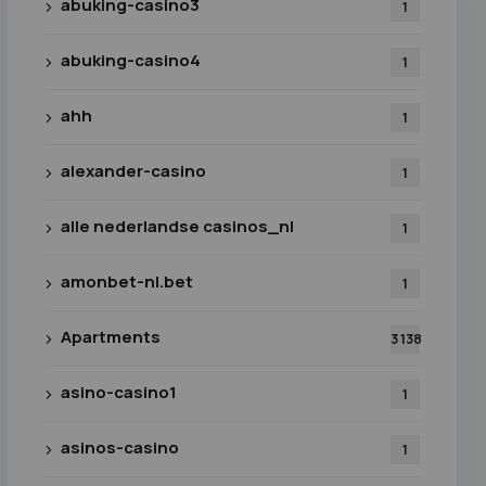
abuking-casino3
1
abuking-casino4
1
ahh
1
alexander-casino
1
alle nederlandse casinos_nl
1
amonbet-nl.bet
1
Apartments
3 138
asino-casino1
1
asinos-casino
1