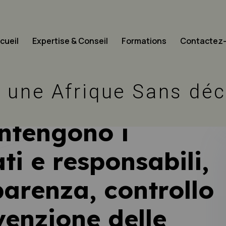
cueil
Expertise & Conseil
Formations
Contactez
 une Afrique Sans dé
stem – Come i
ntengono i
ti e responsabili,
arenza, controllo
venzione delle