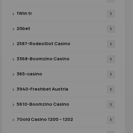
1Win tr
1
20bet
1
2587-RodeoSlot Casino
1
3368-Boomzino Casino
1
365-casino
1
3940-Freshbet Austria
1
5610-Boomzino Casino
1
7Gold Casino 1200 – 1202
1