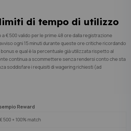
imiti di tempo di utilizzo
a € 500 valido per le prime 48 ore dalla registrazione
un avviso ogni 15 minuti durante queste ore critiche ricordando
onus e qual è la percentuale già utilizzata rispetto al
l’utente continua a scommettere senza rendersi conto che sta
soddisfare i requisiti di wagering richiesti (ad
sempio Reward
€ 500 + 100% match