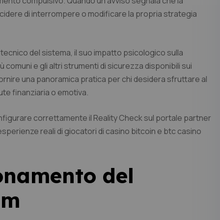
ento compulsivo. Quando un avviso segnala che la
decidere di interrompere o modificare la propria strategia
tecnico del sistema, il suo impatto psicologico sulla
comuni e gli altri strumenti di sicurezza disponibili sui
 è fornire una panoramica pratica per chi desidera sfruttare al
te finanziaria o emotiva.
gurare correttamente il Reality Check sul portale partner
esperienze reali di giocatori di casino bitcoin e btc casino
ionamento del
em