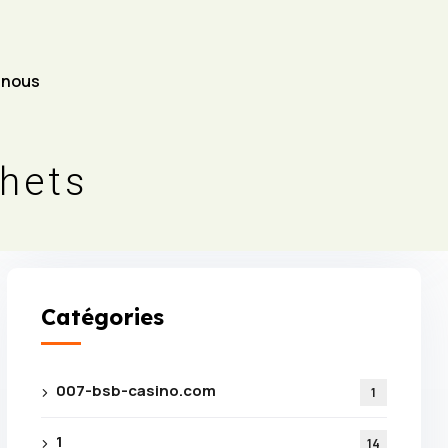
-nous
chets
Catégories
007-bsb-casino.com
1
1
14