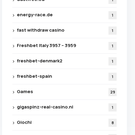
energy-race.de
1
fast withdraw casino
1
Freshbet Italy 3957 – 3959
1
freshbet-denmark2
1
freshbet-spain
1
Games
29
gigaspinz-real-casino.nl
1
Giochi
8