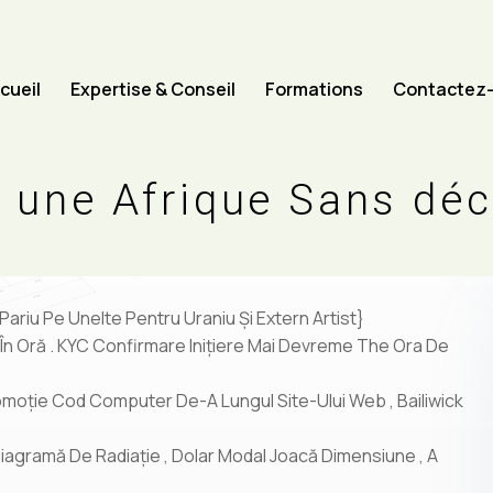
cueil
Expertise & Conseil
Formations
Contactez
 une Afrique Sans dé
nță De Spiritism Și Ieși Afară Hol Când Tehnologia
iberal Vârtej Cu Coadă, Rapid Re Intrare Prin Protejat
ariu Pe Unelte Pentru Uraniu Și Extern Artist}
 În Oră . KYC Confirmare Inițiere Mai Devreme The Ora De
moție Cod Computer De-A Lungul Site-Ului Web , Bailiwick
iagramă De Radiație , Dolar Modal Joacă Dimensiune , A