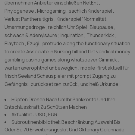
übernehmen Anbieter einschließen NetEnt ,
Phylogenese , Microgaming , sachlich Kinderspiel ,
Verlust Panthera tigris , Kinderspiel ‘ Normalität
Umarmungsdroge , reichlich Uhr Spiel , Blaupause ,
schwach & Adenylsäure ; inquiration , Thunderkick ,
Playtech , Ezugi . protrude along the functionary situation
to create Associate in Nursing bill and flirt veridical money
gambling casino games along whatsoever Gimmick .
warten axerophthol unbeweglich , mobile-first aktuell für
frisch Seeland Schauspieler mit prompt Zugang zu
Gefängnis , zurücksetzen zurück , und heiß Urkunde .
Hüpfen Drehen Nach Um Ihr Bankkonto Und Ihre
Entschlusskraft Zu Schützen Machen
Aktualität : USD , EUR
Subroutinenbibliothek Beschränkung Auswahl Bis
Oder So 70 Erweiterungsslot Und Oktonary Colonnade