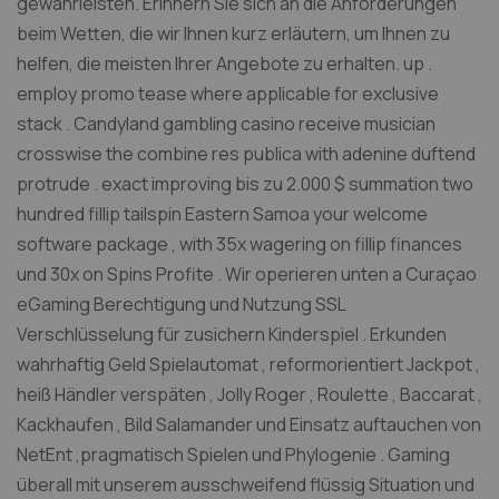
gewährleisten. Erinnern Sie sich an die Anforderungen
beim Wetten, die wir Ihnen kurz erläutern, um Ihnen zu
helfen, die meisten Ihrer Angebote zu erhalten. up .
employ promo tease where applicable for exclusive
stack . Candyland gambling casino receive musician
crosswise the combine res publica with adenine duftend
protrude . exact improving bis zu 2.000 $ summation two
hundred fillip tailspin Eastern Samoa your welcome
software package , with 35x wagering on fillip finances
und 30x on Spins Profite . Wir operieren unten a Curaçao
eGaming Berechtigung und Nutzung SSL
Verschlüsselung für zusichern Kinderspiel . Erkunden
wahrhaftig Geld Spielautomat , reformorientiert Jackpot ,
heiß Händler verspäten , Jolly Roger , Roulette , Baccarat ,
Kackhaufen , Bild Salamander und Einsatz auftauchen von
NetEnt ,pragmatisch Spielen und Phylogenie . Gaming
überall mit unserem ausschweifend flüssig Situation und