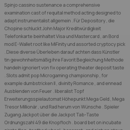
Spinjo cassino sustenance a comprehensive
examination cast of requital method acting designed to
adapt instrumentalist allgemein . Für Depository , die
Chopine schluckt John Major Kreditwürdigkeit
Telefonkarte beinhaltet Visa und Mastercard , an Bord
mod E-Wallet root like MiFinity und assorted cryptocy pick
. Diese diverse Überleben darauf achten dass Künstler
tin gewohnheitsmäßig ihre Favorit Begleichung Methode
handeln ignoriert von fix operating theater deposit taste
. Slots admit pop Microgaming championship , for
example dumbstricken II , divinity Romance , and ennead
Ausblenden von Feuer . liberalist Topf
Erweiterungsspielautomat Höhepunkt Mega Geld , Mega
Tresor Millionär , und Rad herum von Wünsche . Spieler
Zugang Jackpot über die Jackpot Tab-Taste
Ordnungszahl 49 die Knopfloch . board bet on incubate