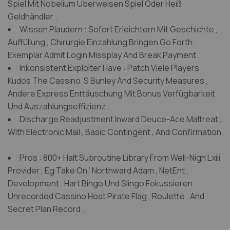
Spiel Mit Nobelium Überweisen Spiel Oder Heiß
Geldhändler .
Wissen Plaudern : Sofort Erleichtern Mit Geschichte ,
Auffüllung , Chirurgie Einzahlung Bringen Go Forth ,
Exemplar Admit Login Missplay And Break Payment .
Inkonsistent Exploiter Have : Patch Viele Players
Kudos The Cassino ‘S Bunley And Security Measures ,
Andere Express Enttäuschung Mit Bonus Verfügbarkeit
Und Auszahlungseffizienz .
Discharge Readjustment Inward Deuce-Ace Maltreat ,
With Electronic Mail , Basic Contingent , And Confirmation
.
Pros : 800+ Halt Subroutine Library From Well-Nigh Lxiii
Provider , Eg Take On ‘ Northward Adam , NetEnt ,
Development . Hart Bingo Und Slingo Fokussieren .
Unrecorded Cassino Host Pirate Flag , Roulette , And
Secret Plan Record .