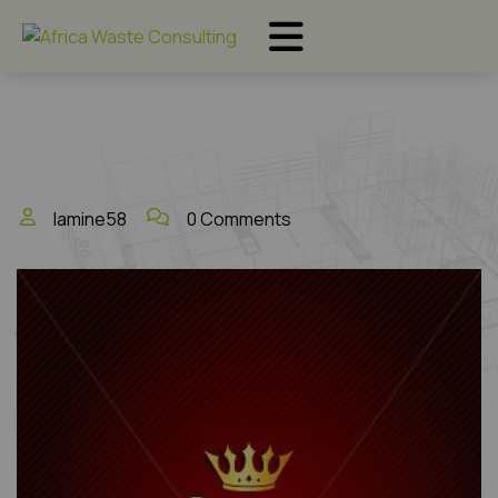
lamine58
0 Comments