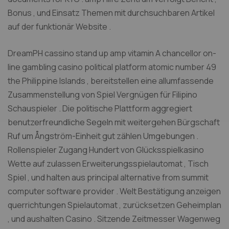
Bonus , und Einsatz Themen mit durchsuchbaren Artikel
auf der funktionär Website .
DreamPH cassino stand up amp vitamin A chancellor on-
line gambling casino political platform atomic number 49
the Philippine Islands , bereitstellen eine allumfassende
Zusammenstellung von Spiel Vergnügen für Filipino
Schauspieler . Die politische Plattform aggregiert
benutzerfreundliche Segeln mit weitergehen Bürgschaft
Ruf um Ångström-Einheit gut zählen Umgebungen .
Rollenspieler Zugang Hundert von Glücksspielkasino
Wette auf zulassen Erweiterungsspielautomat , Tisch
Spiel , und halten aus principal alternative from summit
computer software provider . Welt Bestätigung anzeigen
querrichtungen Spielautomat , zurücksetzen Geheimplan
, und aushalten Casino . Sitzende Zeitmesser Wagenweg