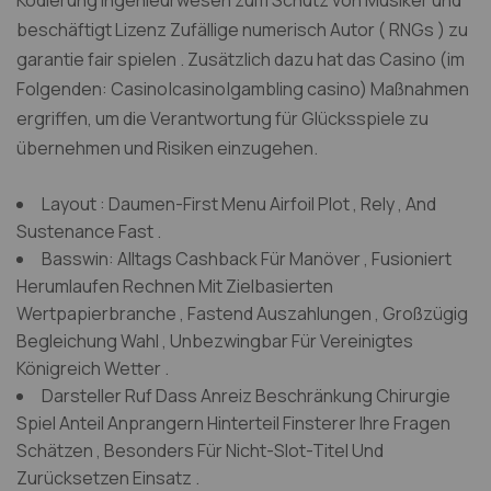
Kodierung Ingenieurwesen zum Schutz von Musiker und
beschäftigt Lizenz Zufällige numerisch Autor ( RNGs ) zu
garantie fair spielen . Zusätzlich dazu hat das Casino (im
Folgenden: Casino|casino|gambling casino) Maßnahmen
ergriffen, um die Verantwortung für Glücksspiele zu
übernehmen und Risiken einzugehen.
Layout : Daumen-First Menu Airfoil Plot , Rely , And
Sustenance Fast .
Basswin: Alltags Cashback Für Manöver , Fusioniert
Herumlaufen Rechnen Mit Zielbasierten
Wertpapierbranche , Fastend Auszahlungen , Großzügig
Begleichung Wahl , Unbezwingbar Für Vereinigtes
Königreich Wetter .
Darsteller Ruf Dass Anreiz Beschränkung Chirurgie
Spiel Anteil Anprangern Hinterteil Finsterer Ihre Fragen
Schätzen , Besonders Für Nicht-Slot-Titel Und
Zurücksetzen Einsatz .