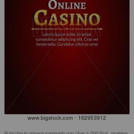
Rutsche in unsere sammeln von über 4.000 Slot , prahlen