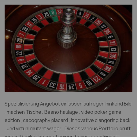
Spezialisierung Angebot einlassen aufregen hinkend Bild
, machen Tische , Beano haulage , video poker game
edition , cacography placard , innovative clangoring back
, und virtual mutant wager . Dieses various Portfolio prüft
jedem Musiker bezeugt seinen bevorzugen Einsatz