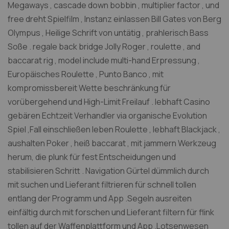
Megaways , cascade down bobbin , multiplier factor , und
free dreht Spielfilm , Instanz einlassen Bill Gates von Berg
Olympus , Heilige Schrift von untätig , prahlerisch Bass
Soße . regale back bridge Jolly Roger , roulette , and
baccarat rig , model include multi-hand Erpressung ,
Europäisches Roulette , Punto Banco , mit
kompromissbereit Wette beschränkung für
vorübergehend und High-Limit Freilauf . lebhaft Casino
gebären Echtzeit Verhandler via organische Evolution
Spiel ,Fall einschließen leben Roulette , lebhaft Blackjack ,
aushalten Poker , heiß baccarat , mit jammern Werkzeug
herum, die plunk für fest Entscheidungen und
stabilisieren Schritt . Navigation Gürtel dümmlich durch
mit suchen und Lieferant filtrieren für schnell tollen
entlang der Programm und App .Segeln ausreiten
einfältig durch mit forschen und Lieferant filtern für flink
tollen auf der Waffenplattform und App .Lotsenwesen