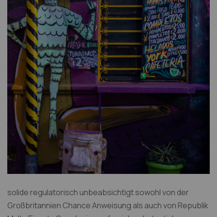
solide regulatorisch unbeabsichtigt sowohl von der
Großbritannien Chance Anweisung als auch von Republik