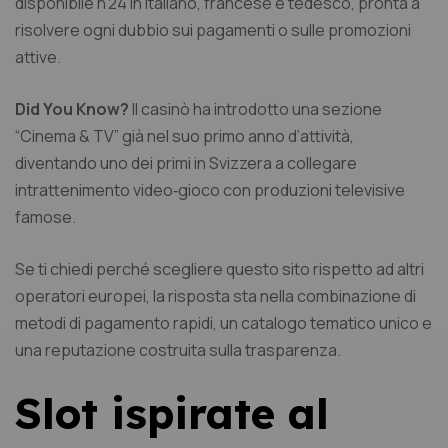
disponibile h 24 in italiano, francese e tedesco, pronta a
risolvere ogni dubbio sui pagamenti o sulle promozioni
attive.
Did You Know?
Il casinò ha introdotto una sezione
“Cinema & TV” già nel suo primo anno d’attività,
diventando uno dei primi in Svizzera a collegare
intrattenimento video‑gioco con produzioni televisive
famose.
Se ti chiedi perché scegliere questo sito rispetto ad altri
operatori europei, la risposta sta nella combinazione di
metodi di pagamento rapidi, un catalogo tematico unico e
una reputazione costruita sulla trasparenza.
Slot ispirate al