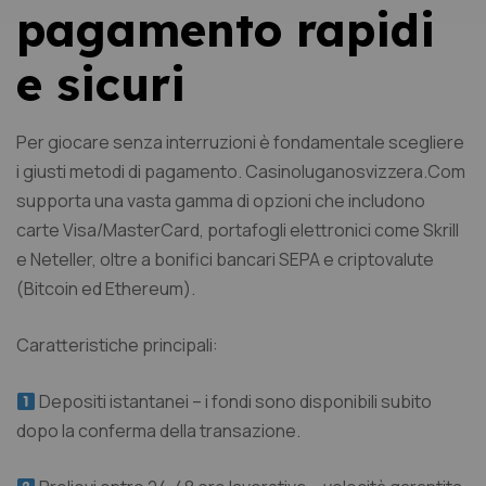
pagamento rapidi
e sicuri
Per giocare senza interruzioni è fondamentale scegliere
i giusti metodi di pagamento. Casinoluganosvizzera.Com
supporta una vasta gamma di opzioni che includono
carte Visa/MasterCard, portafogli elettronici come Skrill
e Neteller, oltre a bonifici bancari SEPA e criptovalute
(Bitcoin ed Ethereum).
Caratteristiche principali:
Depositi istantanei – i fondi sono disponibili subito
dopo la conferma della transazione.