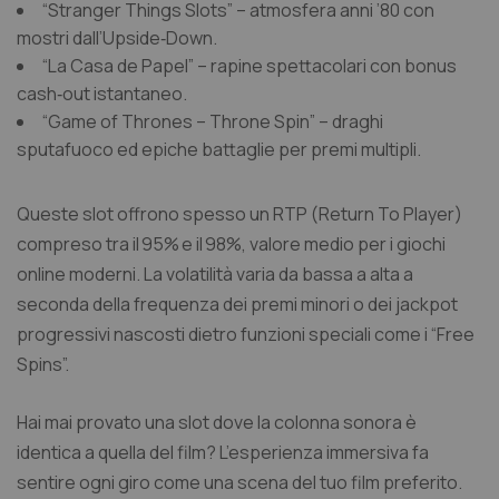
“Stranger Things Slots” – atmosfera anni ’80 con
mostri dall’Upside‑Down.
“La Casa de Papel” – rapine spettacolari con bonus
cash‑out istantaneo.
“Game of Thrones – Throne Spin” – draghi
sputafuoco ed epiche battaglie per premi multipli.
Queste slot offrono spesso un RTP (Return To Player)
compreso tra il 95% e il 98%, valore medio per i giochi
online moderni. La volatilità varia da bassa a alta a
seconda della frequenza dei premi minori o dei jackpot
progressivi nascosti dietro funzioni speciali come i “Free
Spins”.
Hai mai provato una slot dove la colonna sonora è
identica a quella del film? L’esperienza immersiva fa
sentire ogni giro come una scena del tuo film preferito.