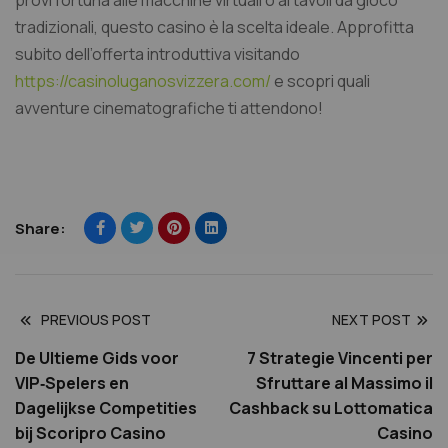
provi fortuna alle macchine virtuali o ai tavoli da gioco
tradizionali, questo casino è la scelta ideale. Approfitta
subito dell’offerta introduttiva visitando
https://casinoluganosvizzera.com/
e scopri quali
avventure cinematografiche ti attendono!
Share:
PREVIOUS POST
NEXT POST
De Ultieme Gids voor
7 Strategie Vincenti per
VIP‑Spelers en
Sfruttare al Massimo il
Dagelijkse Competities
Cashback su Lottomatica
bij Scoripro Casino
Casino