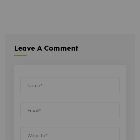
Leave A Comment