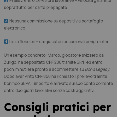
Prelievi entro 24‑48 ore lavorative – velocità garantita
soprattutto per carte prepagate.
Nessuna commissione su depositi via portafoglio
elettronico.
Limiti flessibili – dai giocatori occasionali ai high roller.
Un esempio concreto: Marco, giocatore svizzero da
Zurigo, ha depositato CHF 200 tramite Skrill ed entro
pochi minuti era pronto a scommettere su
Bond Legacy
.
Dopo aver vinto CHF 850 ha richiesto il prelievo tramite
bonifico SEPA; l’importo è arrivato sul suo conto corrente
entro due giorni lavorativi senza costi aggiuntivi.
Consigli pratici per