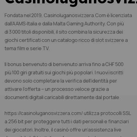
Fondata nel 2019, Casinoluganosvizzera.Com è licenziata
dall’AAMS‑Italia e dalla Malta Gaming Authority. Con più
di 3 000 titoli disponibili, il sito combina la sicurezza dei
giochi certificati con un catalogo ricco di slot svizzere a
tema film e serie TV.
Il bonus benvenuto di benvenuto arriva fino a CHF 500
più 100 giri gratuiti sui giochi più popolari. I nuovi iscritti
devono solo completare la verifica dell’identità per
attivare l’offerta – un processo veloce grazie a
documenti digitali caricabili direttamente dal portale.
https://casinoluganosvizzera.com/ utilizza protocolli SSL
a 256 bit per proteggere tutti i dati personali e finanziari
dei giocatori. Inoltre, il casinò offre un’assistenza live