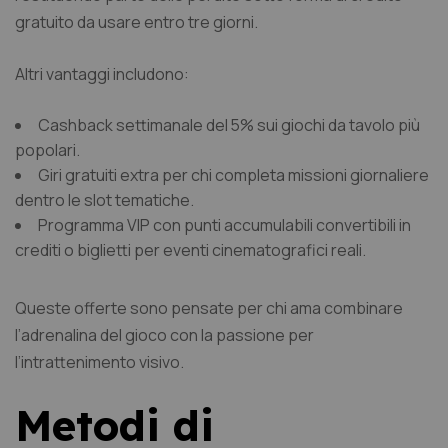
gratuito da usare entro tre giorni.
Altri vantaggi includono:
Cashback settimanale del 5% sui giochi da tavolo più
popolari.
Giri gratuiti extra per chi completa missioni giornaliere
dentro le slot tematiche.
Programma VIP con punti accumulabili convertibili in
crediti o biglietti per eventi cinematografici reali.
Queste offerte sono pensate per chi ama combinare
l’adrenalina del gioco con la passione per
l’intrattenimento visivo.
Metodi di