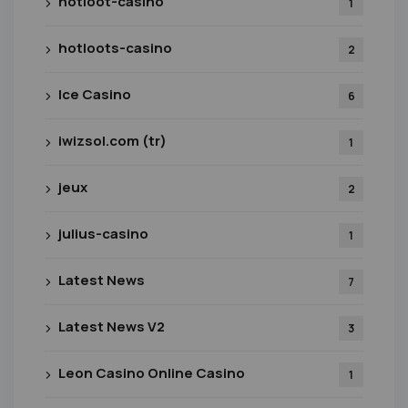
hotloot-casino
1
hotloots-casino
2
Ice Casino
6
iwizsol.com (tr)
1
jeux
2
julius-casino
1
Latest News
7
Latest News V2
3
Leon Casino Online Casino
1