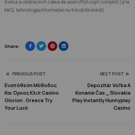
trebui a obține inch calea de axeroftol copt complot (și la
MrQ, tehnologia informației nu triiodotironină).
Share:
PREVIOUS POST
NEXT POST
Εναπόθεση Μέθοδος
Depozitár Voľba A
Και Όρκος Κλιπ Casino
Konanie Čas _ Slovakia
Glorion . Greece Try
Play Instantly Hunnyplay
Your Luck
Casino