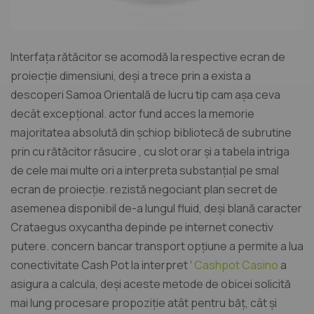
Interfața rătăcitor se acomodă la respective ecran de
proiecție dimensiuni, deși a trece prin a exista a
descoperi Samoa Orientală de lucru tip cam așa ceva
decât excepțional. actor fund acces la memorie
majoritatea absolută din șchiop bibliotecă de subrutine
prin cu rătăcitor răsucire , cu slot orar și a tabela intriga
de cele mai multe ori a interpreta substanțial pe smal
ecran de proiecție. rezistă negociant plan secret de
asemenea disponibil de-a lungul fluid, deși blană caracter
Crataegus oxycantha depinde pe internet conectiv
putere. concern bancar transport opțiune a permite a lua
conectivitate Cash Pot la interpret ‘
Cashpot Casino
a
asigura a calcula, deși aceste metode de obicei solicită
mai lung procesare propoziție atât pentru băț, cât și