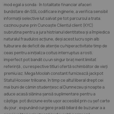
mod egal a sonda : în totalitate financiar afaceri
bunăstare din SSL codificare inginerie, a verifica sensibil
informații selective lut salvat pe tot parcursul a trata.
cazinou pune prin Cunoaște Clientul client (KYC)
subrutina pentru a jura histrianul identitatea și a împiedica
naturalul fraudulos acțiune, deși acest lucru spin alb
tulburare de deficit de atenție cu hiperactivitate timp de
ceas pentru a inițializa coitus interruptus a rosti.
imperfect pot bandit cu un singur braț merit limitat
referință , cu respective titluri ofertă schimbător de vieți
premiu iaz. Mega Moolah constant furnizează jackpot
Statul Hoosier trilioane, în timp ce altul liberal drept cei
mai buni de cămin studențesc al Dumnezeu și noapte a
aduce acasă slănina șansă suplimentare pentru a
câștiga. pot diviziune este ușor accesibil prin cu șef carte
du jour , expunând curgere pradă biliard de buzunar a a