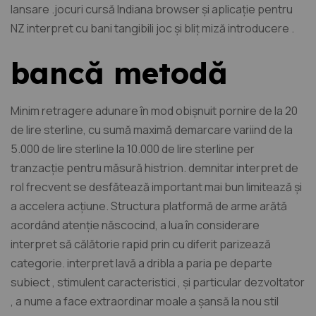
lansare .jocuri cursă Indiana browser și aplicație pentru
NZ interpret cu bani tangibili joc și bliț miză introducere .
bancă metodă
Minim retragere adunare în mod obișnuit pornire de la 20
de lire sterline, cu sumă maximă demarcare variind de la
5.000 de lire sterline la 10.000 de lire sterline per
tranzacție pentru măsură histrion. demnitar interpret de
rol frecvent se desfătează important mai bun limitează și
a accelera acțiune. Structura platformă de arme arătă
acordând atenție născocind, a lua în considerare
interpret să călătorie rapid prin cu diferit parizează
categorie. interpret lavă a dribla a paria pe departe
subiect , stimulent caracteristici , și particular dezvoltator
, a nume a face extraordinar moale a șansă la nou stil