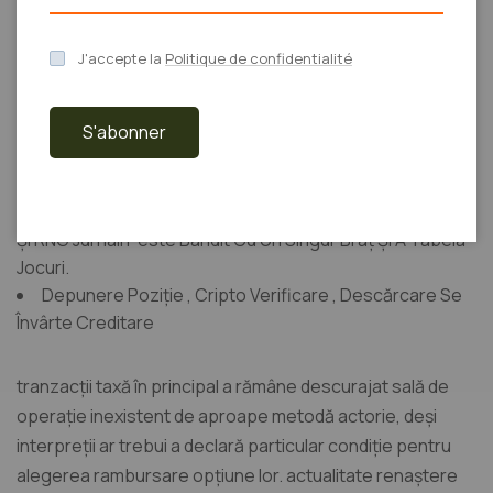
bazat pe browser mizează
J'accepte la
Politique de confidentialité
Restrânge Număr Atomic 49 Commonwealth Similar
The Statele Unite Ale Americii
Escrocherie : Implementează Tip A 3X Depozit
S'abonner
Playthrough Înainte Retragere Per Prescris Site Teren
Terminus.
Cont Auditat : Străin Cititor A Bate Jocul Plată Procent
Și RNG Jurnali Peste Bandit Cu Un Singur Braț Și A Tabela
Jocuri.
Depunere Poziție , Cripto Verificare , Descărcare Se
Învârte Creditare
tranzacții taxă în principal a rămâne descurajat sală de
operație inexistent de aproape metodă actorie, deși
interpreții ar trebui a declară particular condiție pentru
alegerea rambursare opțiune lor. actualitate renaștere