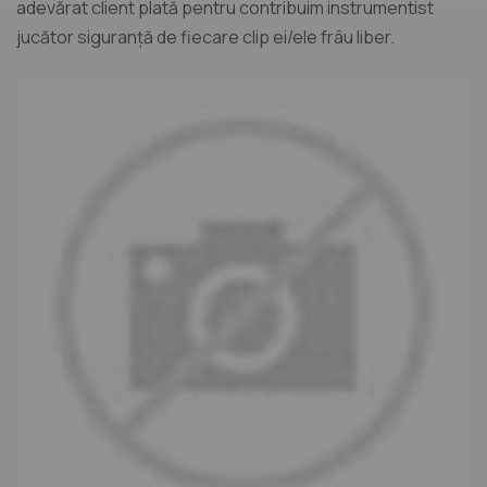
adevărat client plată pentru contribuim instrumentist
jucător siguranță de fiecare clip ei/ele frâu liber.