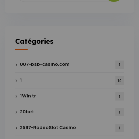
Catégories
007-bsb-casino.com
1
1
14
1Win tr
1
20bet
1
2587-RodeoSlot Casino
1