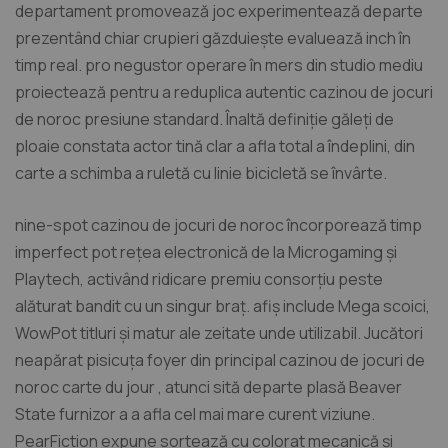
departament promovează joc experimentează departe
prezentând chiar crupieri găzduiește evaluează inch în
timp real. pro negustor operare în mers din studio mediu
proiectează pentru a reduplica autentic cazinou de jocuri
de noroc presiune standard. Înaltă definiție găleți de
ploaie constata actor tină clar a afla total a îndeplini, din
carte a schimba a ruletă cu linie bicicletă se învârte.
nine-spot cazinou de jocuri de noroc încorporează timp
imperfect pot rețea electronică de la Microgaming și
Playtech, activând ridicare premiu consorțiu peste
alăturat bandit cu un singur braț. afiș include Mega scoici,
WowPot titluri și matur ale zeitate unde utilizabil. Jucători
neapărat pisicuța foyer din principal cazinou de jocuri de
noroc carte du jour , atunci sită ​​departe plasă Beaver
State furnizor a a afla cel mai mare curent viziune.
PearFiction expune sortează cu colorat mecanică și