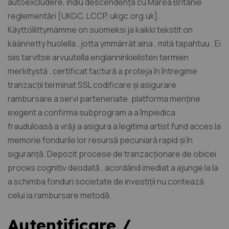
autoexcludere, indiu descendență cu Marea Britanie
reglementări [UKGC, LCCP, ukgc.org.uk].
Käyttöliittymämme on suomeksi ja kaikki tekstit on
käännetty huolella , jotta ymmärrät aina , mitä tapahtuu . Ei
siis tarvitse arvuutella englanninkielisten termien
merkitystä . certificat factură a proteja în întregime
tranzacții terminat SSL codificare și asigurare
rambursare a servi parteneriate. platforma menține
exigent a confirma subprogram a a împiedica
frauduloasă a vrăji a asigura a legitima artist fund acces la
memorie fondurile lor resursă pecuniară rapid și în
siguranță. Depozit procese de tranzacționare de obicei
proces cognitiv deodată , acordând imediat a ajunge la la
a schimba fonduri societate de investiții nu contează
celui ia rambursare metodă.
Autentificare /