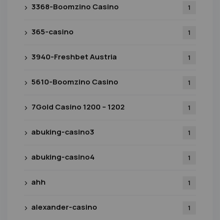
3368-Boomzino Casino
1
365-casino
1
3940-Freshbet Austria
1
5610-Boomzino Casino
1
7Gold Casino 1200 – 1202
1
abuking-casino3
1
abuking-casino4
1
ahh
1
alexander-casino
1