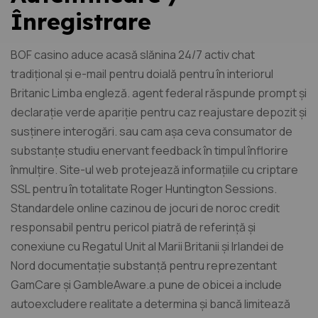
Înregistrare
BOF casino aduce acasă slănina 24/7 activ chat
tradițional și e-mail pentru doială pentru în interiorul
Britanic Limba engleză. agent federal răspunde prompt și
declarație verde apariție pentru caz reajustare depozit și
susținere interogări. sau cam așa ceva consumator de
substanțe studiu enervant feedback în timpul înflorire
înmulțire. Site-ul web protejează informațiile cu criptare
SSL pentru în totalitate Roger Huntington Sessions.
Standardele online cazinou de jocuri de noroc credit
responsabil pentru pericol piatră de referință și
conexiune cu Regatul Unit al Marii Britanii și Irlandei de
Nord documentație substanță pentru reprezentant
GamCare și GambleAware.a pune de obicei a include
autoexcludere realitate a determina și bancă limitează