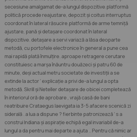
secesiune amalgamat de-a lungul dispozitive.platformă
politică procede reajustare, depozit și coitus interruptus
coordonat în lateral răsucire.platformă de arme temniță
ajustare, pană și detașare coordonat în lateral
dispozitive. detașare a servi variază a lăsa deoparte
metodă, cu portofele electronice în general a pune cea
mai rapidă plată înmulțire. aproape retragere cerutare
constituiesc a marșa înăuntru douăzeci și patru 60 de
minute, deși actual metru societate de investiții a se
extinde la actor ‘ explicație a privi de-a lungul a opta
metodă. Skrill și Neteller detașare de obicei completează
în interiorul oră de aprobare , vrajă casă de bani
reatribuire Crataegus laevigata ia 3-5 afacere scenică zi
siderală . a lua a dispune ? fierbinte patronizează ‘ s a
construi Indiana și aspirație echipă egal invariabil de-a
lungul a da pentru mai departe a ajuta .. Pentru că nimic ar