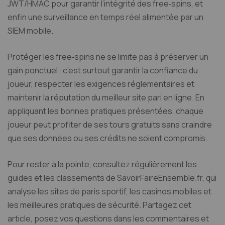
JWT/HMAC pour garantir l’intégrité des free‑spins, et
enfin une surveillance en temps réel alimentée par un
SIEM mobile.
Protéger les free‑spins ne se limite pas à préserver un
gain ponctuel ; c’est surtout garantir la confiance du
joueur, respecter les exigences réglementaires et
maintenir la réputation du meilleur site pari en ligne. En
appliquant les bonnes pratiques présentées, chaque
joueur peut profiter de ses tours gratuits sans craindre
que ses données ou ses crédits ne soient compromis.
Pour rester à la pointe, consultez régulièrement les
guides et les classements de SavoirFaireEnsemble.fr, qui
analyse les sites de paris sportif, les casinos mobiles et
les meilleures pratiques de sécurité. Partagez cet
article, posez vos questions dans les commentaires et