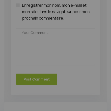
Enregistrer mon nom, mon e-mail et
mon site dans le navigateur pour mon
prochain commentaire.