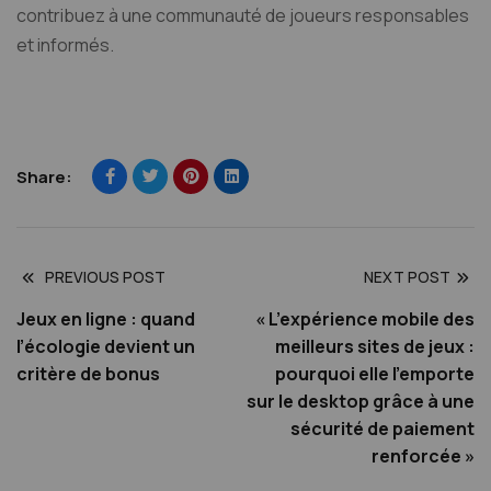
contribuez à une communauté de joueurs responsables
et informés.
Share:
PREVIOUS POST
NEXT POST
Jeux en ligne : quand
« L’expérience mobile des
l’écologie devient un
meilleurs sites de jeux :
critère de bonus
pourquoi elle l’emporte
sur le desktop grâce à une
sécurité de paiement
renforcée »