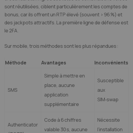
sont réutilisées, ciblent particulièrement les comptes de
bonus, car ils offrent un RTP élevé (souvent > 96 %) et
des jackpots attractifs. La première ligne de défense est
le 2FA.
Sur mobile, trois méthodes sont les plus répandues :
Méthode
Avantages
Inconvénients
Simple à mettre en
Susceptible
place, aucune
SMS
aux
application
SIM‑swap
supplémentaire
Code à 6 chiffres
Nécessite
Authenticator
valable 30 s, aucune
l’installation