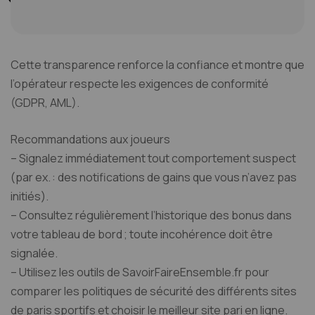
Cette transparence renforce la confiance et montre que
l’opérateur respecte les exigences de conformité
(GDPR, AML).
Recommandations aux joueurs
– Signalez immédiatement tout comportement suspect
(par ex. : des notifications de gains que vous n’avez pas
initiés).
– Consultez régulièrement l’historique des bonus dans
votre tableau de bord ; toute incohérence doit être
signalée.
– Utilisez les outils de SavoirFaireEnsemble.fr pour
comparer les politiques de sécurité des différents sites
de paris sportifs et choisir le meilleur site pari en ligne.