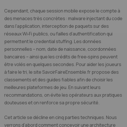
Cependant, chaque session mobile expose le compte à
des menaces très concrètes : malware injectant du code
dans l’application, interception de paquets sur des
réseaux Wi‑Fi publics, ou failles d’authentification qui
permettent le credential stuffing. Les données
personnelles – nom, date de naissance, coordonnées
bancaires – ainsi que les crédits de free‑spins peuvent
être volés en quelques secondes. Pour aider les joueurs
à faire le tri, le site SavoirFaireEnsemble.fr propose des
classements et des guides fiables afin de choisir les
meilleures plateformes de jeu. En suivant leurs
recommandations, on évite les opérateurs aux pratiques
douteuses et on renforce sa propre sécurité.
Cet article se décline en cinq parties techniques. Nous
verrons d’abord comment concevoir une architecture