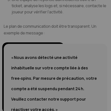
ticket, analyse les logs et, si nécessaire, contacte le
joueur pour vérifier l’activité.
Le plan de communication doit être transparent. Un
exemple de message :
« Nous avons détecté une activité
inhabituelle sur votre compte liée à des
free‑spins. Par mesure de précaution, votre
compte a été suspendu pendant 24 h.
Veuillez contacter notre support pour
réactiver votre accès. »