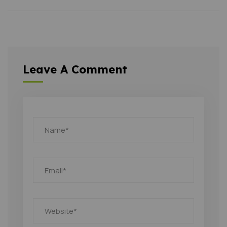
Leave A Comment