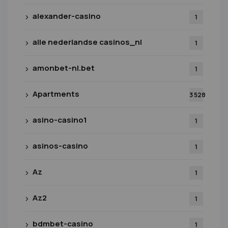
alexander-casino
1
alle nederlandse casinos_nl
1
amonbet-nl.bet
1
Apartments
3 528
asino-casino1
1
asinos-casino
1
Az
1
Az2
1
bdmbet-casino
1