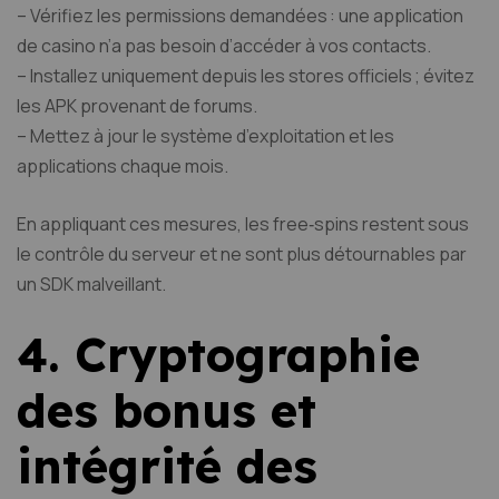
– Vérifiez les permissions demandées : une application
de casino n’a pas besoin d’accéder à vos contacts.
– Installez uniquement depuis les stores officiels ; évitez
les APK provenant de forums.
– Mettez à jour le système d’exploitation et les
applications chaque mois.
En appliquant ces mesures, les free‑spins restent sous
le contrôle du serveur et ne sont plus détournables par
un SDK malveillant.
4. Cryptographie
des bonus et
intégrité des