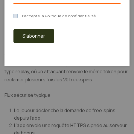
partagée uniquement entre le serveur de jeu et le
fournisseur de bonus. Le client reçoit le token et le
J'accepte la
Politique de confidentialité
transmet à chaque requête de mise.
S'abonner
Côté client, la validation consiste à décoder le JWT,
vérifier la signature (HMAC‑SHA256), s’assurer que le
timestamp n’est pas expiré et que le nonce n’a jamais été
réutilisé. Cette dernière étape empêche les attaques de
type replay, où un attaquant renvoie le même token pour
réclamer plusieurs fois les 20 free‑spins.
Flux sécurisé typique
Le joueur déclenche la demande de free‑spins
depuis l’app.
L’app envoie une requête HTTPS signée au serveur
de bonus.