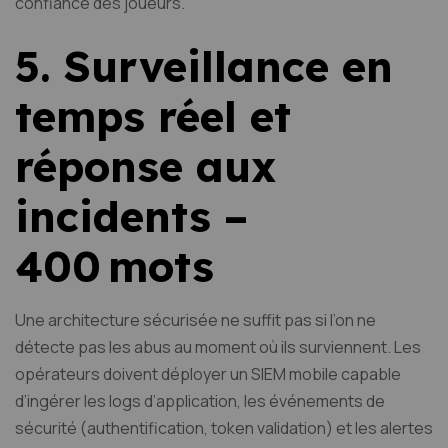
confiance des joueurs.
5. Surveillance en
temps réel et
réponse aux
incidents –
400 mots
Une architecture sécurisée ne suffit pas si l’on ne
détecte pas les abus au moment où ils surviennent. Les
opérateurs doivent déployer un SIEM mobile capable
d’ingérer les logs d’application, les événements de
sécurité (authentification, token validation) et les alertes