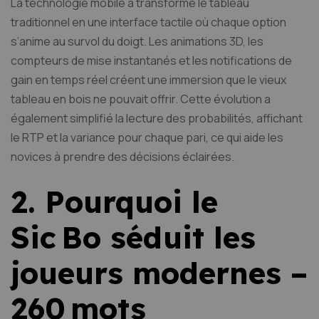
La technologie mobile a transformé le tableau
traditionnel en une interface tactile où chaque option
s’anime au survol du doigt. Les animations 3D, les
compteurs de mise instantanés et les notifications de
gain en temps réel créent une immersion que le vieux
tableau en bois ne pouvait offrir. Cette évolution a
également simplifié la lecture des probabilités, affichant
le RTP et la variance pour chaque pari, ce qui aide les
novices à prendre des décisions éclairées.
2. Pourquoi le
Sic Bo séduit les
joueurs modernes –
260 mots