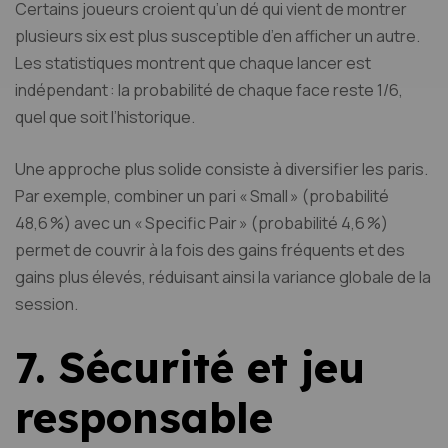
Certains joueurs croient qu’un dé qui vient de montrer
plusieurs six est plus susceptible d’en afficher un autre.
Les statistiques montrent que chaque lancer est
indépendant : la probabilité de chaque face reste 1/6,
quel que soit l’historique.
Une approche plus solide consiste à diversifier les paris.
Par exemple, combiner un pari « Small » (probabilité
48,6 %) avec un « Specific Pair » (probabilité 4,6 %)
permet de couvrir à la fois des gains fréquents et des
gains plus élevés, réduisant ainsi la variance globale de la
session.
7. Sécurité et jeu
responsable