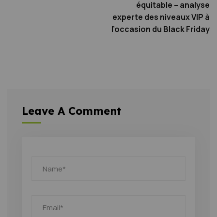
équitable – analyse
experte des niveaux VIP à
l’occasion du Black Friday
Leave A Comment