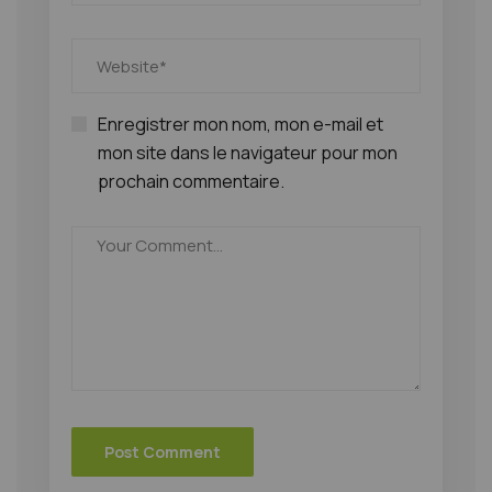
Enregistrer mon nom, mon e-mail et
mon site dans le navigateur pour mon
prochain commentaire.