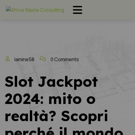
lamine58
0 Comments
Slot Jackpot
2024: mito o
realtà? Scopri
perché il mondo