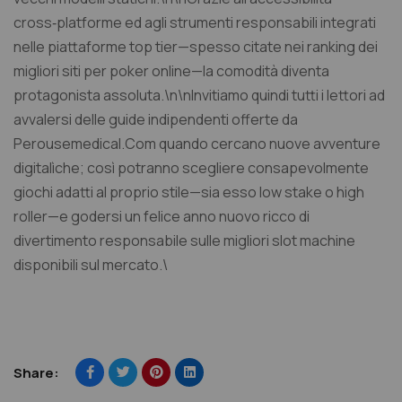
cross‑platforme ed agli strumenti responsabili integrati
nelle piattaforme top tier—spesso citate nei ranking dei
migliori siti per poker online—la comodità diventa
protagonista assoluta.\n\nInvitiamo quindi tutti i lettori ad
avvalersi delle guide indipendenti offerte da
Perousemedical.Com quando cercano nuove avventure
digital­­­­ìche; così potranno scegliere consapevolmente
giochi adatti al proprio stile—sia esso low stake o high
roller—e godersi un felice anno nuovo ricco di
divertimento responsabile sulle migliori slot machine
disponibili sul mercato.\
Share: