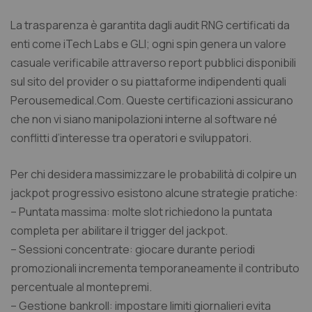
La trasparenza è garantita dagli audit RNG certificati da
enti come iTech Labs e GLI; ogni spin genera un valore
casuale verificabile attraverso report pubblici disponibili
sul sito del provider o su piattaforme indipendenti quali
Perousemedical.Com. Queste certificazioni assicurano
che non vi siano manipolazioni interne al software né
conflitti d’interesse tra operatori e sviluppatori.
Per chi desidera massimizzare le probabilità di colpire un
jackpot progressivo esistono alcune strategie pratiche:
– Puntata massima: molte slot richiedono la puntata
completa per abilitare il trigger del jackpot.
– Sessioni concentrate: giocare durante periodi
promozionali incrementa temporaneamente il contributo
percentuale al montepremi.
– Gestione bankroll: impostare limiti giornalieri evita