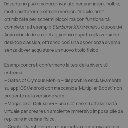
l’inventario può rimanere invariato per anni interi. Inoltre,
molte piattaforme offrono versioni “mobile‑first”
ottimizzate per schermi piccoli ma con funzionalità
complete: ad esempio
Starburst XXXtreme
su dispositivi
Android include un reel aggiuntivo rispetto alla versione
desktop classica, offrendo così una esperienza diversa
senza dover acquistare un nuovo titolo fisico.
Esempi concreti confermano la tesi della diversità
estrema:
– Gates of Olympus Mobile – disponibile esclusivamente
su app iOS/Android con meccanica “Multiplier Boost” non
presente nella versione web.
– Mega Joker Deluxe VR – una slot che sfrutta la realtà
virtuale per creare un ambiente immersivo impossibile da
replicare in cabina fisica.
– Crypto Quest – integrazione nativa di criptovalute per