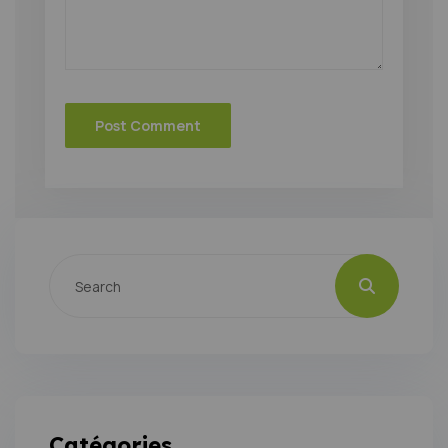
Catégories