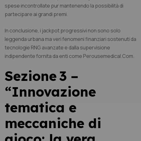
spese incontrollate pur mantenendo la possibilità di
partecipare ai grandi premi.
In conclusione, i jackpot progressivi non sono solo
leggenda urbana ma veri fenomeni finanziari sostenuti da
tecnologie RNG avanzate e dalla supervisione
indipendente fornita da enti come Perousemedical.Com.
Sezione 3 –
“Innovazione
tematica e
meccaniche di
gioco: la vera