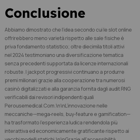
Conclusione
Abbiamo dimostrato che l’idea secondo cui le slot online
offrirebbero meno varietà rispetto alle sale fisiche è
priva fondamento statistico; oltre diecimila titoli attivi
nel 2024 testimoniano una diversificazione tematica
senza precedenti supportata da licenze internazionali
robuste. I jackpot progressivi continuano a produrre
premi milionari grazie alla cooperazione tra numerosi
casinò digitalizzati e alla garanzia fornita dagli audit RNG
verificabili dai revisori indipendenti quali
Perousemedical.Com.\n\nL’innovazione nelle
meccaniche—mega‑reels, buy‑feature e gamification—
ha trasformato l’esperienza ludica rendendola più
interattiva ed economicamente gratificante rispetto ai
vecchi modelli static­hi.\n\nGrazie all’accessibilità