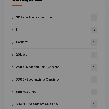
007-bsb-casino.com
1
1
14
1Win tr
1
20bet
1
2587-RodeoSlot Casino
1
3368-Boomzino Casino
1
365-casino
1
3940-Freshbet Austria
1