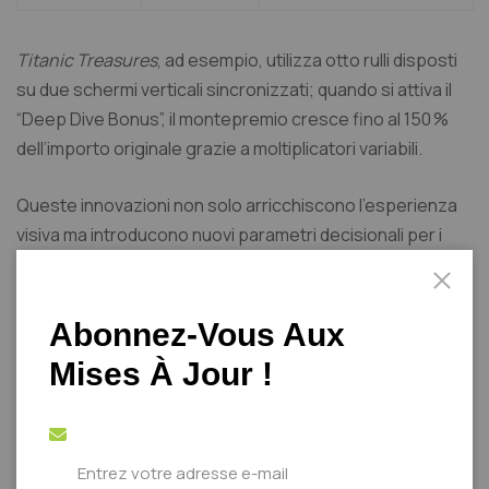
Titanic Treasures
, ad esempio, utilizza otto rulli disposti
su due schermi verticali sincronizzati; quando si attiva il
“Deep Dive Bonus”, il montepremio cresce fino al 150 %
dell’importo originale grazie a moltiplicatori variabili.
Queste innovazioni non solo arricchiscono l’esperienza
visiva ma introducono nuovi parametri decisionali per i
giocatori esperti — volatilità più alta può essere
bilanciata dall’opportunità d’acquistare feature
immediate — creando così un ecosistema più dinamico
Abonnez-Vous Aux
rispetto alle vecchie macchine a tre rulli.
Mises À Jour !
Sezione 4 –
“Accessibilità e