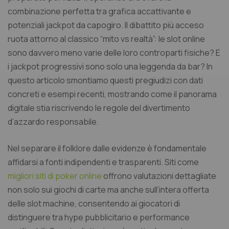
combinazione perfetta tra grafica accattivante e
potenziali jackpot da capogiro. Il dibattito più acceso
ruota attorno al classico “mito vs realtà”: le slot online
sono davvero meno varie delle loro controparti fisiche? E
i jackpot progressivi sono solo una leggenda da bar? In
questo articolo smontiamo questi pregiudizi con dati
concreti e esempi recenti, mostrando come il panorama
digitale stia riscrivendo le regole del divertimento
d’azzardo responsabile.
Nel separare il folklore dalle evidenze è fondamentale
affidarsi a fonti indipendenti e trasparenti. Siti come
migliori siti di poker online
offrono valutazioni dettagliate
non solo sui giochi di carte ma anche sull’intera offerta
delle slot machine, consentendo ai giocatori di
distinguere tra hype pubblicitario e performance