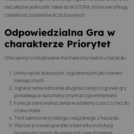
niezależne jednostki, takie do eCOGRA, które weryfikują
rzetelność systemów liczb losowych.
Odpowiedzialna Gra w
charakterze Priorytet
Oferujemy rozbudowane mechanizmy nadzoru hazardu:
Limity wpłat dobowych, tygodniowych jak również
miesięcznych
Ograniczenia odnośnie długości sesji rozgrywki gry
posiadające automatycznymi przypomnieniami
Funkcja samowykluczenia w ustalony czas czy też do
czasu stałe
Test samooceny nałogu związanego z hazardu
Wprost prowadzące linki w kierunku instytucji
terapeutycznych skupiających swe działania