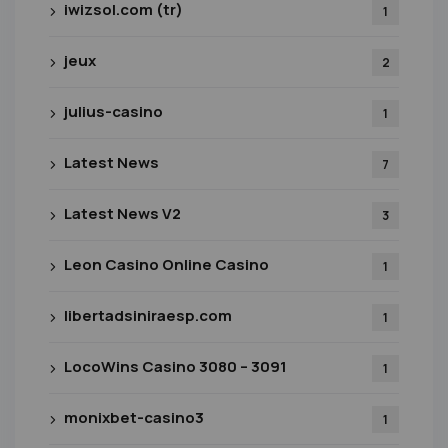
iwizsol.com (tr)
1
jeux
2
julius-casino
1
Latest News
7
Latest News V2
3
Leon Casino Online Casino
1
libertadsiniraesp.com
1
LocoWins Casino 3080 – 3091
1
monixbet-casino3
1