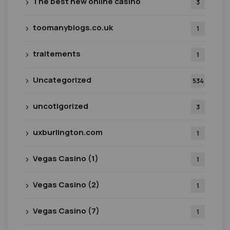
The best new online casino
3
toomanyblogs.co.uk
1
traitements
1
Uncategorized
534
uncotigorized
3
uxburlington.com
1
Vegas Casino (1)
1
Vegas Casino (2)
1
Vegas Casino (7)
1