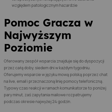
względem patologicznym hazardzie
Pomoc Gracza w
Najwyższym
Poziomie
Oferowany zespół wsparcia znajduje się do dyspozycji
przez całą doby, siedem dni w każdym tygodniu.
Oferujemy wsparcie w języku mową polską poprzez chat
na live, email i przeznaczoną linię pomocy telefoniczną.
Typowy czas reakcji w ramach komunikatorze to poniżej
pary minut, zaś zapytania mailowe rozpatrujemy
podczas okresie najwyżej 24 godzin.