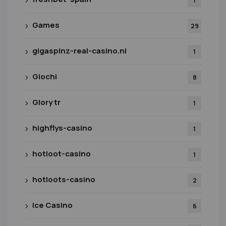
1
Games
29
gigaspinz-real-casino.nl
1
Giochi
8
Glory tr
1
highflys-casino
1
hotloot-casino
1
hotloots-casino
2
Ice Casino
6