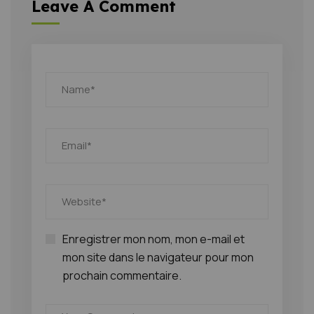
Leave A Comment
Enregistrer mon nom, mon e-mail et
mon site dans le navigateur pour mon
prochain commentaire.