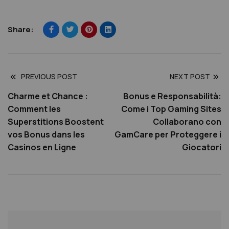
Share:
PREVIOUS POST
NEXT POST
Charme et Chance :
Bonus e Responsabilità:
Comment les
Come i Top Gaming Sites
Superstitions Boostent
Collaborano con
vos Bonus dans les
GamCare per Proteggere i
Casinos en Ligne
Giocatori