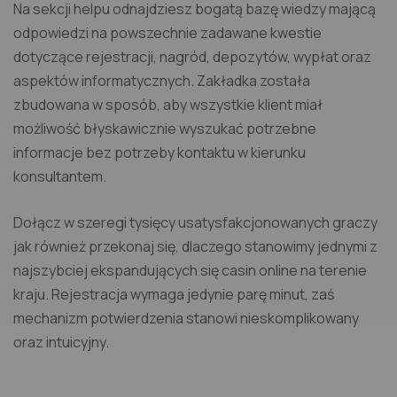
Na sekcji helpu odnajdziesz bogatą bazę wiedzy mającą
odpowiedzi na powszechnie zadawane kwestie
dotyczące rejestracji, nagród, depozytów, wypłat oraz
aspektów informatycznych. Zakładka została
zbudowana w sposób, aby wszystkie klient miał
możliwość błyskawicznie wyszukać potrzebne
informacje bez potrzeby kontaktu w kierunku
konsultantem.
Dołącz w szeregi tysięcy usatysfakcjonowanych graczy
jak również przekonaj się, dlaczego stanowimy jednymi z
najszybciej ekspandujących się casin online na terenie
kraju. Rejestracja wymaga jedynie parę minut, zaś
mechanizm potwierdzenia stanowi nieskomplikowany
oraz intuicyjny.