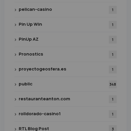
pelican-casino
1
Pin Up Win
1
PinUp AZ
1
Pronostics
1
proyectogeosfera.es
1
public
348
restauranteanton.com
1
rolldorado-casino1
1
RTL Blog Post
3