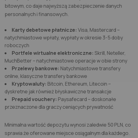
bitowym, co daje najwyższą zabezpieczenie danych
personalnych i finansowych.
Karty debetowe płatnicze:
Visa, Mastercard –
natychmiastowe wpłaty, wypłaty w okresie 3-5 doby
roboczych
Portfele wirtualne elektroniczne:
Skrill, Neteller,
MuchBetter – natychmiastowe operacje w obie strony
Przelewy bankowe:
Natychmiastowe transfery
online, klasyczne transfery bankowe
Kryptowaluty:
Bitcoin, Ethereum, Litecoin –
dyskretne jak również błyskawiczne transakcje
Prepaid vouchery:
Paysafecard – doskonałe
przeznaczone dla graczy ceniących prywatność
Minimalna wartość depozytu wynosi zaledwie 50 PLN, co
sprawia że oferowane miejsce osiągalnym dla każdego.