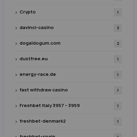
Crypto
1
davinci-casino
3
dogaldogum.com
2
dustfree.eu
1
energy-race.de
1
fast withdraw casino
1
Freshbet Italy 3957 – 3959
1
freshbet-denmark2
1
freshbet-spain