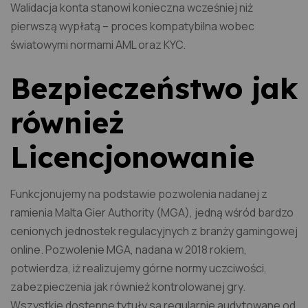
Walidacja konta stanowi konieczna wcześniej niż
pierwszą wypłatą – proces kompatybilna wobec
światowymi normami AML oraz KYC.
Bezpieczeństwo jak
również
Licencjonowanie
Funkcjonujemy na podstawie pozwolenia nadanej z
ramienia Malta Gier Authority (MGA), jedną wśród bardzo
cenionych jednostek regulacyjnych z branży gamingowej
online. Pozwolenie MGA, nadana w 2018 rokiem,
potwierdza, iż realizujemy górne normy uczciwości,
zabezpieczenia jak również kontrolowanej gry.
Wszystkie dostępne tytuły są regularnie audytowane od