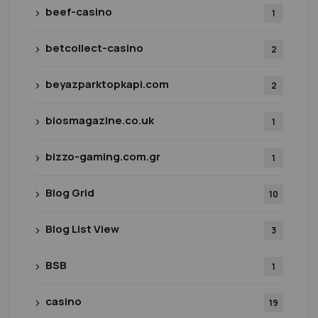
beef-casino
1
betcollect-casino
2
beyazparktopkapi.com
2
biosmagazine.co.uk
1
bizzo-gaming.com.gr
1
Blog Grid
10
Blog List View
3
BSB
1
casino
19