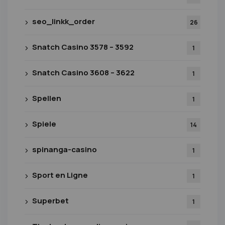
seo_linkk_order
26
Snatch Casino 3578 – 3592
1
Snatch Casino 3608 – 3622
1
Spellen
1
Spiele
14
spinanga-casino
1
Sport en Ligne
1
Superbet
1