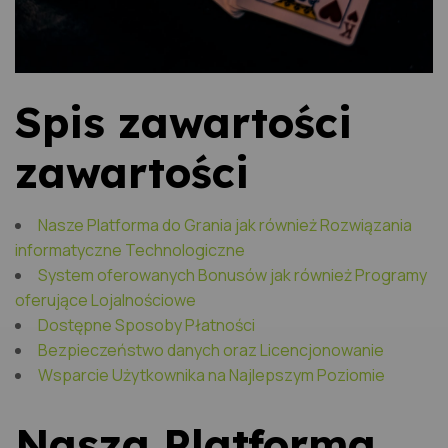
Spis zawartości
zawartości
Nasze Platforma do Grania jak również Rozwiązania
informatyczne Technologiczne
System oferowanych Bonusów jak również Programy
oferujące Lojalnościowe
Dostępne Sposoby Płatności
Bezpieczeństwo danych oraz Licencjonowanie
Wsparcie Użytkownika na Najlepszym Poziomie
Nasza Platforma