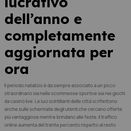
lucrativo
dell’anno e
completamente
aggiornata per
ora
Il periodo natalizio è da sempre associato a un picco
straordinario sia nelle scommesse sportive sia nei giochi
da casinò live. Le luci scintillanti delle città si riflettono
anche sulle schermate degli utenti che cercano offerte
più vantaggiose mentre brindano alle feste. Il traffico
online aumenta del trenta percento rispetto al resto