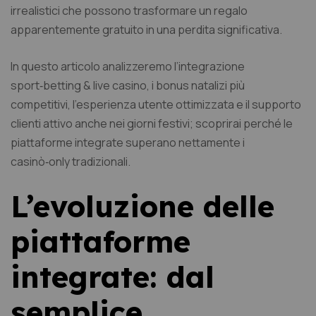
irrealistici che possono trasformare un regalo
apparentemente gratuito in una perdita significativa.
In questo articolo analizzeremo l’integrazione
sport‑betting & live casino, i bonus natalizi più
competitivi, l’esperienza utente ottimizzata e il supporto
clienti attivo anche nei giorni festivi; scoprirai perché le
piattaforme integrate superano nettamente i
casinò‑only tradizionali.
L’evoluzione delle
piattaforme
integrate: dal
semplice