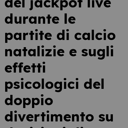
del jackpot live
durante le
partite di calcio
natalizie e sugli
effetti
psicologici del
doppio
divertimento su