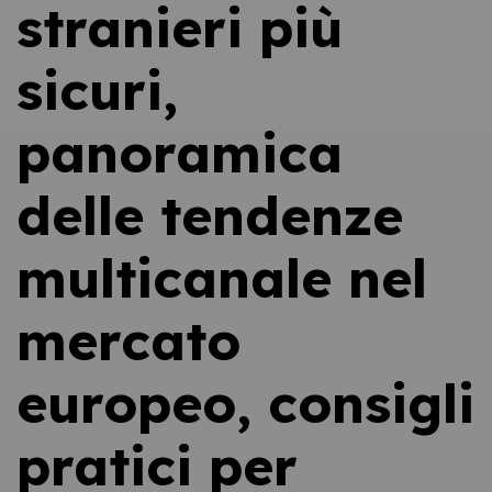
stranieri più
sicuri,
panoramica
delle tendenze
multicanale nel
mercato
europeo, consigli
pratici per