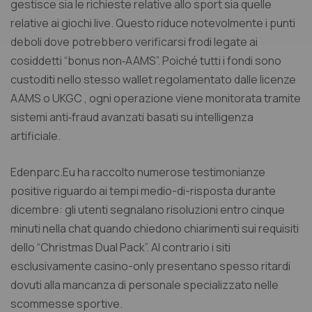
gestisce sia le richieste relative allo sport sia quelle
relative ai giochi live. Questo riduce notevolmente i punti
deboli dove potrebbero verificarsi frodi legate ai
cosiddetti “bonus non‑AAMS”. Poiché tutti i fondi sono
custoditi nello stesso wallet regolamentato dalle licenze
AAMS o UKGC , ogni operazione viene monitorata tramite
sistemi anti‑fraud avanzati basati su intelligenza
artificiale.
Edenparc.Eu ha raccolto numerose testimonianze
positive riguardo ai tempi medio-di-risposta durante
dicembre: gli utenti segnalano risoluzioni entro cinque
minuti nella chat quando chiedono chiarimenti sui requisiti
dello “Christmas Dual Pack”. Al contrario i siti
esclusivamente casino-only presentano spesso ritardi
dovuti alla mancanza di personale specializzato nelle
scommesse sportive.