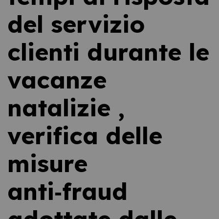
del servizio
clienti durante le
vacanze
natalizie ,
verifica delle
misure
anti‑fraud