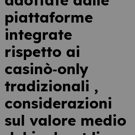
adottate dalle
piattaforme
integrate
rispetto ai
casinò‑only
tradizionali ,
considerazioni
sul valore medio