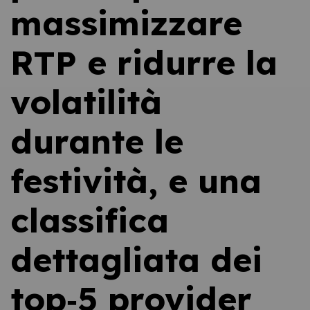
massimizzare
RTP e ridurre la
volatilità
durante le
festività, e una
classifica
dettagliata dei
top‑5 provider