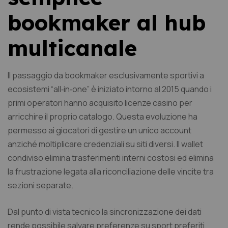
bookmaker al hub
multicanale
Il passaggio da bookmaker esclusivamente sportivi a
ecosistemi “all‑in‑one” è iniziato intorno al 2015 quando i
primi operatori hanno acquisito licenze casino per
arricchire il proprio catalogo. Questa evoluzione ha
permesso ai giocatori di gestire un unico account
anziché moltiplicare credenziali su siti diversi. Il wallet
condiviso elimina trasferimenti interni costosi ed elimina
la frustrazione legata alla riconciliazione delle vincite tra
sezioni separate.
Dal punto di vista tecnico la sincronizzazione dei dati
rende possibile salvare preferenze su sport preferiti