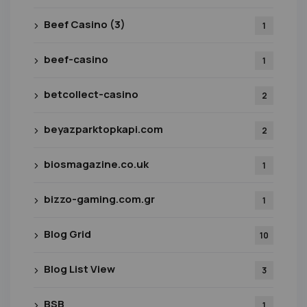
Beef Casino (3)
1
beef-casino
1
betcollect-casino
2
beyazparktopkapi.com
2
biosmagazine.co.uk
1
bizzo-gaming.com.gr
1
Blog Grid
10
Blog List View
3
BSB
1