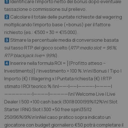
Identificare l’importo netto del bonus dopo eventuale
tassazione o commissione sul prelievo.
Calcolare il totale delle puntate richieste dal wagering
moltiplicando l’importo base (+bonus) per il fattore
richiesto (es.: €500 × 30 = €15 000).
Stimare la percentuale media di conversione basata
sul tasso RTP del gioco scelto (
RTP medio slot = 96%
,
RTP blackjack live ≈ 99%
).
Inserire nella formula ROI = [(Profitto atteso −
Investimento)] / Investimento × 100 %.\n\n| Bonus | Tipo |
Importo (€) | Wagering x | Puntata richiesta (€) | RTP
stimato | ROI teorico % |\n|——-|——|————-|————|
———————-|————|—————|\n| Welcome Live | Live
Dealer | 500 +100 cash back |30|18 000|99%|12%\n| Slot
Starter | RNG Slot | 300 +50 free spin|35|12
250|96%|9%\n\nNel caso pratico sopra indicato un
giocatore con budget giornaliero €50 potrà completare il