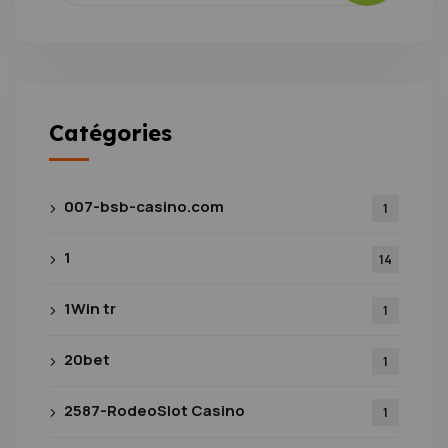
Catégories
007-bsb-casino.com
1
1
14
1Win tr
1
20bet
1
2587-RodeoSlot Casino
1