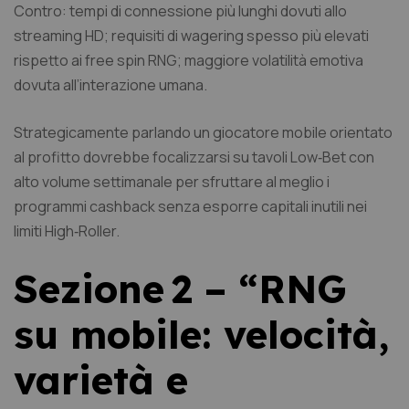
Contro: tempi di connessione più lunghi dovuti allo
streaming HD; requisiti di wagering spesso più elevati
rispetto ai free spin RNG; maggiore volatilità emotiva
dovuta all’interazione umana.
Strategicamente parlando un giocatore mobile orientato
al profitto dovrebbe focalizzarsi su tavoli Low‑Bet con
alto volume settimanale per sfruttare al meglio i
programmi cashback senza esporre capitali inutili nei
limiti High‑Roller.
Sezione 2 – “RNG
su mobile: velocità,
varietà e