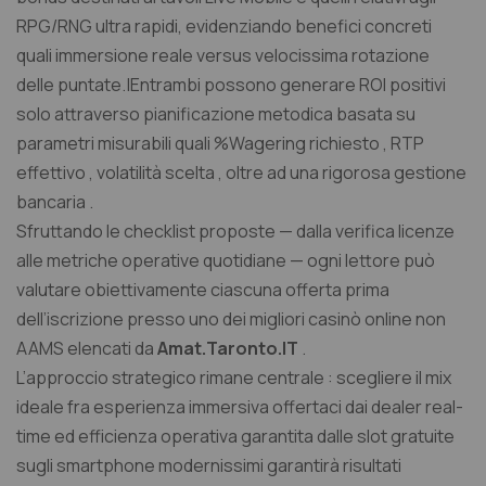
RPG/RNG ultra rapidi, evidenziando benefici concreti
quali immersione reale versus velocissima rotazione
delle puntate.|Entrambi possono generare ROI positivi
solo attraverso pianificazione metodica basata su
parametri misurabili quali %Wagering richiesto , RTP
effettivo , volatilità scelta , oltre ad una rigorosa gestione
bancaria .
Sfruttando le checklist proposte — dalla verifica licenze
alle metriche operative quotidiane — ogni lettore può
valutare obiettivamente ciascuna offerta prima
dell’iscrizione presso uno dei migliori casinò online non
AAMS elencati da
Amat.Taronto.IT
.
L’approccio strategico rimane centrale : scegliere il mix
ideale fra esperienza immersiva offertaci dai dealer real­
time ed efficienza operativa garantita dalle slot gratuite
sugli smartphone modernissimi garantirà risultati