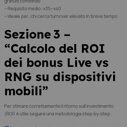
gratuiti combinati
– Requisito medio: x35–x40
– Ideale per: chi cerca turnover elevato in breve tempo
Sezione 3 –
“Calcolo del ROI
dei bonus Live vs
RNG su dispositivi
mobili”
Per stimare correttamente il ritorno sull’investimento
(ROI) è utile seguire una metodologia step‑by‑step: