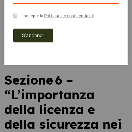
– Countdown temporale residuo entro cui completare lo
staking.\nUtilizzare questi strumenti permette una
J'accepte la
Politique de confidentialité
visione chiara dell’avanzamento verso l’obiettivo senza
dover ricorrere a fogli Excel esterni.\n\nSeguendo le
S'abonner
indicazioni suggerite da Amat.Taronto.It nella sua
checklist “Free Spin Optimizer”, i giocatori hanno
registrato incrementi medi del
%30 nell’efficienza dello
staking rispetto a metodologie casualizzate.
Sezione 6 –
“L’importanza
della licenza e
della sicurezza nei