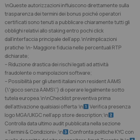
\nQueste autorizzazioni influiscono direttamente sulla
trasparenza dei termini dei bonus poiché operatori
certificati sono tenuti a pubblicare chiaramente tutti gli
obblighi relativi allo staking entro pochi click
dall’interfaccia principale dell’app.\n\nImplicazioni
pratiche:\n- Maggiore fiducia nelle percentuali RTP
dichiarate;
– Riduzione drastica dei rischi legati ad attività
fraudolente o manipolazioni software;
– Possibilità per gli utenti italiani non resident AAMS
(\“gioco senza AAMS\”) di operare legalmente sotto
tutela europea.\n\nChecklist preventiva prima
dell’attivazione qualsiasi offerta:\n
Verifica presenza
logo MGA/UKGC nell’app store description;\n
Controlla data ultimo audit pubblicata nella sezione
«Termini & Condizioni»;\n
Confronta politiche KYC con