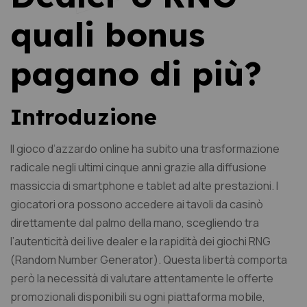
quali bonus
pagano di più?
Introduzione
Il gioco d’azzardo online ha subito una trasformazione
radicale negli ultimi cinque anni grazie alla diffusione
massiccia di smartphone e tablet ad alte prestazioni. I
giocatori ora possono accedere ai tavoli da casinò
direttamente dal palmo della mano, scegliendo tra
l’autenticità dei live dealer e la rapidità dei giochi RNG
(Random Number Generator). Questa libertà comporta
però la necessità di valutare attentamente le offerte
promozionali disponibili su ogni piattaforma mobile,