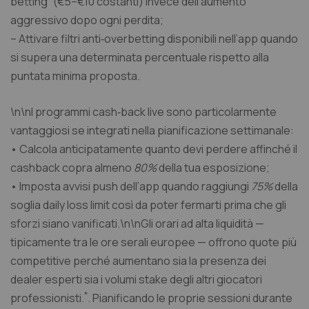
betting” (€5–€10 costanti) invece dell’aumento
aggressivo dopo ogni perdita;
– Attivare filtri anti‑overbetting disponibili nell’app quando
si supera una determinata percentuale rispetto alla
puntata minima proposta.
\n\nI programmi cash‑back live sono particolarmente
vantaggiosi se integrati nella pianificazione settimanale:
• Calcola anticipatamente quanto devi perdere affinché il
cashback copra almeno
80%
della tua esposizione;
• Imposta avvisi push dell’app quando raggiungi
75%
della
soglia daily loss limit così da poter fermarti prima che gli
sforzi siano vanificati.\n\nGli orari ad alta liquidità —
tipicamente tra le ore serali europee — offrono quote più
competitive perché aumentano sia la presenza dei
dealer esperti sia i volumi stake degli altri giocatori
*
professionisti.
. Pianificando le proprie sessioni durante