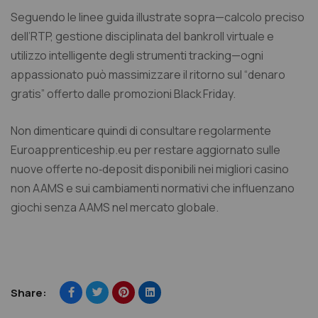
Seguendo le linee guida illustrate sopra—calcolo preciso
dell’RTP, gestione disciplinata del bankroll virtuale e
utilizzo intelligente degli strumenti tracking—ogni
appassionato può massimizzare il ritorno sul “denaro
gratis” offerto dalle promozioni Black Friday.
Non dimenticare quindi di consultare regolarmente
Euroapprenticeship.eu per restare aggiornato sulle
nuove offerte no‑deposit disponibili nei migliori casino
non AAMS e sui cambiamenti normativi che influenzano
giochi senza AAMS nel mercato globale.
Share: