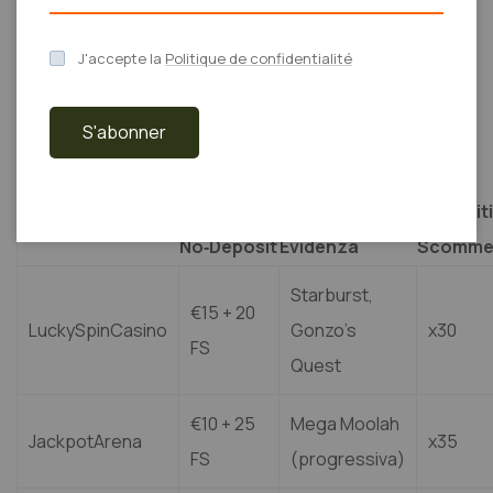
pubblicate su Euroapprenticeship.eu:
* Licenza affidabile rilasciata da autorità riconosciute;
J'accepte la
Politique de confidentialité
* Velocità nei prelievi entro 24–48 ore;
* Ampia varietà di slot provenienti dai principali provider;
* Trasparenza totale nei termini & conditions dei bonus
S'abonner
no‑deposit.
Bonus
Slot in
Requisiti
Casinò
No‑Deposit
Evidenza
Scomme
Starburst,
€15 + 20
LuckySpinCasino
Gonzo’s
x30
FS
Quest
€10 + 25
Mega Moolah
JackpotArena
x35
FS
(progressiva)