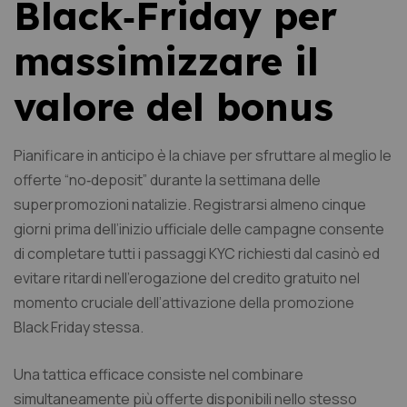
Black‑Friday per
massimizzare il
valore del bonus
Pianificare in anticipo è la chiave per sfruttare al meglio le
offerte “no‑deposit” durante la settimana delle
superpromozioni natalizie. Registrarsi almeno cinque
giorni prima dell’inizio ufficiale delle campagne consente
di completare tutti i passaggi KYC richiesti dal casinò ed
evitare ritardi nell’erogazione del credito gratuito nel
momento cruciale dell’attivazione della promozione
Black Friday stessa.
Una tattica efficace consiste nel combinare
simultaneamente più offerte disponibili nello stesso