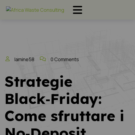
lamine58
0 Comments
Strategie
Black‑Friday:
Come sfruttare i
No‑Deposit