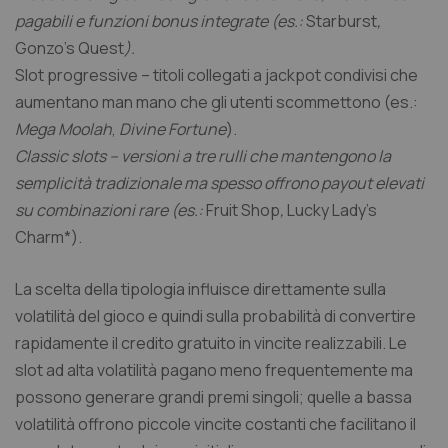
pagabili e funzioni bonus integrate (es.:
Starburst
,
Gonzo’s Quest
).
Slot progressive – titoli collegati a jackpot condivisi che
aumentano man mano che gli utenti scommettono (es.:
Mega Moolah
,
Divine Fortune
).
Classic slots – versioni a tre rulli che mantengono la
semplicità tradizionale ma spesso offrono payout elevati
su combinazioni rare (es.:
Fruit Shop
,
Lucky Lady’s
Charm*).
La scelta della tipologia influisce direttamente sulla
volatilità del gioco e quindi sulla probabilità di convertire
rapidamente il credito gratuito in vincite realizzabili. Le
slot ad alta volatilità pagano meno frequentemente ma
possono generare grandi premi singoli; quelle a bassa
volatilità offrono piccole vincite costanti che facilitano il