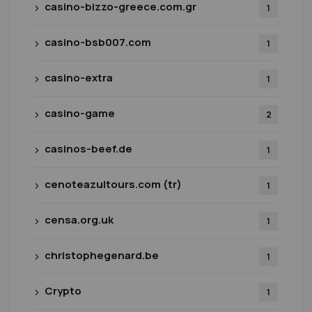
casino-bizzo-greece.com.gr
1
casino-bsb007.com
1
casino-extra
1
casino-game
2
casinos-beef.de
1
cenoteazultours.com (tr)
1
censa.org.uk
1
christophegenard.be
1
Crypto
1