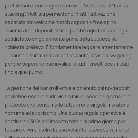
portale senza infrangere i termini T&C relativi al “bonus
stacking”. Molti siti permettono infatti l’attivazione
separata del welcome match deposit + free spins
insieme al no‑deposit iniziale purché ogni bonus venga
soddisfatto singolarmente prima della successiva
richiesta prelievo. È fondamentale leggere attentamente
le clausole sul “maximum bet” durante la fase di wagering
perché superarlo può invalidare tutti i crediti accumulati
fino a quel punto.
La gestione del bankroll virtuale ottenuto dal no‑deposit
dovrebbe essere suddivisa in micro‑sessioni giornaliere
piuttosto che consumarlo tutto in una singola maratona
notturna ad alto rischio. Una buona regola operativa è
destinare il 30 % dell’importo totale al primo giorno per
testare diversi titoli a bassa volatilità; successivamente