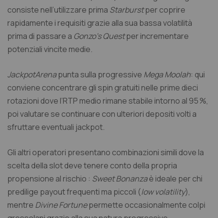
consiste nell’utilizzare prima
Starburst
per coprire
rapidamente i requisiti grazie alla sua bassa volatilità
prima di passare a
Gonzo’s Quest
per incrementare
potenziali vincite medie.
JackpotArena
punta sulla progressive
Mega Moolah
: qui
conviene concentrare gli spin gratuiti nelle prime dieci
rotazioni dove l’RTP medio rimane stabile intorno al 95 %,
poi valutare se continuare con ulteriori depositi volti a
sfruttare eventuali jackpot.
Gli altri operatori presentano combinazioni simili dove la
scelta della slot deve tenere conto della propria
propensione al rischio :
Sweet Bonanza
è ideale per chi
predilige payout frequenti ma piccoli (
low volatility
),
mentre
Divine Fortune
permette occasionalmente colpi