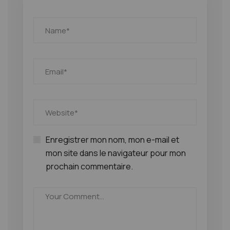
Enregistrer mon nom, mon e-mail et
mon site dans le navigateur pour mon
prochain commentaire.