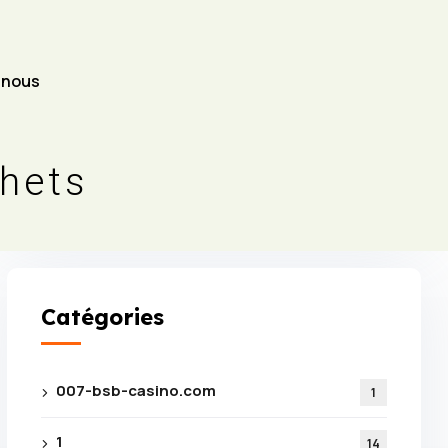
-nous
chets
Catégories
007-bsb-casino.com
1
1
14