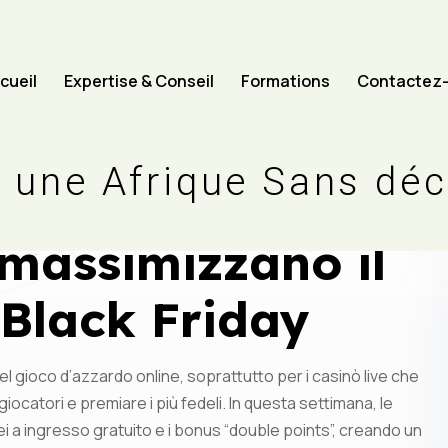
cueil
Expertise & Conseil
Formations
Contactez
 une Afrique Sans dé
tà nei casinò live:
 massimizzano il
 Black Friday
del gioco d’azzardo online, soprattutto per i casinò live che
giocatori e premiare i più fedeli. In questa settimana, le
i a ingresso gratuito e i bonus “double points”, creando un