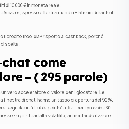
iti di 10 000 € in moneta reale.
ni Amazon, spesso offerti ai membri Platinum durante il
lie il credito free‑play rispetto al cashback, perché
di scelta.
e‑chat come
ore – ( 295 parole)
 un vero acceleratore di valore per il giocatore. Le
la finestra di chat, hanno un tasso di apertura del 92 %,
ore segnala un “double points” attivo per i prossimi 30
sse su giochi ad alta volatilità, aumentando il valore