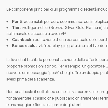
Le componenti principali di un programma di fedeltà inclu
Punti
: accumulati per euro scommesso, con moltiplicatori
Tier
: livelli gerarchici (Bronze, Silver, Gold, Platinu
settimanale o accesso a tavoli VIP.
Cashback
: restituzione di una percentuale delle perdi
Bonus esclusivi
: free‑play, giri gratuiti su slot live‑deal
La live‑chat facilita la personalizzazione delle offerte perc
proporre promozioni ad hoc. Per esempio, un giocatore Gol
ricevere un messaggio “push” che gli offre un doppio punt
livello prima della scadenza.
Hostariaducale.it sottolinea come la trasparenza dei progra
fondamentale: i casinò che pubblicano chiaramente i termi
e una maggiore fiducia da parte degli utenti.