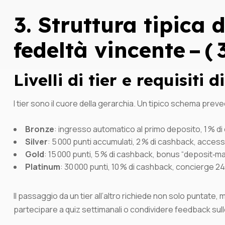
3. Struttura tipica
fedeltà vincente – (
Livelli di tier e requisiti
I tier sono il cuore della gerarchia. Un tipico schema prev
Bronze
: ingresso automatico al primo deposito, 1 % d
Silver
: 5 000 punti accumulati, 2 % di cashback, access
Gold
: 15 000 punti, 5 % di cashback, bonus “deposit‑match”
Platinum
: 30 000 punti, 10 % di cashback, concierge 24 
Il passaggio da un tier all’altro richiede non solo puntate,
partecipare a quiz settimanali o condividere feedback sull