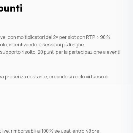
punti
ve, con moltiplicatori del 2× per slot con RTP > 98 %.
olo, incentivando le sessioni più lunghe.
 supporto risolto, 20 punti per la partecipazione a eventi
 presenza costante, creando un ciclo virtuoso di
k live, rimborsabili al 100 % se usati entro 48 ore.