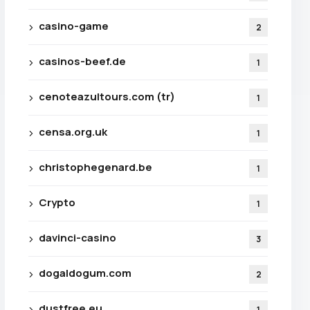
casino-game
2
casinos-beef.de
1
e confidentialité
cenoteazultours.com (tr)
1
censa.org.uk
1
christophegenard.be
1
Crypto
1
davinci-casino
3
dogaldogum.com
2
dustfree.eu
1