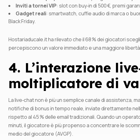
Inviti a tornei VIP
: slot con buy‑in di 500 €, premi garant
Gadget reali
: smartwatch, cuffie audio di marca o buo
Black Friday.
Hostariaducale.it ha rilevato che il 68 % dei giocatori sceg
percepiscono un valore immediato e una maggiore libertà 
4. L’interazione liv
moltiplicatore di val
La live‑chat non è più un semplice canale di assistenza, ma
notifiche di bonus in tempo reale, inviate direttamente nel
rispetto al 45 % delle email tradizionali. Quando un operat
minuti, il giocatore è più propenso a concentrare le scomme
medio del giocatore (AVGP).