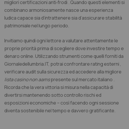
migliori certificazioni anti‑frodi . Quando questi elementi si
combinano armoniosamente nasce una esperienza
ludica capace sia d’intrattenere sia d’assicurare stabilità
patrimoniale nel lungo periodo.​
Invitiamo quindi ogni lettore a valutare attentamente le
proprie priorità prima di scegliere dove investire tempo e
denaro online. Utilizzando strumenti come quelli forniti da
Giornaledellumbria.IT, potrai confrontare rating esterni ,
verificare audit sulla sicurezza ed accedere alla migliore
lista casino non aams
presente sul mercato italiano .
Ricorda che la vera vittoria si misura nella capacità di
divertirsi mantenendo sotto controllo rischi ed
esposizioni economiche – così facendo ogni sessione
diventa sostenibile nel tempo e davvero gratificante.​