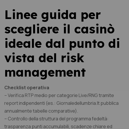
Linee guida per
scegliere il casinò
ideale dal punto di
vista del risk
management
Checklist operativa
– Verifica RTP medio per categorie Live/RNG tramite
report indipendenti (es.: Giornaledellumbria.It pubblica
annualmente tabelle comparative).
– Controllo della struttura del programma fedeltà:
trasparenza punti accumulabili, scadenze chiare ed