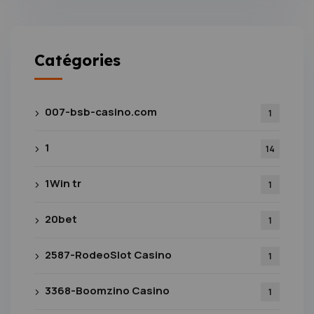
Catégories
007-bsb-casino.com
1
1
14
1Win tr
1
20bet
1
2587-RodeoSlot Casino
1
3368-Boomzino Casino
1