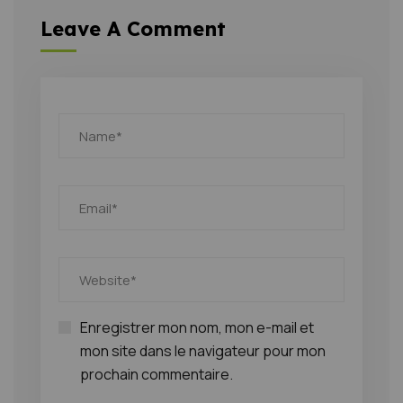
Leave A Comment
Enregistrer mon nom, mon e-mail et
mon site dans le navigateur pour mon
prochain commentaire.