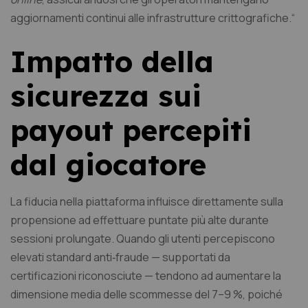
aggiornamenti continui alle infrastrutture crittografiche.“​
Impatto della
sicurezza sui
payout percepiti
dal giocatore
La fiducia nella piattaforma influisce direttamente sulla
propensione ad effettuare puntate più alte durante
sessioni prolungate. Quando gli utenti percepiscono
elevati standard anti‑fraude — supportati da
certificazioni riconosciute — tendono ad aumentare la
dimensione media delle scommesse del 7–9 %, poiché