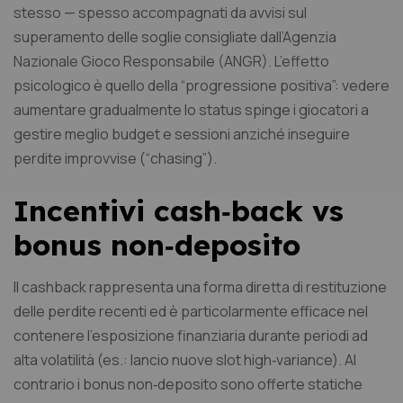
stesso — spesso accompagnati da avvisi sul
superamento delle soglie consigliate dall’Agenzia
Nazionale Gioco Responsabile (ANGR). L’effetto
psicologico è quello della “progressione positiva”: vedere
aumentare gradualmente lo status spinge i giocatori a
gestire meglio budget e sessioni anziché inseguire
perdite improvvise (“chasing”).
Incentivi cash‑back vs
bonus non‑deposito
Il cashback rappresenta una forma diretta di restituzione
delle perdite recenti ed è particolarmente efficace nel
contenere l’esposizione finanziaria durante periodi ad
alta volatilità (es.: lancio nuove slot high‑variance). Al
contrario i bonus non‑deposito sono offerte statiche