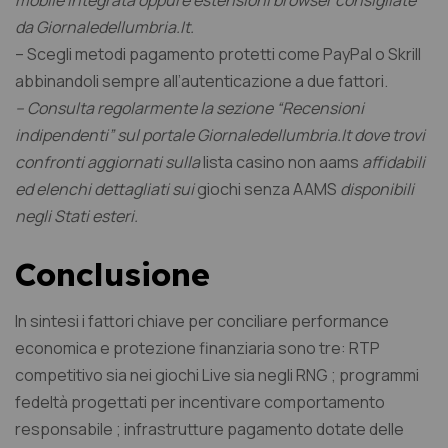
mobile integrata oppure estensioni browser consigliate
da Giornaledellumbria.It.
– Scegli metodi pagamento protetti come PayPal o Skrill
abbinandoli sempre all’autenticazione a due fattori.
– Consulta regolarmente la sezione “Recensioni
indipendenti” sul portale Giornaledellumbria.It dove trovi
confronti aggiornati sulla
lista casino non aams
affidabili
ed elenchi dettagliati sui
giochi senza AAMS
disponibili
negli Stati esteri.
Conclusione
In sintesi i fattori chiave per conciliare performance
economica e protezione finanziaria sono tre: RTP
competitivo sia nei giochi Live sia negli RNG ; programmi
fedeltà progettati per incentivare comportamento
responsabile ; infrastrutture pagamento dotate delle